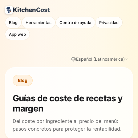
KitchenCost
Blog
Herramientas
Centro de ayuda
Privacidad
App web
Español (Latinoamérica)
Blog
Guías de coste de recetas y
margen
Del coste por ingrediente al precio del menú:
pasos concretos para proteger la rentabilidad.