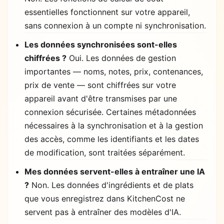
essentielles fonctionnent sur votre appareil,
sans connexion à un compte ni synchronisation.
Les données synchronisées sont-elles
chiffrées ?
Oui. Les données de gestion
importantes — noms, notes, prix, contenances,
prix de vente — sont chiffrées sur votre
appareil avant d'être transmises par une
connexion sécurisée. Certaines métadonnées
nécessaires à la synchronisation et à la gestion
des accès, comme les identifiants et les dates
de modification, sont traitées séparément.
Mes données servent-elles à entraîner une IA
?
Non. Les données d'ingrédients et de plats
que vous enregistrez dans KitchenCost ne
servent pas à entraîner des modèles d'IA.