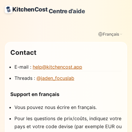
KitchenCost
Centre d’aide
Français
Contact
E-mail :
help@kitchencost.app
Threads :
@jaden_focuslab
Support en français
Vous pouvez nous écrire en français.
Pour les questions de prix/coûts, indiquez votre
pays et votre code devise (par exemple EUR ou