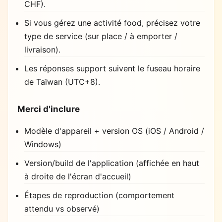
CHF).
Si vous gérez une activité food, précisez votre
type de service (sur place / à emporter /
livraison).
Les réponses support suivent le fuseau horaire
de Taïwan (UTC+8).
Merci d'inclure
Modèle d'appareil + version OS (iOS / Android /
Windows)
Version/build de l'application (affichée en haut
à droite de l'écran d'accueil)
Étapes de reproduction (comportement
attendu vs observé)