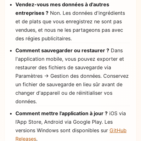
Vendez-vous mes données à d'autres
entreprises ?
Non. Les données d'ingrédients
et de plats que vous enregistrez ne sont pas
vendues, et nous ne les partageons pas avec
des régies publicitaires.
Comment sauvegarder ou restaurer ?
Dans
l'application mobile, vous pouvez exporter et
restaurer des fichiers de sauvegarde via
Paramètres → Gestion des données. Conservez
un fichier de sauvegarde en lieu sûr avant de
changer d'appareil ou de réinitialiser vos
données.
Comment mettre l'application à jour ?
iOS via
l’App Store, Android via Google Play. Les
versions Windows sont disponibles sur
GitHub
Releases
.