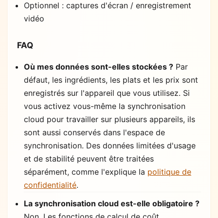
Optionnel : captures d'écran / enregistrement
vidéo
FAQ
Où mes données sont-elles stockées ?
Par
défaut, les ingrédients, les plats et les prix sont
enregistrés sur l'appareil que vous utilisez. Si
vous activez vous-même la synchronisation
cloud pour travailler sur plusieurs appareils, ils
sont aussi conservés dans l'espace de
synchronisation. Des données limitées d'usage
et de stabilité peuvent être traitées
séparément, comme l'explique la
politique de
confidentialité
.
La synchronisation cloud est-elle obligatoire ?
Non. Les fonctions de calcul de coût