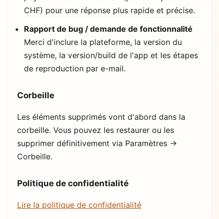
CHF) pour une réponse plus rapide et précise.
Rapport de bug / demande de fonctionnalité
Merci d'inclure la plateforme, la version du
système, la version/build de l'app et les étapes
de reproduction par e-mail.
Corbeille
Les éléments supprimés vont d'abord dans la
corbeille. Vous pouvez les restaurer ou les
supprimer définitivement via Paramètres →
Corbeille.
Politique de confidentialité
Lire la politique de confidentialité