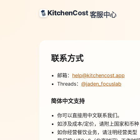
KitchenCost
客服中心
联系方式
邮箱：
help@kitchencost.app
Threads：
@jaden_focuslab
简体中文支持
你可以直接用中文联系我们。
如涉及成本/定价，请附上国家和币种（
如你经营餐饮业务，请注明经营类型（堂食