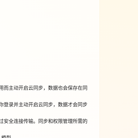
用而主动开启云同步，数据也会保存在同
你登录并主动开启云同步，数据才会同步
过安全连接传输。同步和权限管理所需的
I 模型。