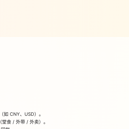
如 CNY、USD）。
 / 外带 / 外卖）。