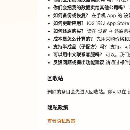
你们会把我的数据卖给其他公司吗？
如何备份或恢复？
在手机 App 的
如何更新应用？
iOS 通过 App Stor
如何还原购买？
请在 设置 → 还原购
成本是怎么计算的？
先用采购价格和
支持半成品（子配方）吗？
支持。可
可以用中文联系客服吗？
可以。我们
反馈问题或提出功能建议
请通过邮件
回收站
删除的条目会先进入回收站。你可以在 设
隐私政策
查看隐私政策