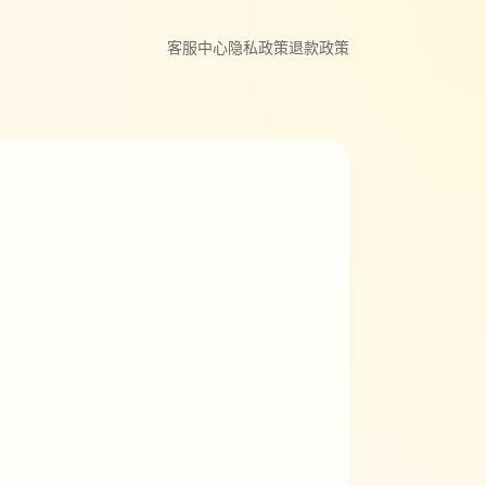
客服中心
隐私政策
退款政策