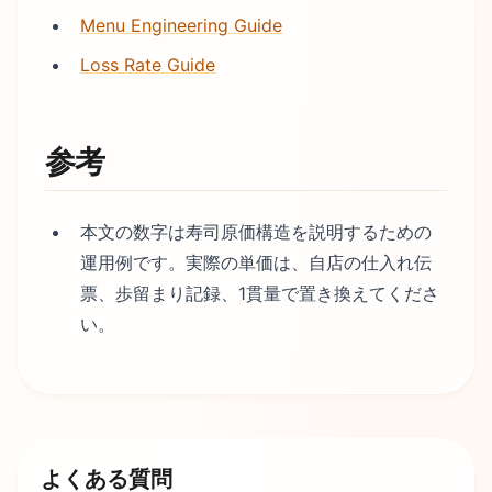
Menu Engineering Guide
Loss Rate Guide
参考
本文の数字は寿司原価構造を説明するための
運用例です。実際の単価は、自店の仕入れ伝
票、歩留まり記録、1貫量で置き換えてくださ
い。
よくある質問