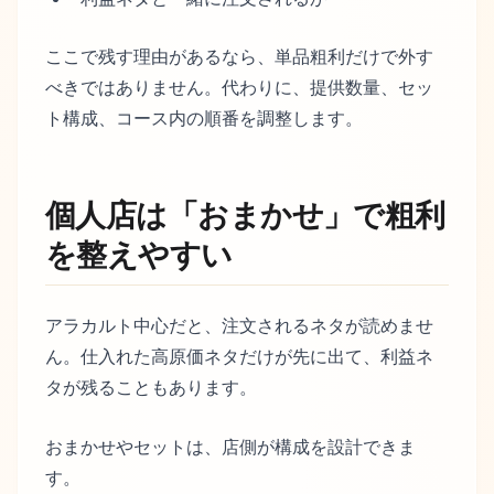
ここで残す理由があるなら、単品粗利だけで外す
べきではありません。代わりに、提供数量、セッ
ト構成、コース内の順番を調整します。
個人店は「おまかせ」で粗利
を整えやすい
アラカルト中心だと、注文されるネタが読めませ
ん。仕入れた高原価ネタだけが先に出て、利益ネ
タが残ることもあります。
おまかせやセットは、店側が構成を設計できま
す。