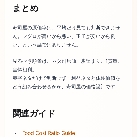
まとめ
寿司屋の原価率は、平均だけ見ても判断できませ
ん。マグロが高いから悪い、玉子が安いから良
い、という話ではありません。
見るべき順番は、ネタ別原価、歩留まり、1貫量、
全体粗利。
赤字ネタだけで判断せず、利益ネタと体験価値を
どう組み合わせるかが、寿司屋の価格設計です。
関連ガイド
Food Cost Ratio Guide