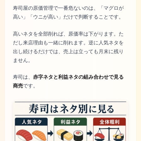
寿司屋の原価管理で一番危ないのは、「マグロが
高い」「ウニが高い」だけで判断することです。
高いネタを全部削れば、原価率は下がります。た
だし来店理由も一緒に削れます。逆に人気ネタを
出し続けるだけでは、売上は立っても月末に残り
ません。
寿司は、
赤字ネタと利益ネタの組み合わせで見る
商売
です。