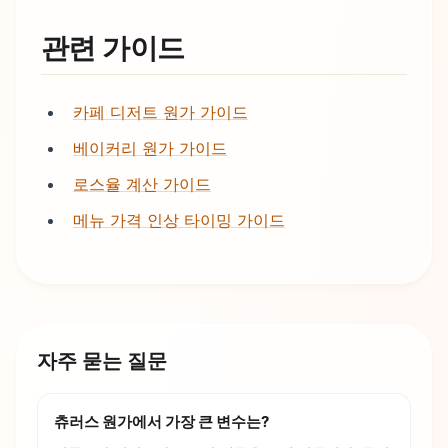
관련 가이드
카페 디저트 원가 가이드
베이커리 원가 가이드
로스율 계산 가이드
메뉴 가격 인상 타이밍 가이드
자주 묻는 질문
츄러스 원가에서 가장 큰 변수는?