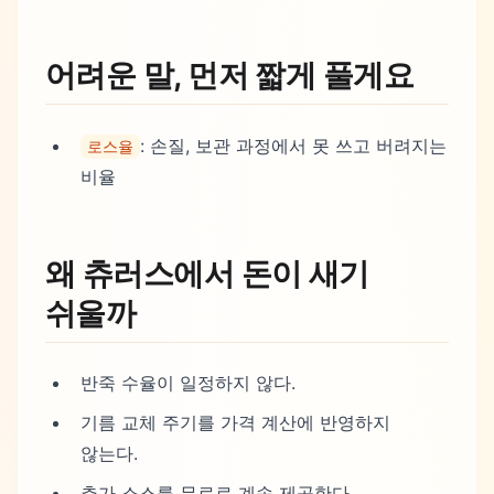
어려운 말, 먼저 짧게 풀게요
: 손질, 보관 과정에서 못 쓰고 버려지는
로스율
비율
왜 츄러스에서 돈이 새기
쉬울까
반죽 수율이 일정하지 않다.
기름 교체 주기를 가격 계산에 반영하지
않는다.
추가 소스를 무료로 계속 제공한다.