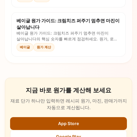
베이글 원가 가이드: 크림치즈 퍼주기 멈추면 마진이
살아납니다
베이글 원가 가이드: 크림치즈 퍼주기 멈추면 마진이
살아납니다의 핵심 숫자를 빠르게 점검하세요. 원가, 로스,
인건비, 판매가를 계산식과 체크리스트로 확인합니다.
베이글
원가 계산
지금 바로 원가를 계산해 보세요
재료 단가 하나만 입력하면 레시피 원가, 마진, 판매가까지
자동으로 계산됩니다.
App Store
Google Play