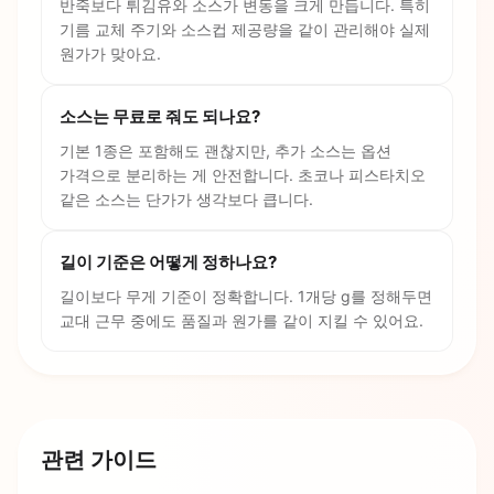
반죽보다 튀김유와 소스가 변동을 크게 만듭니다. 특히
기름 교체 주기와 소스컵 제공량을 같이 관리해야 실제
원가가 맞아요.
소스는 무료로 줘도 되나요?
기본 1종은 포함해도 괜찮지만, 추가 소스는 옵션
가격으로 분리하는 게 안전합니다. 초코나 피스타치오
같은 소스는 단가가 생각보다 큽니다.
길이 기준은 어떻게 정하나요?
길이보다 무게 기준이 정확합니다. 1개당 g를 정해두면
교대 근무 중에도 품질과 원가를 같이 지킬 수 있어요.
관련 가이드