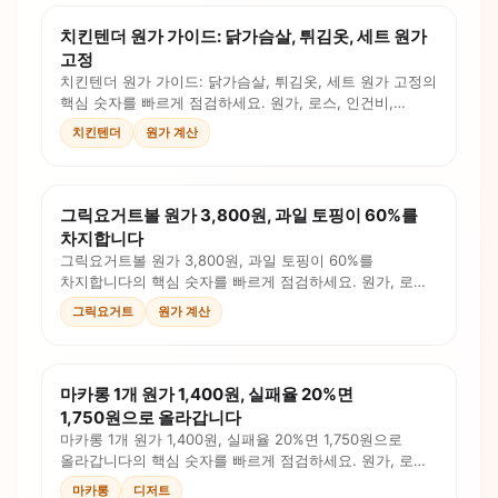
치킨텐더 원가 가이드: 닭가슴살, 튀김옷, 세트 원가
고정
치킨텐더 원가 가이드: 닭가슴살, 튀김옷, 세트 원가 고정의
핵심 숫자를 빠르게 점검하세요. 원가, 로스, 인건비,
판매가를 계산식과 체크리스트로 확인합니다.
치킨텐더
원가 계산
그릭요거트볼 원가 3,800원, 과일 토핑이 60%를
차지합니다
그릭요거트볼 원가 3,800원, 과일 토핑이 60%를
차지합니다의 핵심 숫자를 빠르게 점검하세요. 원가, 로스,
인건비, 판매가를 계산식과 체크리스트로 확인합니다.
그릭요거트
원가 계산
마카롱 1개 원가 1,400원, 실패율 20%면
1,750원으로 올라갑니다
마카롱 1개 원가 1,400원, 실패율 20%면 1,750원으로
올라갑니다의 핵심 숫자를 빠르게 점검하세요. 원가, 로스,
인건비, 판매가를 계산식과 체크리스트로 확인합니다.
마카롱
디저트