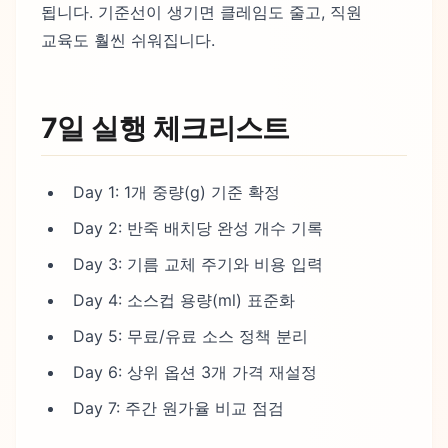
됩니다. 기준선이 생기면 클레임도 줄고, 직원
교육도 훨씬 쉬워집니다.
7일 실행 체크리스트
Day 1: 1개 중량(g) 기준 확정
Day 2: 반죽 배치당 완성 개수 기록
Day 3: 기름 교체 주기와 비용 입력
Day 4: 소스컵 용량(ml) 표준화
Day 5: 무료/유료 소스 정책 분리
Day 6: 상위 옵션 3개 가격 재설정
Day 7: 주간 원가율 비교 점검