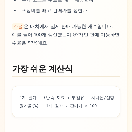
포장비를 빼고 판매가를 정한다.
은 배치에서 실제 판매 가능한 개수입니다.
수율
예를 들어 100개 생산했는데 92개만 판매 가능하면
수율은 92%예요.
가장 쉬운 계산식
1개 원가 = (반죽 재료 + 튀김유 + 시나몬/설탕 + 배치
원가율(%) = 1개 원가 ÷ 판매가 × 100