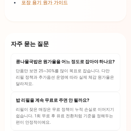
포장 용기 원가 가이드
자주 묻는 질문
콩나물국밥은 원가율을 어느 정도로 잡아야 하나요?
단품만 보면 25~30%를 많이 목표로 잡습니다. 다만
리필 정책과 추가옵션 운영에 따라 실제 체감 원가율은
달라져요.
밥 리필을 계속 무료로 주면 안 될까요?
리필이 잦은 매장은 무료 정책이 누적 손실로 이어지기
쉽습니다. 1회 무료 후 유료 전환처럼 기준을 정해두는
편이 안정적이에요.