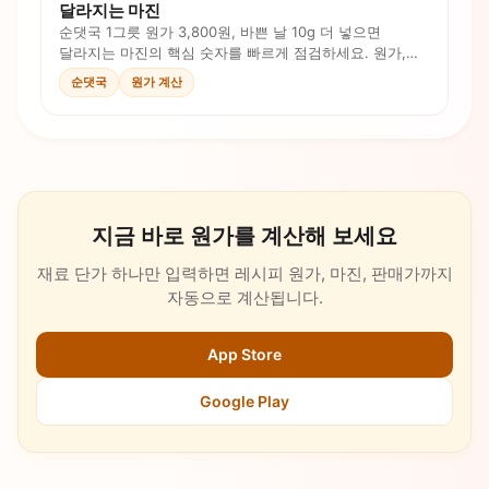
달라지는 마진
순댓국 1그릇 원가 3,800원, 바쁜 날 10g 더 넣으면
달라지는 마진의 핵심 숫자를 빠르게 점검하세요. 원가,
로스, 인건비, 판매가를 계산식과 체크리스트로
순댓국
원가 계산
확인합니다.
지금 바로 원가를 계산해 보세요
재료 단가 하나만 입력하면 레시피 원가, 마진, 판매가까지
자동으로 계산됩니다.
App Store
Google Play