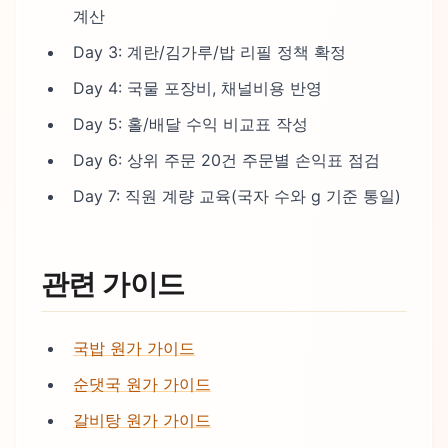
계산
Day 3: 계란/김가루/밥 리필 정책 확정
Day 4: 국물 포장비, 채널비용 반영
Day 5: 홀/배달 수익 비교표 작성
Day 6: 상위 주문 20건 주문별 손익표 점검
Day 7: 직원 계량 교육(국자 수와 g 기준 통일)
관련 가이드
국밥 원가 가이드
순댓국 원가 가이드
갈비탕 원가 가이드