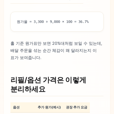
원가율 = 3,300 ÷ 9,000 × 100 = 36.7%
홀 기준 원가표만 보면 20%대처럼 보일 수 있는데,
배달 주문을 섞는 순간 체감이 왜 달라지는지 이
표가 보여줍니다.
리필/옵션 가격은 이렇게
분리하세요
옵션
추가 원가(예시)
권장 추가 요금