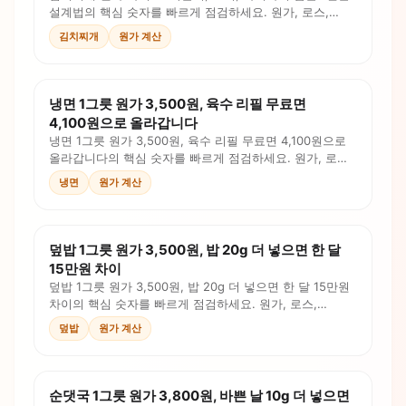
설계법의 핵심 숫자를 빠르게 점검하세요. 원가, 로스,
인건비, 판매가를 계산식과 체크리스트로 확인합니다.
김치찌개
원가 계산
냉면 1그릇 원가 3,500원, 육수 리필 무료면
4,100원으로 올라갑니다
냉면 1그릇 원가 3,500원, 육수 리필 무료면 4,100원으로
올라갑니다의 핵심 숫자를 빠르게 점검하세요. 원가, 로스,
인건비, 판매가를 계산식과 체크리스트로 확인합니다.
냉면
원가 계산
덮밥 1그릇 원가 3,500원, 밥 20g 더 넣으면 한 달
15만원 차이
덮밥 1그릇 원가 3,500원, 밥 20g 더 넣으면 한 달 15만원
차이의 핵심 숫자를 빠르게 점검하세요. 원가, 로스,
인건비, 판매가를 계산식과 체크리스트로 확인합니다.
덮밥
원가 계산
순댓국 1그릇 원가 3,800원, 바쁜 날 10g 더 넣으면