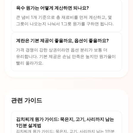
육수 원가는 어떻게 계산하면 되나요?
큰 냄비 1개 기준으로 총 재료비를 먼저 계산하고, 몇
그릇이 나오는지 나눠서 1그릇 원가를 구하면 됩니다.
계란은 기본 제공이 좋을까요, 옵션이 좋을까요?
가격 경쟁이 강한 상권이라면 옵션 분리가 보통 더
유리합니다. 기본 제공은 손님 만족은 높지만 원가율이
빨리 올라가요.
관련 가이드
김치찌개 원가 가이드: 묵은지, 고기, 사리까지 남는
1인분 설계법
김치찌개 원가 가이드: 묵은지, 고기, 사리까지 남는 1인분