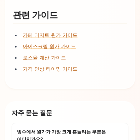
관련 가이드
카페 디저트 원가 가이드
아이스크림 원가 가이드
로스율 계산 가이드
가격 인상 타이밍 가이드
자주 묻는 질문
빙수에서 원가가 가장 크게 흔들리는 부분은
어디인가요?