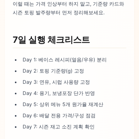
이럴 때는 가격 인상부터 하지 말고, 기준량 카드와
시즌 토핑 발주량부터 먼저 정리해보세요.
7일 실행 체크리스트
Day 1: 베이스 레시피(얼음/우유) 분리
Day 2: 토핑 기준량(g) 고정
Day 3: 연유, 시럽 사용량 고정
Day 4: 용기, 보냉포장 단가 반영
Day 5: 상위 메뉴 5개 원가율 재계산
Day 6: 배달 전용 가격/구성 점검
Day 7: 시즌 재고 소진 계획 확인