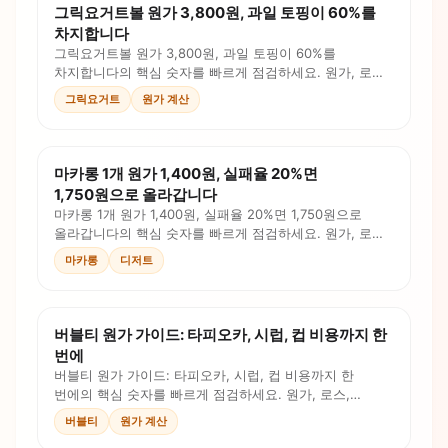
그릭요거트볼 원가 3,800원, 과일 토핑이 60%를
차지합니다
그릭요거트볼 원가 3,800원, 과일 토핑이 60%를
차지합니다의 핵심 숫자를 빠르게 점검하세요. 원가, 로스,
인건비, 판매가를 계산식과 체크리스트로 확인합니다.
그릭요거트
원가 계산
마카롱 1개 원가 1,400원, 실패율 20%면
1,750원으로 올라갑니다
마카롱 1개 원가 1,400원, 실패율 20%면 1,750원으로
올라갑니다의 핵심 숫자를 빠르게 점검하세요. 원가, 로스,
인건비, 판매가를 계산식과 체크리스트로 확인합니다.
마카롱
디저트
버블티 원가 가이드: 타피오카, 시럽, 컵 비용까지 한
번에
버블티 원가 가이드: 타피오카, 시럽, 컵 비용까지 한
번에의 핵심 숫자를 빠르게 점검하세요. 원가, 로스,
인건비, 판매가를 계산식과 체크리스트로 확인합니다.
버블티
원가 계산