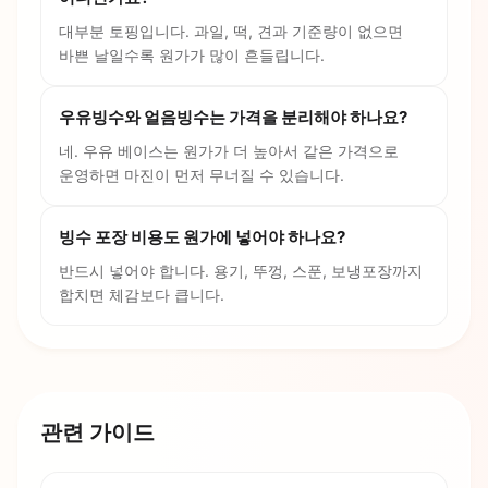
대부분 토핑입니다. 과일, 떡, 견과 기준량이 없으면
바쁜 날일수록 원가가 많이 흔들립니다.
우유빙수와 얼음빙수는 가격을 분리해야 하나요?
네. 우유 베이스는 원가가 더 높아서 같은 가격으로
운영하면 마진이 먼저 무너질 수 있습니다.
빙수 포장 비용도 원가에 넣어야 하나요?
반드시 넣어야 합니다. 용기, 뚜껑, 스푼, 보냉포장까지
합치면 체감보다 큽니다.
관련 가이드