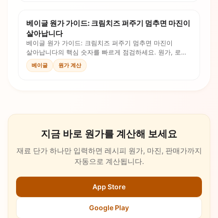
베이글 원가 가이드: 크림치즈 퍼주기 멈추면 마진이
살아납니다
베이글 원가 가이드: 크림치즈 퍼주기 멈추면 마진이
살아납니다의 핵심 숫자를 빠르게 점검하세요. 원가, 로스,
인건비, 판매가를 계산식과 체크리스트로 확인합니다.
베이글
원가 계산
지금 바로 원가를 계산해 보세요
재료 단가 하나만 입력하면 레시피 원가, 마진, 판매가까지
자동으로 계산됩니다.
App Store
Google Play