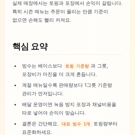
실제 매장에서는 토핑과 포장에서 손익이 갈립니다.
특히 시즌 메뉴는 주문이 몰리는 만큼 기준이
없으면 손해도 빨리 커져요.
핵심 요약
빙수는 베이스보다
과 그릇,
토핑 기준량
포장비가 마진을 더 크게 흔듭니다.
계절 메뉴일수록 판매량보다 1그릇 기준량
관리가 먼저입니다.
배달 운영이면 녹음 방지 포장과 채널비용을
따로 넣어야 손익이 맞습니다.
결론은 간단해요.
토핑량부터
대표 빙수 1개
표준화하세요.