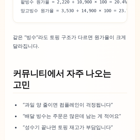
팥빙수 원가율 = 2,220 ÷ 10,900 × 100 = 20.4%
망고빙수 원가율 = 3,530 ÷ 14,900 × 100 = 23.7%
같은 “빙수”라도 토핑 구조가 다르면 원가율이 크게
달라집니다.
커뮤니티에서 자주 나오는
고민
“과일 양 줄이면 컴플레인이 걱정됩니다”
“배달 빙수는 주문은 많은데 남는 게 적어요”
“성수기 끝나면 토핑 재고가 부담입니다”