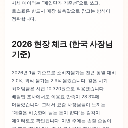
시세 데이터는 “매입단가 기준선”으로 쓰고,
로스율은 반드시 매장 실측값으로 잠그는 방식이
정확합니다.
2026 현장 체크 (한국 사장님
기준)
2026년 1월 기준으로 소비자물가는 전년 동월 대비
2.0%, 외식 물가는 2.9% 올랐습니다. 같은 시기
최저임금은 시급 10,320원으로 적용됐습니다.
배달앱 조사에서도 이용료 만족이 28.3%에
머물렀습니다. 그래서 요즘 사장님들이 느끼는
“매출은 비슷한데 남는 돈이 얇다”는 감각이
데이터로도 확인됩니다. 이번 주에는 손질 손실이