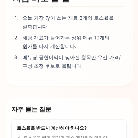
오늘 가장 많이 쓰는 재료 3개의 로스율을
실측합니다.
해당 재료가 들어가는 상위 메뉴 10개의
원가를 다시 계산합니다.
메뉴당 공헌이익이 낮아진 항목만 우선 가격/
구성 조정 후보로 올립니다.
자주 묻는 질문
로스율을 반드시 계산해야 하나요?
네. 로스율을 빼면 원가가 과소 계산되어 마진이