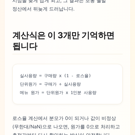
시점을 늦게 잡게 되고, 그 결과는 보통 월말
정산에서 뒤늦게 드러납니다.
계산식은 이 3개만 기억하면
됩니다
실사용량 = 구매량 x (1 - 로스율)
단위원가 = 구매가 ÷ 실사용량
메뉴 원가 = 단위원가 x 1인분 사용량
로스율 계산에서 분모가 0이 되거나 값이 비정상
(무한대/NaN)으로 나오면, 원가를 0으로 처리하고
측정값부터 다시 확인하는 방식이 안전합니다.