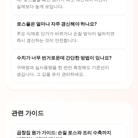
실제보다 높게 보입니다.
로스율은 얼마나 자주 갱신해야 하나요?
주요 식재료 단가가 바뀌거나 손질 방식이 달라지면
즉시 갱신하는 것이 안전합니다.
수치가 너무 번거로운데 간단한 방법이 있나요?
구매량과 실사용량을 한 번만 측정해도 기준선이
생깁니다. 그 값을 유지 관리하세요.
관련 가이드
곱창집 원가 가이드: 손질 로스와 조리 수축까지