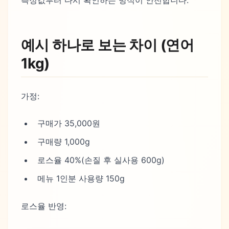
예시 하나로 보는 차이 (연어
1kg)
가정:
구매가 35,000원
구매량 1,000g
로스율 40%(손질 후 실사용 600g)
메뉴 1인분 사용량 150g
로스율 반영: