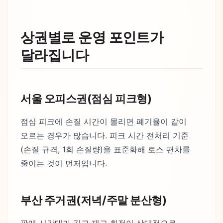
상권별로 운영 포인트가
달라집니다
서울 오피스권(점심 피크형)
점심 피크에 손질 시간이 몰리면 폐기율이 같이
오르는 경우가 많습니다. 피크 시간 전처리 기준
(손질 규격, 1회 손질량)을 표준화해 로스 편차를
줄이는 것이 먼저입니다.
부산 주거권(저녁/주말 분산형)
판매 시간대가 길고 재고 회전이 상대적으로