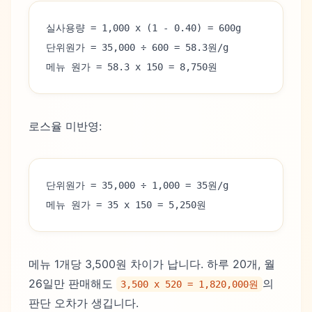
실사용량 = 1,000 x (1 - 0.40) = 600g
단위원가 = 35,000 ÷ 600 = 58.3원/g
메뉴 원가 = 58.3 x 150 = 8,750원
로스율 미반영:
단위원가 = 35,000 ÷ 1,000 = 35원/g
메뉴 원가 = 35 x 150 = 5,250원
메뉴 1개당 3,500원 차이가 납니다. 하루 20개, 월
26일만 판매해도
의
3,500 x 520 = 1,820,000원
판단 오차가 생깁니다.