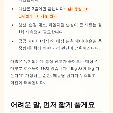
계산은 3줄이면 끝납니다:
실사용량 ->
.
단위원가 -> 메뉴 원가
생선, 손질 채소, 과일처럼 손실이 큰 재료는 월
1회 재측정이 필요합니다.
공공 데이터(시세)와 매장 실측 데이터(손질 후
중량)를 함께 봐야 가격 판단이 정확해집니다.
매출은 유지되는데 통장 잔고가 줄어드는 매장은
대부분 로스율이 빠져 있습니다. “1kg 사면 1kg 다
쓴다”고 가정하는 순간, 메뉴당 원가가 누락되고
마진이 왜곡됩니다.
어려운 말, 먼저 짧게 풀게요