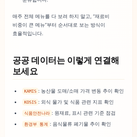
매주 전체 메뉴를 다 보려 하지 말고, “재료비
비중이 큰 메뉴”부터 순서대로 보는 방식이
효율적입니다.
공공 데이터는 이렇게 연결해
보세요
: 농산물 도매/소매 가격 변동 추이 확인
KAMIS
: 외식 물가 및 식품 관련 지표 확인
KOSIS
: 원재료, 표시 관련 기준 점검
식품안전나라
: 음식물류 폐기물 추이 확인
환경부 통계