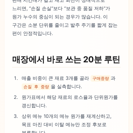
느리면, “손질 손실”보다 “보관 중 품질 저하”가
원가 누수의 중심이 되는 경우가 많습니다. 이
구간은 소분 단위를 줄이고 발주 주기를 짧게 잡는
편이 안정적입니다.
매장에서 바로 쓰는 20분 루틴
매출 비중이 큰 재료 3개를 골라
과
구매중량
을 실측합니다.
손질 후 중량
원가표에서 해당 재료의 로스율과 단위원가를
갱신합니다.
상위 메뉴 10개의 메뉴 원가를 재계산하고,
목표 마진 대비 이탈 메뉴만 조정 후보로
분류합니다.