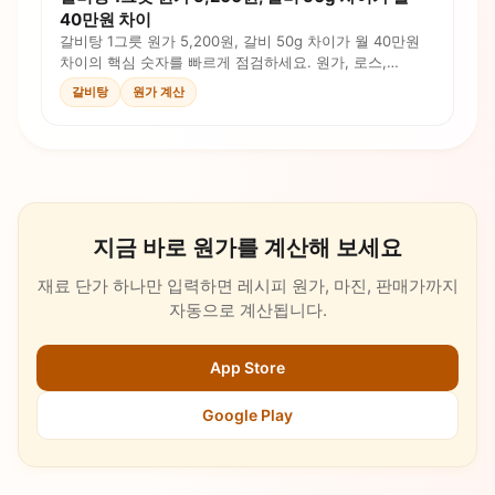
40만원 차이
갈비탕 1그릇 원가 5,200원, 갈비 50g 차이가 월 40만원
차이의 핵심 숫자를 빠르게 점검하세요. 원가, 로스,
인건비, 판매가를 계산식과 체크리스트로 확인합니다.
갈비탕
원가 계산
지금 바로 원가를 계산해 보세요
재료 단가 하나만 입력하면 레시피 원가, 마진, 판매가까지
자동으로 계산됩니다.
App Store
Google Play