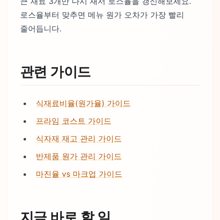
큰 재료 3개만 다시 재서 로스율을 갱신해보세요.
로스율부터 맞추면 메뉴 원가 오차가 가장 빨리
줄어듭니다.
관련 가이드
식재료비율(원가율) 가이드
프라임 코스트 가이드
식자재 재고 관리 가이드
반제품 원가 관리 가이드
마진율 vs 마크업 가이드
지금 바로 할 일