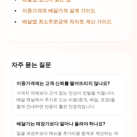
이중가격제 배달가격 설계 가이드
배달앱 최소주문금액 적자컷 계산 가이드
자주 묻는 질문
이중가격제는 고객 신뢰를 떨어뜨리지 않나요?
가격차 자체보다 근거 없는 인상이 반발을 키웁니다.
배달 채널에서 추가로 드는 비용(중개, 배달, 포장)을
짧게 안내하면 반응이 훨씬 안정적입니다.
배달가는 매장가보다 얼마나 올려야 하나요?
일괄 퍼센트보다 메뉴별 추가비용 합계로 계산하는 게