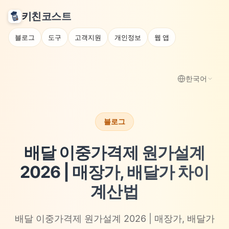
키친코스트
블로그
도구
고객지원
개인정보
웹 앱
한국어
블로그
배달 이중가격제 원가설계
2026 | 매장가, 배달가 차이
계산법
배달 이중가격제 원가설계 2026 | 매장가, 배달가