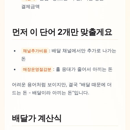
결제금액
먼저 이 단어 2개만 맞출게요
: 배달 채널에서만 추가로 나가는
채널추가비용
돈
: 홀 응대가 줄어서 아끼는 돈
매장운영절감분
어려운 용어처럼 보이지만, 결국 “배달 때문에 더
드는 돈 - 배달이라 아끼는 돈”입니다.
배달가 계산식