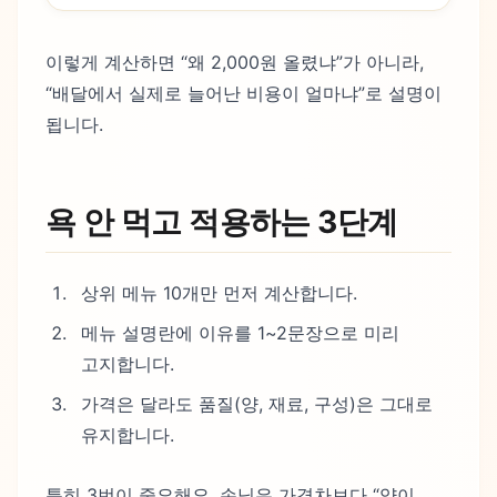
이렇게 계산하면 “왜 2,000원 올렸냐”가 아니라,
“배달에서 실제로 늘어난 비용이 얼마냐”로 설명이
됩니다.
욕 안 먹고 적용하는 3단계
상위 메뉴 10개만 먼저 계산합니다.
메뉴 설명란에 이유를 1~2문장으로 미리
고지합니다.
가격은 달라도 품질(양, 재료, 구성)은 그대로
유지합니다.
특히 3번이 중요해요. 손님은 가격차보다 “양이