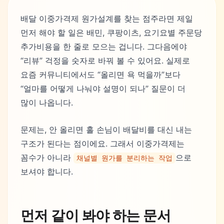
배달 이중가격제 원가설계를 찾는 점주라면 제일
먼저 해야 할 일은 배민, 쿠팡이츠, 요기요별 주문당
추가비용을 한 줄로 모으는 겁니다. 그다음에야
“리뷰” 걱정을 숫자로 바꿔 볼 수 있어요. 실제로
요즘 커뮤니티에서도 “올리면 욕 먹을까”보다
“얼마를 어떻게 나눠야 설명이 되나” 질문이 더
많이 나옵니다.
문제는, 안 올리면 홀 손님이 배달비를 대신 내는
구조가 된다는 점이에요. 그래서 이중가격제는
꼼수가 아니라
으로
채널별 원가를 분리하는 작업
보셔야 합니다.
먼저 같이 봐야 하는 문서