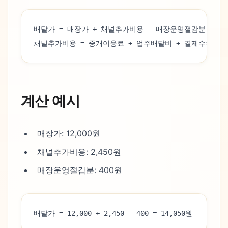
배달가 = 매장가 + 채널추가비용 - 매장운영절감분
채널추가비용 = 중개이용료 + 업주배달비 + 결제수수료 +
계산 예시
매장가: 12,000원
채널추가비용: 2,450원
매장운영절감분: 400원
배달가 = 12,000 + 2,450 - 400 = 14,050원