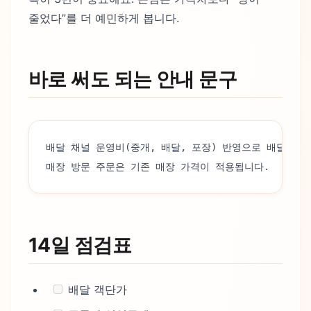
줄었다”를 더 예민하게 봅니다.
바로 써도 되는 안내 문구
배달 채널 운영비(중개, 배달, 포장) 반영으로 배달 가
매장 방문 주문은 기존 매장 가격이 적용됩니다.
14일 점검표
배달 객단가