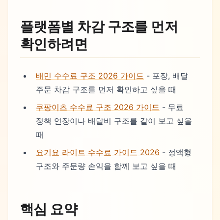
플랫폼별 차감 구조를 먼저
확인하려면
배민 수수료 구조 2026 가이드
- 포장, 배달
주문 차감 구조를 먼저 확인하고 싶을 때
쿠팡이츠 수수료 구조 2026 가이드
- 무료
정책 연장이나 배달비 구조를 같이 보고 싶을
때
요기요 라이트 수수료 가이드 2026
- 정액형
구조와 주문량 손익을 함께 보고 싶을 때
핵심 요약