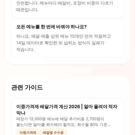
안전합니다. 메뉴마다 배달비, 포장비 비중이 다르기
때문입니다.
모든 메뉴를 한 번에 바꿔야 하나요?
아니요. 배달 매출 상위 메뉴 10개만 먼저 적용하고
14일 데이터로 확인한 뒤 넓히는 방식이 실패가
적습니다.
관련 가이드
이중가격제 배달가격 계산 2026 | 얼마 올려야 적자
막나
매장가 12,000원 메뉴에 배달 추가비용 2,700원이
붙는다면 얼마를 회수해야 할까요. 회수율 80% 기준
배달가 14,200원 계산법을 정리했습니다.
이중가격제
배달앱 수수료