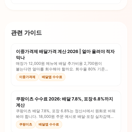
관련 가이드
이중가격제 배달가격 계산 2026 | 얼마 올려야 적자
막나
매장가 12,000원 메뉴에 배달 추가비용 2,700원이
붙는다면 얼마를 회수해야 할까요. 회수율 80% 기준
배달가 14,200원 계산법을 정리했습니다.
이중가격제
배달앱 수수료
쿠팡이츠 수수료 2026: 배달 7.8%, 포장 6.8%까지
계산
쿠팡이츠 배달 7.8%, 포장 6.8%는 정산서에서 원화로 바꿔
봐야 합니다. 18,000원 주문 예시로 배달·포장 실차감액과
남는 돈을 비교합니다.
쿠팡이츠
배달앱 수수료