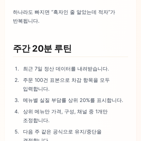
하나라도 빠지면 “흑자인 줄 알았는데 적자”가
반복됩니다.
주간 20분 루틴
최근 7일 정산 데이터를 내려받습니다.
주문 100건 표본으로 차감 항목을 모두
입력합니다.
메뉴별 실질 부담률 상위 20%를 표시합니다.
상위 메뉴만 가격, 구성, 채널 중 1개만
조정합니다.
다음 주 같은 공식으로 유지/중단을
결정합니다.