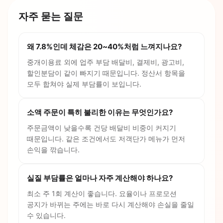
자주 묻는 질문
왜 7.8%인데 체감은 20~40%처럼 느껴지나요?
중개이용료 외에 업주 부담 배달비, 결제비, 광고비,
할인분담이 같이 빠지기 때문입니다. 정산서 항목을
모두 합쳐야 실제 부담률이 보입니다.
소액 주문이 특히 불리한 이유는 무엇인가요?
주문금액이 낮을수록 건당 배달비 비중이 커지기
때문입니다. 같은 조건에서도 저객단가 메뉴가 먼저
손익을 깎습니다.
실질 부담률은 얼마나 자주 계산해야 하나요?
최소 주 1회 계산이 좋습니다. 요율이나 프로모션
공지가 바뀌는 주에는 바로 다시 계산해야 손실을 줄일
수 있습니다.