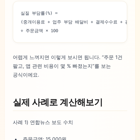
실질 부담률(%) =
(중개이용료 + 업주 부담 배달비 + 결제수수료 + 광고/
÷ 주문금액 × 100
어렵게 느껴지면 이렇게 보시면 됩니다. “주문 1건
팔고, 앱 관련 비용이 몇 % 빠졌는지”를 보는
공식이에요.
실제 사례로 계산해보기
사례 1) 연합뉴스 보도 수치
주문금액: 15,000원