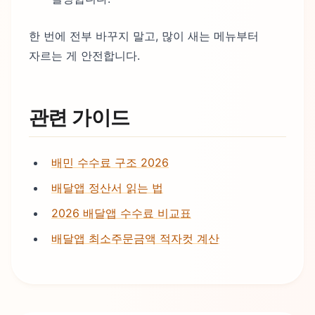
한 번에 전부 바꾸지 말고, 많이 새는 메뉴부터
자르는 게 안전합니다.
관련 가이드
배민 수수료 구조 2026
배달앱 정산서 읽는 법
2026 배달앱 수수료 비교표
배달앱 최소주문금액 적자컷 계산