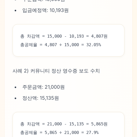
입금예정액: 10,193원
총 차감액 = 15,000 - 10,193 = 4,807원
총공제율 = 4,807 ÷ 15,000 = 32.05%
사례 2) 커뮤니티 정산 영수증 보도 수치
주문금액: 21,000원
정산액: 15,135원
총 차감액 = 21,000 - 15,135 = 5,865원
총공제율 = 5,865 ÷ 21,000 = 27.9%