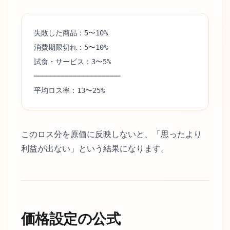
失敗した商品：5〜10%
消費期限切れ：5〜10%
試食・サービス：3〜5%
─────────────────────
平均ロス率：13〜25%
このロス分を原価に反映しないと、「思ったより
利益が出ない」という結果になります。
価格設定の公式