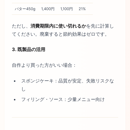
バター450g
1,400円
1,100円
21%
ただし、
消費期限内に使い切れるか
を先に計算し
てください。廃棄すると節約効果はゼロです。
3. 既製品の活用
自作より買った方がいい場合：
スポンジケーキ：品質が安定、失敗リスクな
し
フィリング・ソース：少量メニュー向け