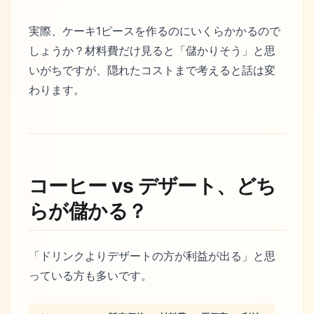
実際、ケーキ1ピースを作るのにいくらかかるので
しょうか？材料費だけ見ると「儲かりそう」と思
いがちですが、隠れたコストまで考えると話は変
わります。
コーヒー vs デザート、どち
らが儲かる？
「ドリンクよりデザートの方が利益が出る」と思
っている方も多いです。