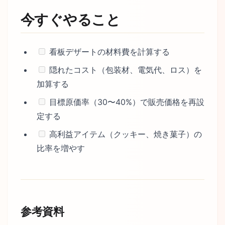
今すぐやること
看板デザートの材料費を計算する
隠れたコスト（包装材、電気代、ロス）を
加算する
目標原価率（30〜40%）で販売価格を再設
定する
高利益アイテム（クッキー、焼き菓子）の
比率を増やす
参考資料