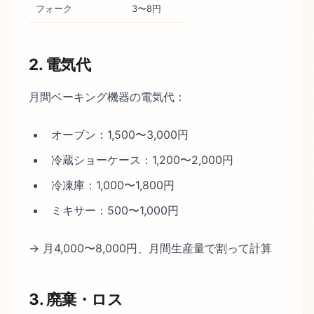
フォーク
3〜8円
2. 電気代
月間ベーキング機器の電気代：
オーブン：1,500〜3,000円
冷蔵ショーケース：1,200〜2,000円
冷凍庫：1,000〜1,800円
ミキサー：500〜1,000円
→ 月4,000〜8,000円、月間生産量で割って計算
3. 廃棄・ロス