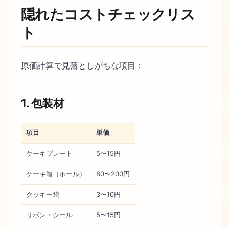
隠れたコストチェックリス
ト
原価計算で見落としがちな項目：
1. 包装材
項目
単価
ケーキプレート
5〜15円
ケーキ箱（ホール）
80〜200円
クッキー袋
3〜10円
リボン・シール
5〜15円