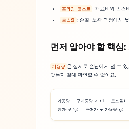
: 재료비와 인건
프라임 코스트
: 손질, 보관 과정에서 
로스율
먼저 알아야 할 핵심:
은 실제로 손님에게 낼 수 
가용량
맞는지 절대 확인할 수 없어요.
가용량 = 구매중량 × (1 - 로스율)
단가(원/g) = 구매가 ÷ 가용량(g)