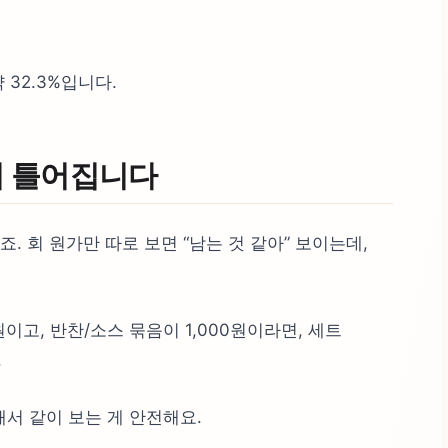
 32.3%입니다.
이 틀어집니다
죠. 회 원가만 따로 보면 “남는 것 같아” 보이는데,
원이고, 반찬/소스 묶음이 1,000원이라면, 세트
.
서 같이 보는 게 안전해요.