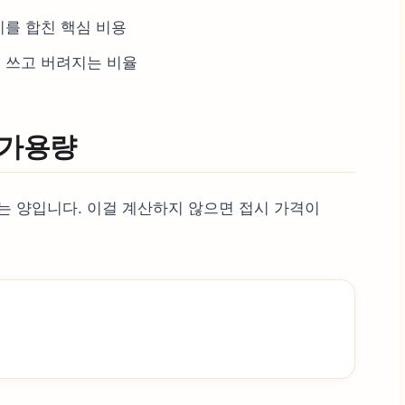
비를 합친 핵심 비용
못 쓰고 버려지는 비율
 가용량
있는 양입니다. 이걸 계산하지 않으면 접시 가격이