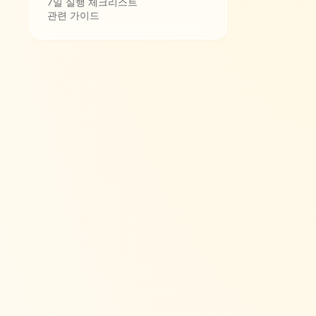
7일 실행 체크리스트
관련 가이드