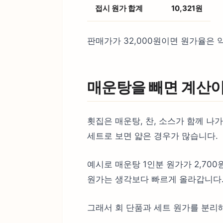
접시 원가 합계
10,321원
판매가가 32,000원이면 원가율은 약
매운탕을 빼면 계산
횟집은 매운탕, 찬, 소스가 함께 나가
세트로 보면 얇은 경우가 많습니다.
예시로 매운탕 1인분 원가가 2,700
원가는 생각보다 빠르게 올라갑니다
그래서 회 단품과 세트 원가를 분리해