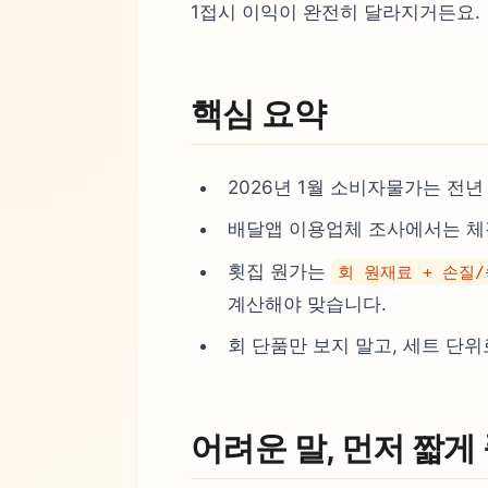
1접시 이익이 완전히 달라지거든요.
핵심 요약
2026년 1월 소비자물가는 전년
배달앱 이용업체 조사에서는 
횟집 원가는
회 원재료 + 손질/
계산해야 맞습니다.
회 단품만 보지 말고, 세트 단
어려운 말, 먼저 짧게