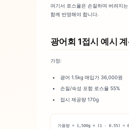
여기서 로스율은 손질하며 버려지는 
함께 반영해야 합니다.
광어회 1접시 예시 
가정:
광어 1.5kg 매입가 36,000원
손질/숙성 포함 로스율 55%
접시 제공량 170g
가용량 = 1,500g × (1 - 0.55) = 