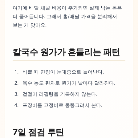
여기에 배달 채널 비용이 추가되면 실제 남는 돈은
더 줄어듭니다. 그래서 홀/배달 가격을 분리해서
보는 게 맞아요.
칼국수 원가가 흔들리는 패턴
바쁠 때 면량이 눈대중으로 늘어난다.
육수 농도 편차로 원가가 날마다 달라진다.
겉절이 리필량을 기록하지 않는다.
포장비를 고정비로 뭉뚱그려서 본다.
7일 점검 루틴