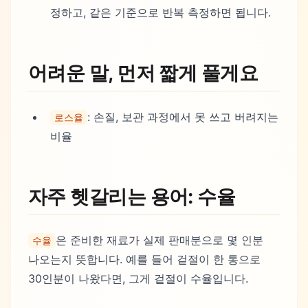
정하고, 같은 기준으로 반복 측정하면 됩니다.
어려운 말, 먼저 짧게 풀게요
: 손질, 보관 과정에서 못 쓰고 버려지는
로스율
비율
자주 헷갈리는 용어: 수율
은 준비한 재료가 실제 판매분으로 몇 인분
수율
나오는지 뜻합니다. 예를 들어 겉절이 한 통으로
30인분이 나왔다면, 그게 겉절이 수율입니다.