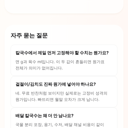
자주 묻는 질문
칼국수에서 제일 먼저 고정해야 할 수치는 뭔가요?
면 g과 육수 ml입니다. 이 두 값이 흔들리면 원가표
전체가 의미가 없어집니다.
겉절이/김치도 진짜 원가에 넣어야 하나요?
네. 무료 반찬처럼 보이지만 실제로는 고정비 성격의
원가입니다. 빠뜨리면 월말 오차가 크게 납니다.
배달 칼국수는 왜 더 안 남나요?
국물 분리 포장, 용기, 수저, 배달 채널 비용이 같이