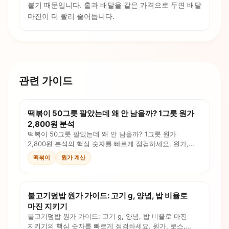
붙기 때문입니다. 홀과 배달을 같은 가격으로 두면 배달
마진이 더 빨리 줄어듭니다.
관련 가이드
떡볶이 50그릇 팔았는데 왜 안 남을까? 1그릇 원가
2,800원 분석
떡볶이 50그릇 팔았는데 왜 안 남을까? 1그릇 원가
2,800원 분석의 핵심 숫자를 빠르게 점검하세요. 원가,
로스, 인건비, 판매가를 계산식과 체크리스트로
떡볶이
원가 계산
확인합니다.
불고기덮밥 원가 가이드: 고기 g, 양념, 밥 비율로
마진 지키기
불고기덮밥 원가 가이드: 고기 g, 양념, 밥 비율로 마진
지키기의 핵심 숫자를 빠르게 점검하세요. 원가, 로스,