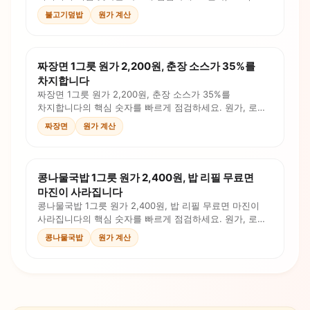
인건비, 판매가를 계산식과 체크리스트로 확인합니다.
불고기덮밥
원가 계산
짜장면 1그릇 원가 2,200원, 춘장 소스가 35%를
차지합니다
짜장면 1그릇 원가 2,200원, 춘장 소스가 35%를
차지합니다의 핵심 숫자를 빠르게 점검하세요. 원가, 로스,
인건비, 판매가를 계산식과 체크리스트로 확인합니다.
짜장면
원가 계산
콩나물국밥 1그릇 원가 2,400원, 밥 리필 무료면
마진이 사라집니다
콩나물국밥 1그릇 원가 2,400원, 밥 리필 무료면 마진이
사라집니다의 핵심 숫자를 빠르게 점검하세요. 원가, 로스,
인건비, 판매가를 계산식과 체크리스트로 확인합니다.
콩나물국밥
원가 계산