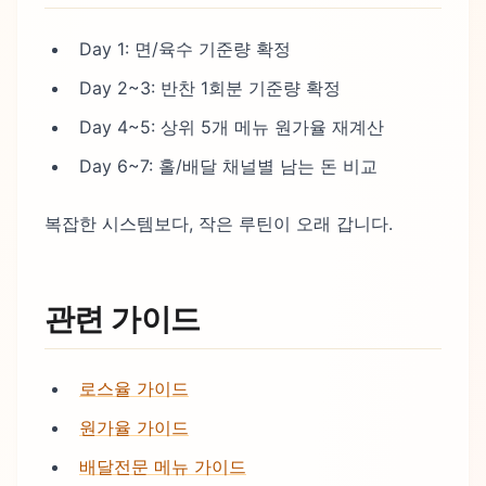
Day 1: 면/육수 기준량 확정
Day 2~3: 반찬 1회분 기준량 확정
Day 4~5: 상위 5개 메뉴 원가율 재계산
Day 6~7: 홀/배달 채널별 남는 돈 비교
복잡한 시스템보다, 작은 루틴이 오래 갑니다.
관련 가이드
로스율 가이드
원가율 가이드
배달전문 메뉴 가이드