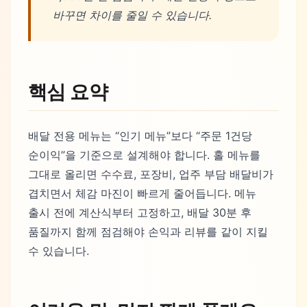
바꾸면 차이를 줄일 수 있습니다.
핵심 요약
배달 전용 메뉴는 “인기 메뉴”보다 “주문 1건당
순이익”을 기준으로 설계해야 합니다. 홀 메뉴를
그대로 올리면 수수료, 포장비, 업주 부담 배달비가
겹치면서 체감 마진이 빠르게 줄어듭니다. 메뉴
출시 전에 계산식부터 고정하고, 배달 30분 후
품질까지 함께 점검해야 손익과 리뷰를 같이 지킬
수 있습니다.