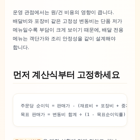
운영 관점에서는 원/건 비용의 영향이 큽니다.
배달비와 포장비 같은 고정성 변동비는 단품 저가
메뉴일수록 부담이 크게 보이기 때문에, 배달 전용
메뉴는 객단가와 조리 안정성을 같이 설계해야
합니다.
먼저 계산식부터 고정하세요
주문당 순이익 = 판매가 - (재료비 + 포장비 + 중개/결
목표 판매가 = 변동비 합계 ÷ (1 - 목표순이익률)