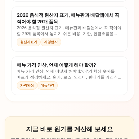
2026 음식점 원산지 표기, 메뉴판과 배달앱에서 꼭
적어야 할 29개 품목
2026 음식점 원산지 표기, 메뉴판과 배달앱에서 꼭 적어야
할 29개 품목에서 놓치기 쉬운 비용, 기한, 현금흐름을
정리했습니다. 체크리스트와 계산 포인트로 오늘 대응할
원산지표기
자영업자
순서를 확인하세요.
메뉴 가격 인상, 언제 어떻게 해야 할까?
메뉴 가격 인상, 언제 어떻게 해야 할까?의 핵심 숫자를
빠르게 점검하세요. 원가, 로스, 인건비, 판매가를 계산식과
체크리스트로 확인합니다.
가격인상
메뉴가격
지금 바로 원가를 계산해 보세요