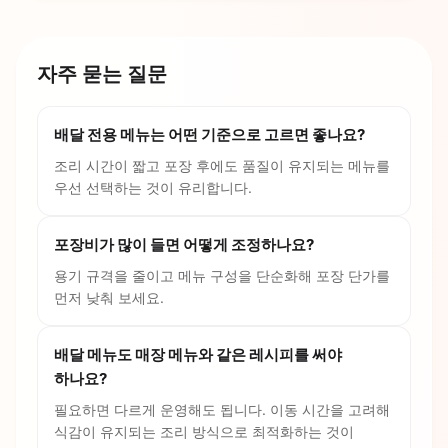
자주 묻는 질문
배달 전용 메뉴는 어떤 기준으로 고르면 좋나요?
조리 시간이 짧고 포장 후에도 품질이 유지되는 메뉴를
우선 선택하는 것이 유리합니다.
포장비가 많이 들면 어떻게 조정하나요?
용기 규격을 줄이고 메뉴 구성을 단순화해 포장 단가를
먼저 낮춰 보세요.
배달 메뉴도 매장 메뉴와 같은 레시피를 써야
하나요?
필요하면 다르게 운영해도 됩니다. 이동 시간을 고려해
식감이 유지되는 조리 방식으로 최적화하는 것이