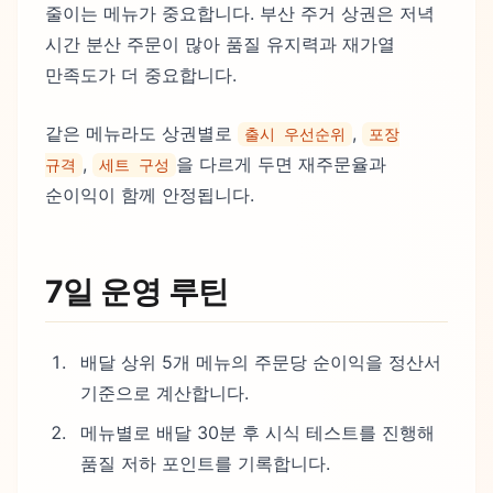
줄이는 메뉴가 중요합니다. 부산 주거 상권은 저녁
시간 분산 주문이 많아 품질 유지력과 재가열
만족도가 더 중요합니다.
같은 메뉴라도 상권별로
,
출시 우선순위
포장
,
을 다르게 두면 재주문율과
규격
세트 구성
순이익이 함께 안정됩니다.
7일 운영 루틴
배달 상위 5개 메뉴의 주문당 순이익을 정산서
기준으로 계산합니다.
메뉴별로 배달 30분 후 시식 테스트를 진행해
품질 저하 포인트를 기록합니다.