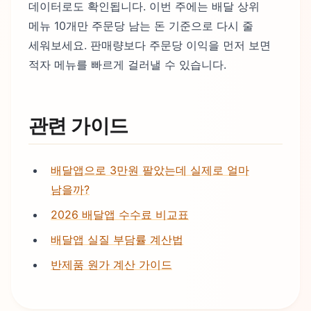
데이터로도 확인됩니다. 이번 주에는 배달 상위
메뉴 10개만 주문당 남는 돈 기준으로 다시 줄
세워보세요. 판매량보다 주문당 이익을 먼저 보면
적자 메뉴를 빠르게 걸러낼 수 있습니다.
관련 가이드
배달앱으로 3만원 팔았는데 실제로 얼마
남을까?
2026 배달앱 수수료 비교표
배달앱 실질 부담률 계산법
반제품 원가 계산 가이드