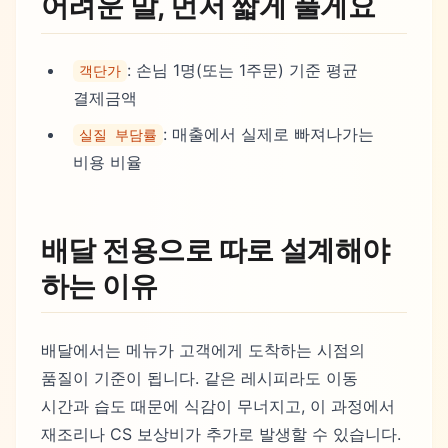
어려운 말, 먼저 짧게 풀게요
: 손님 1명(또는 1주문) 기준 평균
객단가
결제금액
: 매출에서 실제로 빠져나가는
실질 부담률
비용 비율
배달 전용으로 따로 설계해야
하는 이유
배달에서는 메뉴가 고객에게 도착하는 시점의
품질이 기준이 됩니다. 같은 레시피라도 이동
시간과 습도 때문에 식감이 무너지고, 이 과정에서
재조리나 CS 보상비가 추가로 발생할 수 있습니다.