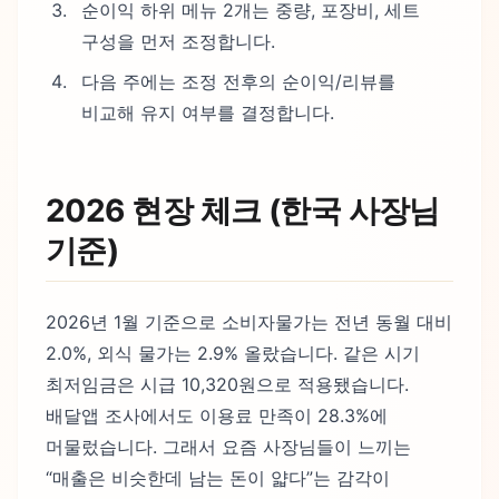
순이익 하위 메뉴 2개는 중량, 포장비, 세트
구성을 먼저 조정합니다.
다음 주에는 조정 전후의 순이익/리뷰를
비교해 유지 여부를 결정합니다.
2026 현장 체크 (한국 사장님
기준)
2026년 1월 기준으로 소비자물가는 전년 동월 대비
2.0%, 외식 물가는 2.9% 올랐습니다. 같은 시기
최저임금은 시급 10,320원으로 적용됐습니다.
배달앱 조사에서도 이용료 만족이 28.3%에
머물렀습니다. 그래서 요즘 사장님들이 느끼는
“매출은 비슷한데 남는 돈이 얇다”는 감각이