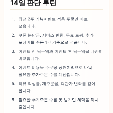
14일 판단 루틴
최근 2주 리뷰이벤트 적용 주문만 따로
모읍니다.
쿠폰 분담금, 서비스 반찬, 무료 토핑, 추가
포장비를 주문 1건 기준으로 적습니다.
이벤트 전 남는액과 이벤트 후 남는액을 나란히
비교합니다.
이벤트 비용을 주문당 공헌이익으로 나눠
필요한 추가주문 수를 계산합니다.
리뷰 작성률, 재주문율, 객단가 변화를 같이
봅니다.
필요한 추가주문 수를 못 넘기면 혜택을 하나
줄입니다.