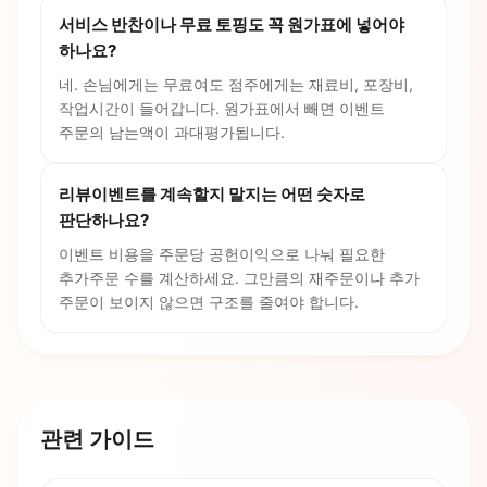
서비스 반찬이나 무료 토핑도 꼭 원가표에 넣어야
하나요?
네. 손님에게는 무료여도 점주에게는 재료비, 포장비,
작업시간이 들어갑니다. 원가표에서 빼면 이벤트
주문의 남는액이 과대평가됩니다.
리뷰이벤트를 계속할지 말지는 어떤 숫자로
판단하나요?
이벤트 비용을 주문당 공헌이익으로 나눠 필요한
추가주문 수를 계산하세요. 그만큼의 재주문이나 추가
주문이 보이지 않으면 구조를 줄여야 합니다.
관련 가이드