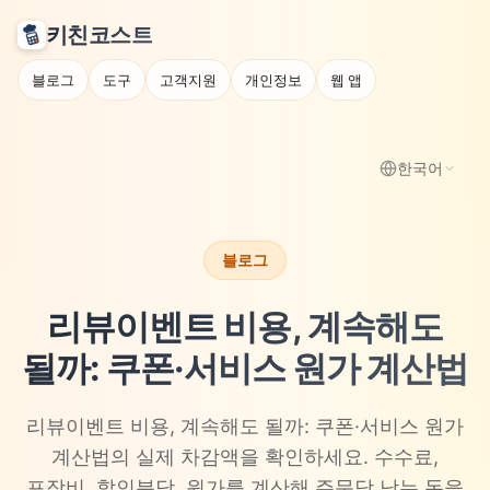
키친코스트
블로그
도구
고객지원
개인정보
웹 앱
한국어
블로그
리뷰이벤트 비용, 계속해도
될까: 쿠폰·서비스 원가 계산법
리뷰이벤트 비용, 계속해도 될까: 쿠폰·서비스 원가
계산법의 실제 차감액을 확인하세요. 수수료,
포장비, 할인분담, 원가를 계산해 주문당 남는 돈을