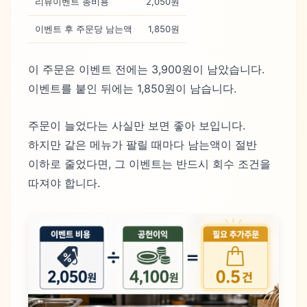
리뷰이벤트 총비용
2,050원
이벤트 후 주문당 남는액
1,850원
이 주문은 이벤트 전에는 3,900원이 남았습니다.
이벤트를 붙인 뒤에는 1,850원이 남습니다.
주문이 늘었다는 사실만 보면 좋아 보입니다.
하지만 같은 메뉴가 팔릴 때마다 남는액이 절반
이하로 줄었다면, 그 이벤트는 반드시 회수 조건을
따져야 합니다.