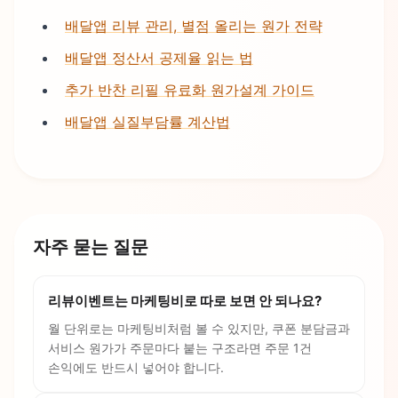
배달앱 리뷰 관리, 별점 올리는 원가 전략
배달앱 정산서 공제율 읽는 법
추가 반찬 리필 유료화 원가설계 가이드
배달앱 실질부담률 계산법
자주 묻는 질문
리뷰이벤트는 마케팅비로 따로 보면 안 되나요?
월 단위로는 마케팅비처럼 볼 수 있지만, 쿠폰 분담금과
서비스 원가가 주문마다 붙는 구조라면 주문 1건
손익에도 반드시 넣어야 합니다.