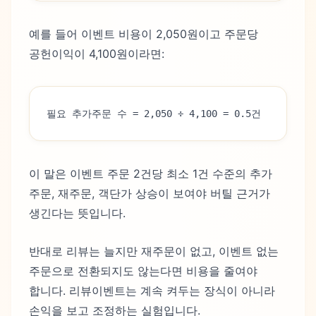
예를 들어 이벤트 비용이 2,050원이고 주문당
공헌이익이 4,100원이라면:
필요 추가주문 수 = 2,050 ÷ 4,100 = 0.5건
이 말은 이벤트 주문 2건당 최소 1건 수준의 추가
주문, 재주문, 객단가 상승이 보여야 버틸 근거가
생긴다는 뜻입니다.
반대로 리뷰는 늘지만 재주문이 없고, 이벤트 없는
주문으로 전환되지도 않는다면 비용을 줄여야
합니다. 리뷰이벤트는 계속 켜두는 장식이 아니라
손익을 보고 조정하는 실험입니다.