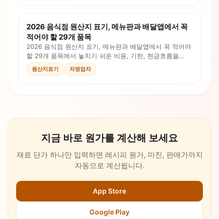
2026 음식점 원산지 표기, 메뉴판과 배달앱에서 꼭
적어야 할 29개 품목
2026 음식점 원산지 표기, 메뉴판과 배달앱에서 꼭 적어야
할 29개 품목에서 놓치기 쉬운 비용, 기한, 현금흐름을
정리했습니다. 체크리스트와 계산 포인트로 오늘 대응할
원산지표기
자영업자
순서를 확인하세요.
지금 바로 원가를 계산해 보세요
재료 단가 하나만 입력하면 레시피 원가, 마진, 판매가까지
자동으로 계산됩니다.
App Store
Google Play