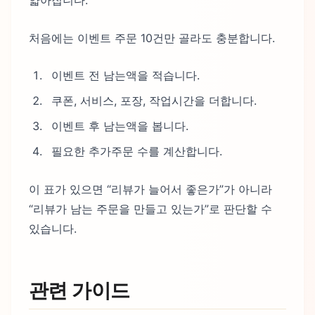
얇아집니다.
처음에는 이벤트 주문 10건만 골라도 충분합니다.
이벤트 전 남는액을 적습니다.
쿠폰, 서비스, 포장, 작업시간을 더합니다.
이벤트 후 남는액을 봅니다.
필요한 추가주문 수를 계산합니다.
이 표가 있으면 “리뷰가 늘어서 좋은가”가 아니라
“리뷰가 남는 주문을 만들고 있는가”로 판단할 수
있습니다.
관련 가이드