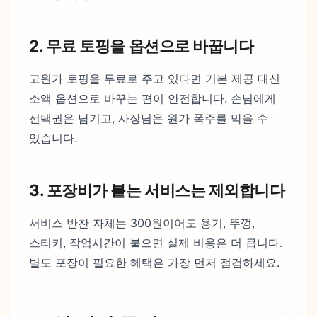
2. 무료 토핑을 옵션으로 바꿉니다
고원가 토핑을 무료로 주고 있다면 기본 제공 대신
소액 옵션으로 바꾸는 편이 안전합니다. 손님에게
선택권은 남기고, 사장님은 원가 폭주를 막을 수
있습니다.
3. 포장비가 붙는 서비스는 제외합니다
서비스 반찬 자체는 300원이어도 용기, 뚜껑,
스티커, 작업시간이 붙으면 실제 비용은 더 큽니다.
별도 포장이 필요한 혜택은 가장 먼저 점검하세요.