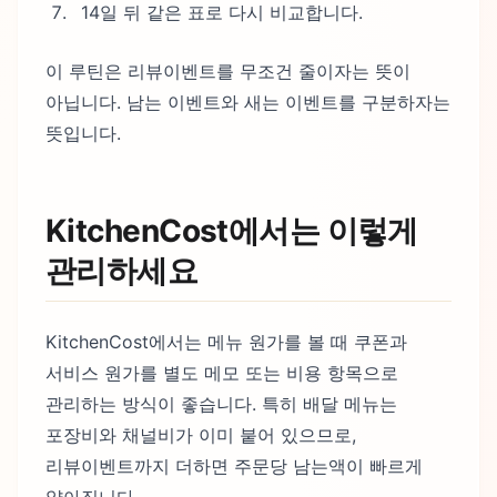
14일 뒤 같은 표로 다시 비교합니다.
이 루틴은 리뷰이벤트를 무조건 줄이자는 뜻이
아닙니다. 남는 이벤트와 새는 이벤트를 구분하자는
뜻입니다.
KitchenCost에서는 이렇게
관리하세요
KitchenCost에서는 메뉴 원가를 볼 때 쿠폰과
서비스 원가를 별도 메모 또는 비용 항목으로
관리하는 방식이 좋습니다. 특히 배달 메뉴는
포장비와 채널비가 이미 붙어 있으므로,
리뷰이벤트까지 더하면 주문당 남는액이 빠르게