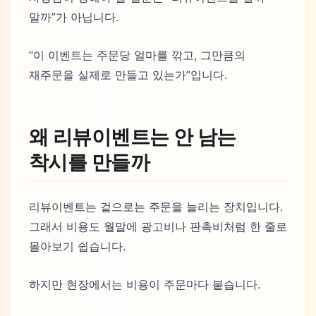
말까”가 아닙니다.
“이 이벤트는 주문당 얼마를 깎고, 그만큼의
재주문을 실제로 만들고 있는가”입니다.
왜 리뷰이벤트는 안 남는
착시를 만들까
리뷰이벤트는 겉으로는 주문을 늘리는 장치입니다.
그래서 비용도 월말에 광고비나 판촉비처럼 한 줄로
몰아보기 쉽습니다.
하지만 현장에서는 비용이 주문마다 붙습니다.