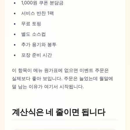
1,000원 쿠폰 분담금
서비스 반찬 1팩
무료 토핑
별도 소스컵
추가 용기와 봉투
포장 준비 시간
이 항목이 메뉴 원가표에 없으면 이벤트 주문은
실제보다 좋아 보입니다. 주문은 늘었는데 월말에
덜 남는 이유가 여기서 시작됩니다.
계산식은 네 줄이면 됩니다