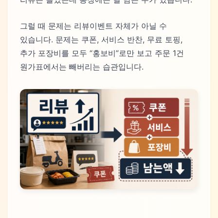
그럴 때 문제는 리뷰이벤트 자체가 아닐 수
있습니다. 문제는 쿠폰, 서비스 반찬, 무료 토핑,
추가 포장비를 모두 “홍보비”로만 보고 주문 1건
원가표에서는 빼버리는 습관입니다.