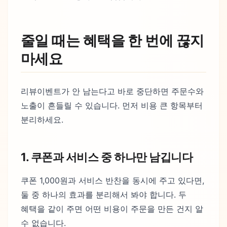
줄일 때는 혜택을 한 번에 끊지
마세요
리뷰이벤트가 안 남는다고 바로 중단하면 주문수와
노출이 흔들릴 수 있습니다. 먼저 비용 큰 항목부터
분리하세요.
1. 쿠폰과 서비스 중 하나만 남깁니다
쿠폰 1,000원과 서비스 반찬을 동시에 주고 있다면,
둘 중 하나의 효과를 분리해서 봐야 합니다. 두
혜택을 같이 주면 어떤 비용이 주문을 만든 건지 알
수 없습니다.