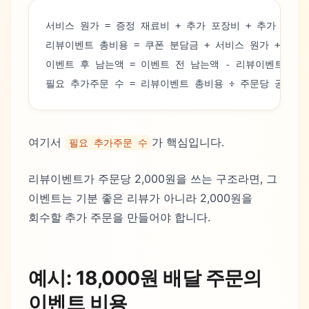
서비스 원가 = 증정 재료비 + 추가 포장비 + 추가 작업
리뷰이벤트 총비용 = 쿠폰 분담금 + 서비스 원가 + 추가
이벤트 후 남는액 = 이벤트 전 남는액 - 리뷰이벤트 총
필요 추가주문 수 = 리뷰이벤트 총비용 ÷ 주문당 공헌이
여기서
가 핵심입니다.
필요 추가주문 수
리뷰이벤트가 주문당 2,000원을 쓰는 구조라면, 그
이벤트는 기분 좋은 리뷰가 아니라 2,000원을
회수할 추가 주문을 만들어야 합니다.
예시: 18,000원 배달 주문의
이벤트 비용