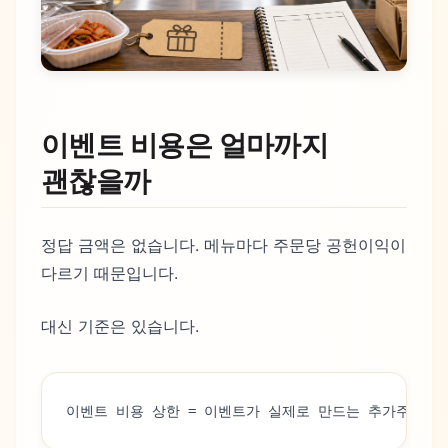
이벤트 비용은 얼마까지
괜찮을까
정답 금액은 없습니다. 메뉴마다 주문당 공헌이익이
다르기 때문입니다.
대신 기준은 있습니다.
이벤트 비용 상한 = 이벤트가 실제로 만드는 추가주문 수