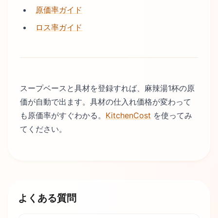
原価率ガイド
ロス率ガイド
スープベースと具材を登録すれば、麻辣湯1杯の原
価が自動で出ます。具材の仕入れ価格が変わって
も原価率がすぐわかる。
KitchenCost
を使ってみ
てください。
よくある質問