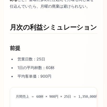
仕込んでいたら、月曜の廃棄は避けられない。
月次の利益シミュレーション
前提
営業日数：25日
1日の平均杯数：60杯
平均客単価：900円
月間売上 ＝ 60杯 × 900円 × 25日 ＝ 1,350,000円