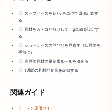
スープベースを1バッチ単位で原価計算す
る
具材をカテゴリ分けして、g単価を設定す
る
ショーケースの並び順を見直す（低原価を
手前に）
高原価具材の量制限ルールを決める
1週間の具材廃棄量を記録する
関連ガイド
ラーメン原価ガイド