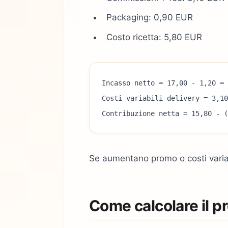
Packaging: 0,90 EUR
Costo ricetta: 5,80 EUR
Incasso netto = 17,00 - 1,20 = 
Costi variabili delivery = 3,10
Contribuzione netta = 15,80 - (
Se aumentano promo o costi variabil
Come calcolare il p