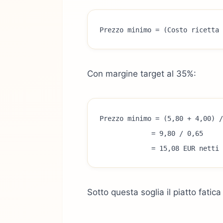
Prezzo minimo = (Costo ricetta 
Con margine target al 35%:
Prezzo minimo = (5,80 + 4,00) /
             = 9,80 / 0,65
             = 15,08 EUR netti
Sotto questa soglia il piatto fatica