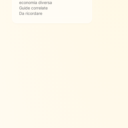
economia diversa
Guide correlate
Da ricordare