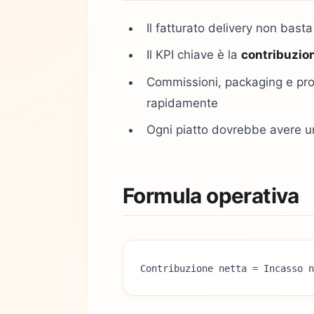
Il fatturato delivery non basta
Il KPI chiave è la
contribuzion
Commissioni, packaging e pro
rapidamente
Ogni piatto dovrebbe avere 
Formula operativa
Contribuzione netta = Incasso n