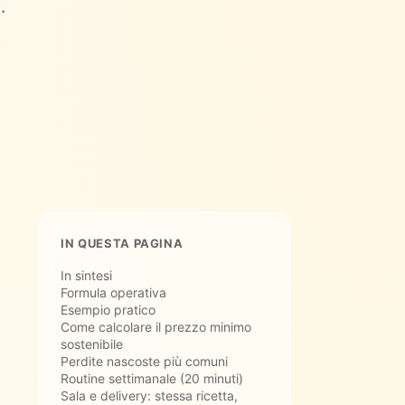
.
IN QUESTA PAGINA
In sintesi
Formula operativa
Esempio pratico
Come calcolare il prezzo minimo
sostenibile
Perdite nascoste più comuni
Routine settimanale (20 minuti)
Sala e delivery: stessa ricetta,