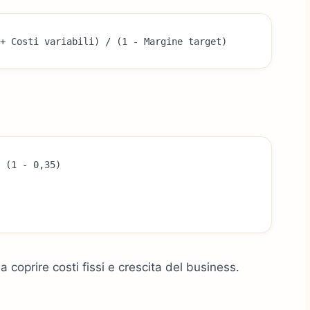
+ Costi variabili) / (1 - Margine target)
 (1 - 0,35)
 a coprire costi fissi e crescita del business.