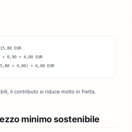
15,80 EUR
 + 0,90 = 4,00 EUR
5,80 + 4,00) = 6,00 EUR
i, il contributo si riduce molto in fretta.
rezzo minimo sostenibile