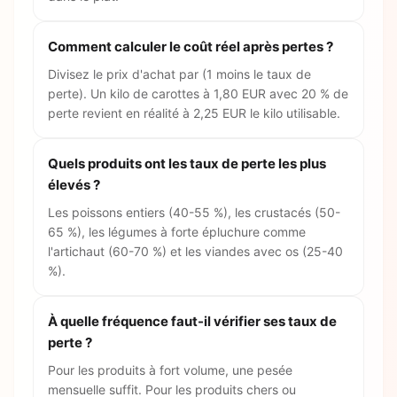
Comment calculer le coût réel après pertes ?
Divisez le prix d'achat par (1 moins le taux de
perte). Un kilo de carottes à 1,80 EUR avec 20 % de
perte revient en réalité à 2,25 EUR le kilo utilisable.
Quels produits ont les taux de perte les plus
élevés ?
Les poissons entiers (40-55 %), les crustacés (50-
65 %), les légumes à forte épluchure comme
l'artichaut (60-70 %) et les viandes avec os (25-40
%).
À quelle fréquence faut-il vérifier ses taux de
perte ?
Pour les produits à fort volume, une pesée
mensuelle suffit. Pour les produits chers ou