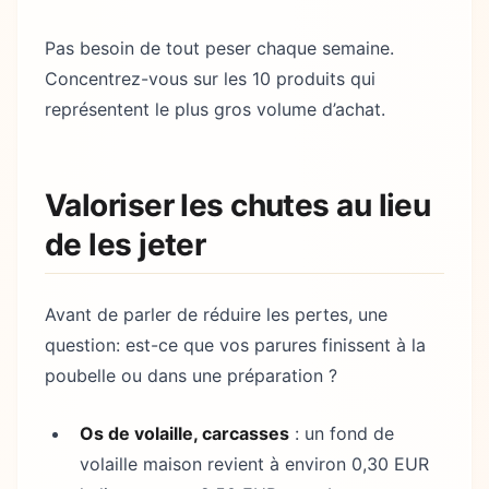
Pas besoin de tout peser chaque semaine.
Concentrez-vous sur les 10 produits qui
représentent le plus gros volume d’achat.
Valoriser les chutes au lieu
de les jeter
Avant de parler de réduire les pertes, une
question: est-ce que vos parures finissent à la
poubelle ou dans une préparation ?
Os de volaille, carcasses
: un fond de
volaille maison revient à environ 0,30 EUR