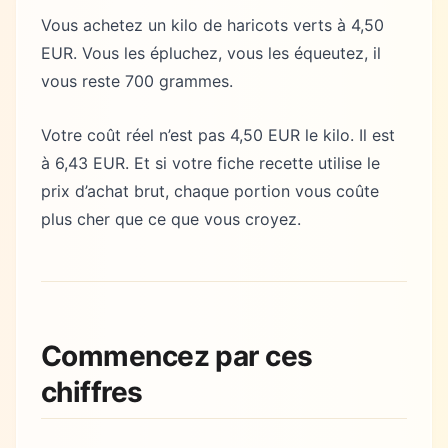
Vous achetez un kilo de haricots verts à 4,50
EUR. Vous les épluchez, vous les équeutez, il
vous reste 700 grammes.
Votre coût réel n’est pas 4,50 EUR le kilo. Il est
à 6,43 EUR. Et si votre fiche recette utilise le
prix d’achat brut, chaque portion vous coûte
plus cher que ce que vous croyez.
Commencez par ces
chiffres