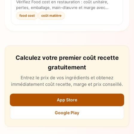
Vérifiez Food cost en restauration : coût unitaire,
pertes, emballage, main-d’œuvre et marge avec
formule simple et checklist prix.
food cost
coût matière
Calculez votre premier coût recette
gratuitement
Entrez le prix de vos ingrédients et obtenez
immédiatement coût recette, marge et prix conseillé.
App Store
Google Play