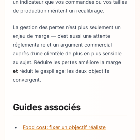
un indicateur que vos commandes ou vos tailles
de production méritent un recalibrage.
La gestion des pertes n’est plus seulement un
enjeu de marge — c’est aussi une attente
réglementaire et un argument commercial
auprès d’une clientèle de plus en plus sensible
au sujet. Réduire les pertes améliore la marge
et
réduit le gaspillage: les deux objectifs
convergent.
Guides associés
Food cost: fixer un objectif réaliste