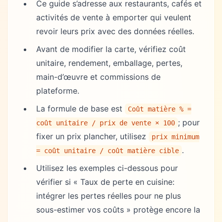
Ce guide s’adresse aux restaurants, cafés et
activités de vente à emporter qui veulent
revoir leurs prix avec des données réelles.
Avant de modifier la carte, vérifiez coût
unitaire, rendement, emballage, pertes,
main-d’œuvre et commissions de
plateforme.
La formule de base est
Coût matière % =
; pour
coût unitaire / prix de vente × 100
fixer un prix plancher, utilisez
prix minimum
.
= coût unitaire / coût matière cible
Utilisez les exemples ci-dessous pour
vérifier si « Taux de perte en cuisine:
intégrer les pertes réelles pour ne plus
sous-estimer vos coûts » protège encore la