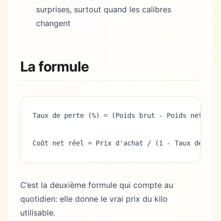
surprises, surtout quand les calibres
changent
La formule
Taux de perte (%) = (Poids brut - Poids net) / 
Coût net réel = Prix d'achat / (1 - Taux de per
C’est la deuxième formule qui compte au
quotidien: elle donne le vrai prix du kilo
utilisable.