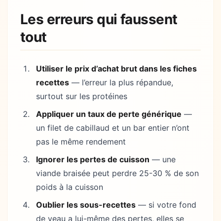
Les erreurs qui faussent
tout
Utiliser le prix d’achat brut dans les fiches
recettes
— l’erreur la plus répandue,
surtout sur les protéines
Appliquer un taux de perte générique
—
un filet de cabillaud et un bar entier n’ont
pas le même rendement
Ignorer les pertes de cuisson
— une
viande braisée peut perdre 25-30 % de son
poids à la cuisson
Oublier les sous-recettes
— si votre fond
de veau a lui-même des pertes, elles se