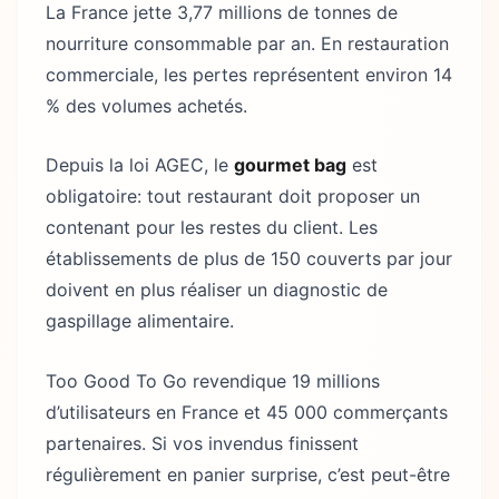
La France jette 3,77 millions de tonnes de
nourriture consommable par an. En restauration
commerciale, les pertes représentent environ 14
% des volumes achetés.
Depuis la loi AGEC, le
gourmet bag
est
obligatoire: tout restaurant doit proposer un
contenant pour les restes du client. Les
établissements de plus de 150 couverts par jour
doivent en plus réaliser un diagnostic de
gaspillage alimentaire.
Too Good To Go revendique 19 millions
d’utilisateurs en France et 45 000 commerçants
partenaires. Si vos invendus finissent
régulièrement en panier surprise, c’est peut-être