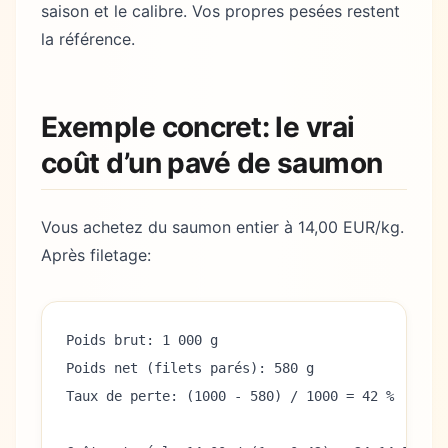
saison et le calibre. Vos propres pesées restent
la référence.
Exemple concret: le vrai
coût d’un pavé de saumon
Vous achetez du saumon entier à 14,00 EUR/kg.
Après filetage:
Poids brut: 1 000 g
Poids net (filets parés): 580 g
Taux de perte: (1000 - 580) / 1000 = 42 %