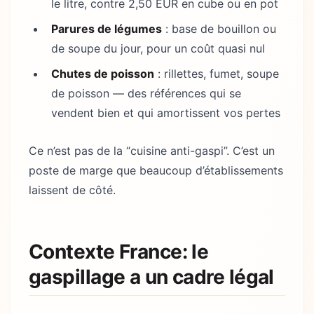
le litre, contre 2,50 EUR en cube ou en pot
Parures de légumes
: base de bouillon ou
de soupe du jour, pour un coût quasi nul
Chutes de poisson
: rillettes, fumet, soupe
de poisson — des références qui se
vendent bien et qui amortissent vos pertes
Ce n’est pas de la “cuisine anti-gaspi”. C’est un
poste de marge que beaucoup d’établissements
laissent de côté.
Contexte France: le
gaspillage a un cadre légal