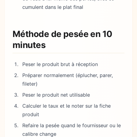
cumulent dans le plat final
Méthode de pesée en 10
minutes
Peser le produit brut à réception
Préparer normalement (éplucher, parer,
fileter)
Peser le produit net utilisable
Calculer le taux et le noter sur la fiche
produit
Refaire la pesée quand le fournisseur ou le
calibre change