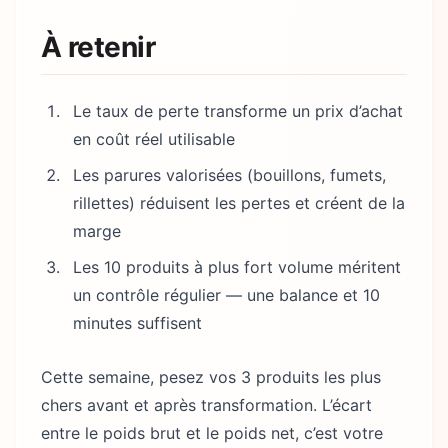
À retenir
Le taux de perte transforme un prix d’achat
en coût réel utilisable
Les parures valorisées (bouillons, fumets,
rillettes) réduisent les pertes et créent de la
marge
Les 10 produits à plus fort volume méritent
un contrôle régulier — une balance et 10
minutes suffisent
Cette semaine, pesez vos 3 produits les plus
chers avant et après transformation. L’écart
entre le poids brut et le poids net, c’est votre