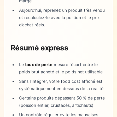
marge.
Aujourd’hui, reprenez un produit très vendu
et recalculez-le avec la portion et le prix
d’achat réels.
Résumé express
Le
taux de perte
mesure l’écart entre le
poids brut acheté et le poids net utilisable
Sans l’intégrer, votre food cost affiché est
systématiquement en dessous de la réalité
Certains produits dépassent 50 % de perte
(poisson entier, crustacés, artichauts)
Un contrôle régulier évite les mauvaises