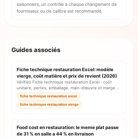
saisonniers, un contrôle à chaque changement de
fournisseur ou de calibre est recommandé.
Guides associés
Fiche technique restauration Excel: modèle
vierge, coût matière et prix de revient (2026)
Vérifiez Fiche technique restauration Excel : coût
unitaire, pertes, emballage, main-d’œuvre et marge
avec formule simple et checklist prix.
fiche technique restauration excel
fiche technique restauration vierge
Food cost en restauration: le meme plat passe
de 31 % en salle a 44 % en livraison