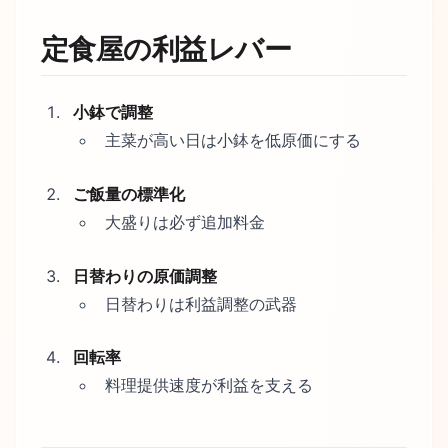
定食屋の利益レバー
小鉢で調整
主菜が高い日は小鉢を低原価にする
ご飯量の標準化
大盛りは必ず追加料金
日替わりの原価調整
日替わりは利益調整の武器
回転率
料理提供速度が利益を支える