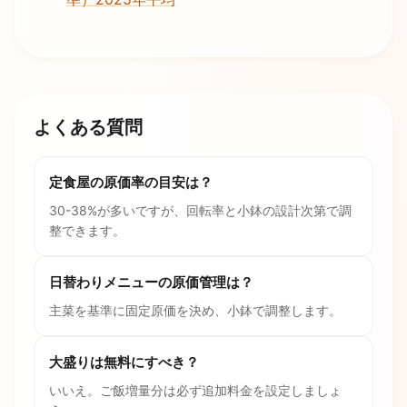
よくある質問
定食屋の原価率の目安は？
30-38%が多いですが、回転率と小鉢の設計次第で調
整できます。
日替わりメニューの原価管理は？
主菜を基準に固定原価を決め、小鉢で調整します。
大盛りは無料にすべき？
いいえ。ご飯増量分は必ず追加料金を設定しましょ