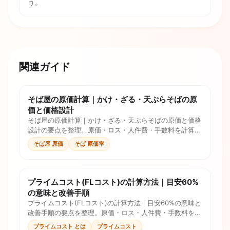
う。
関連ガイド
そば屋の原価計算｜かけ・ざる・天ぷらそばの原
価と価格設計
そば屋の原価計算｜かけ・ざる・天ぷらそばの原価と価格
設計の要点を整理。原価・ロス・人件費・手数料を計算式
とチェックリストで確認し、価格判断に使えます。
そば屋 原価
そば 原価率
プライムコスト(FLコスト)の計算方法｜目安60%
の意味と改善手順
プライムコスト(FLコスト)の計算方法｜目安60%の意味と
改善手順の要点を整理。原価・ロス・人件費・手数料を計
算式とチェックリストで確認し、価格判断に使えます。
プライムコスト とは
プライムコスト