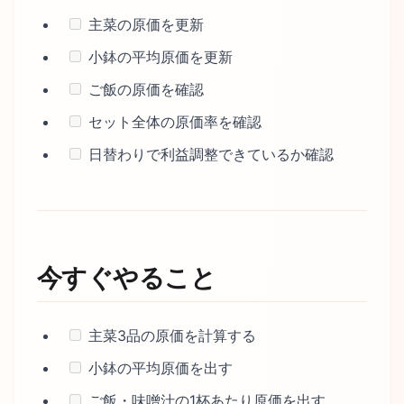
主菜の原価を更新
小鉢の平均原価を更新
ご飯の原価を確認
セット全体の原価率を確認
日替わりで利益調整できているか確認
今すぐやること
主菜3品の原価を計算する
小鉢の平均原価を出す
ご飯・味噌汁の1杯あたり原価を出す