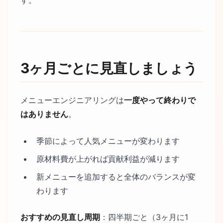
す。
3ヶ月ごとに見直しましょう
メニューエンジニアリングは
一度やって終わりで
はありません
。
季節によって人気メニューが変わります
原材料費が上がれば貢献利益が減ります
新メニューを追加すると全体のバランスが変
わります
おすすめの見直し周期
：四半期ごと（3ヶ月に1