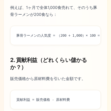
例えば、1ヶ月で全体1,000食売れて、そのうち豚
骨ラーメンが200食なら：
豚骨ラーメンの人気度 = （200 ÷ 1,000）× 100 = 20%
2. 貢献利益（どれくらい儲かる
か？）
販売価格から原材料費を引いた金額です。
貢献利益 = 販売価格 - 原材料費