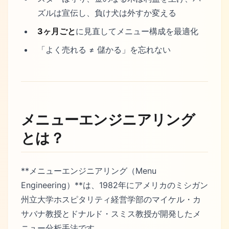
ズルは宣伝し、負け犬は外すか変える
3ヶ月ごと
に見直してメニュー構成を最適化
「よく売れる ≠ 儲かる」を忘れない
メニューエンジニアリング
とは？
**メニューエンジニアリング（Menu
Engineering）**は、1982年にアメリカのミシガン
州立大学ホスピタリティ経営学部のマイケル・カ
サバナ教授とドナルド・スミス教授が開発したメ
ニュー分析手法です。