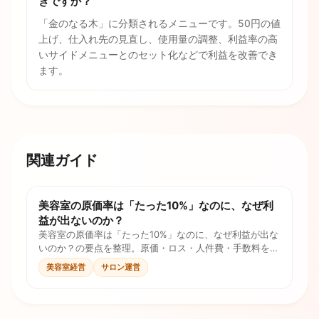
きですか？
「金のなる木」に分類されるメニューです。50円の値
上げ、仕入れ先の見直し、使用量の調整、利益率の高
いサイドメニューとのセット化などで利益を改善でき
ます。
関連ガイド
美容室の原価率は「たった10%」なのに、なぜ利
益が出ないのか？
美容室の原価率は「たった10%」なのに、なぜ利益が出な
いのか？の要点を整理。原価・ロス・人件費・手数料を計
算式とチェックリストで確認し、価格判断に使えます。
美容室経営
サロン運営