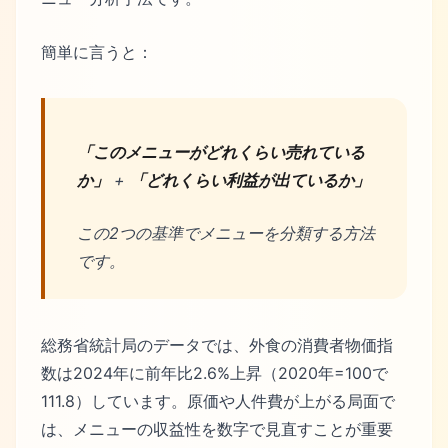
簡単に言うと：
「このメニューがどれくらい売れている
か」
+
「どれくらい利益が出ているか」
この2つの基準でメニューを分類する方法
です。
総務省統計局のデータでは、外食の消費者物価指
数は2024年に前年比2.6%上昇（2020年=100で
111.8）しています。原価や人件費が上がる局面で
は、メニューの収益性を数字で見直すことが重要