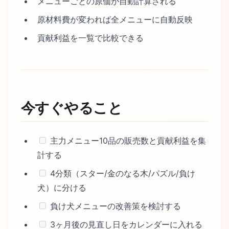
メニューごとの原価が自動計算される
原材料費が変われば全メニューに自動反映
貢献利益を一覧で比較できる
今すぐやること
主力メニュー10品の販売数と貢献利益を集
計する
4分類（スター/金のなる木/パズル/負け
犬）に分ける
負け犬メニューの改善策を検討する
3ヶ月後の見直し日をカレンダーに入れる