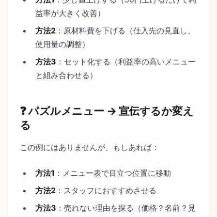
益率が大きく改善）
方法2
：原材料費を下げる（仕入先の見直し、
使用量の調整）
方法3
：セット化する（利益率の高いメニュー
と組み合わせる）
❓ パズルメニュー → 宣伝するか変え
る
この例にはありませんが、もしあれば：
方法1
：メニュー表で目立つ位置に移動
方法2
：スタッフにおすすめさせる
方法3
：売れない理由を探る（価格？名前？見