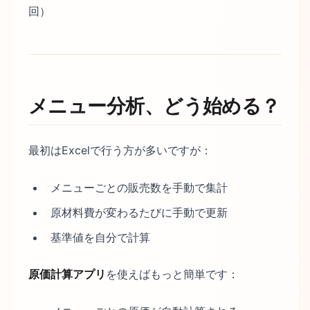
回）
メニュー分析、どう始める？
最初はExcelで行う方が多いですが：
メニューごとの販売数を手動で集計
原材料費が変わるたびに手動で更新
基準値を自分で計算
原価計算アプリ
を使えばもっと簡単です：