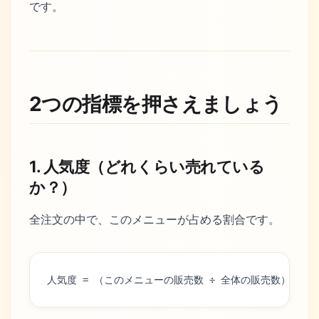
です。
2つの指標を押さえましょう
1. 人気度（どれくらい売れている
か？）
全注文の中で、このメニューが占める割合です。
人気度 = （このメニューの販売数 ÷ 全体の販売数）× 100