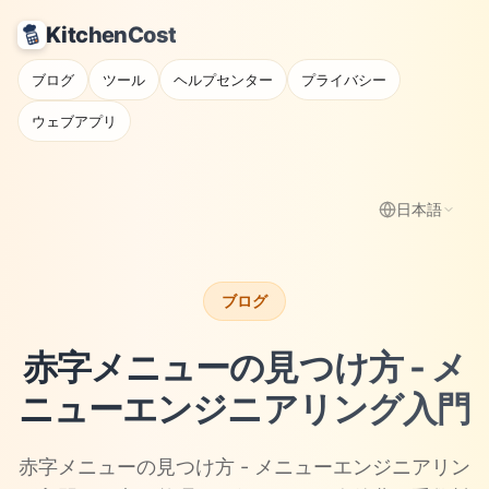
KitchenCost
ブログ
ツール
ヘルプセンター
プライバシー
ウェブアプリ
日本語
ブログ
赤字メニューの見つけ方 - メ
ニューエンジニアリング入門
赤字メニューの見つけ方 - メニューエンジニアリン