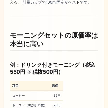
える。
計量カップで100ml固定がベストです。
モーニングセットの原価率は
本当に高い
例：ドリンク付きモーニング（税込
550円 → 税抜500円）
項目
原価
コーヒー
35円
トースト（6枚切り1枚）
25円