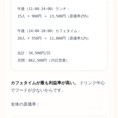
午後（11:00-14:00）ランチ：
15人 × 900円 ＝ 13,500円（原価率25%）
午後（14:00-18:00）カフェタイム：
20人 × 550円 ＝ 11,000円（原価率12%）
合計：34,500円/日
月間：862,500円（25日営業）
カフェタイムが最も利益率が高い。
ドリンク中心
でフードが少ないからです。
全体の原価率：