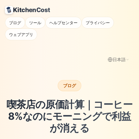
KitchenCost
ブログ
ツール
ヘルプセンター
プライバシー
ウェブアプリ
日本語
ブログ
喫茶店の原価計算｜コーヒー
8%なのにモーニングで利益
が消える