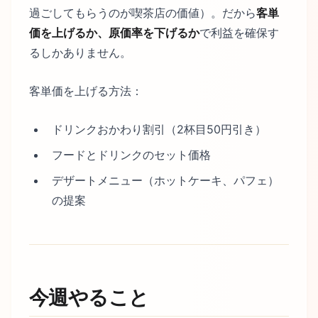
過ごしてもらうのが喫茶店の価値）。だから
客単
価を上げるか、原価率を下げるか
で利益を確保す
るしかありません。
客単価を上げる方法：
ドリンクおかわり割引（2杯目50円引き）
フードとドリンクのセット価格
デザートメニュー（ホットケーキ、パフェ）
の提案
今週やること