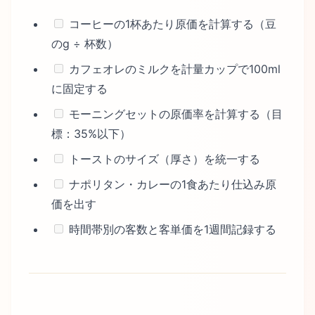
コーヒーの1杯あたり原価を計算する（豆
のg ÷ 杯数）
カフェオレのミルクを計量カップで100ml
に固定する
モーニングセットの原価率を計算する（目
標：35%以下）
トーストのサイズ（厚さ）を統一する
ナポリタン・カレーの1食あたり仕込み原
価を出す
時間帯別の客数と客単価を1週間記録する