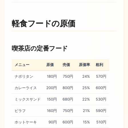
軽食フードの原価
喫茶店の定番フード
メニュー
原価
売価
原価率
粗利
ナポリタン
180円
750円
24%
570円
カレーライス
200円
800円
25%
600円
ミックスサンド
150円
680円
22%
530円
ピラフ
160円
750円
21%
590円
ホットケーキ
90円
600円
15%
510円