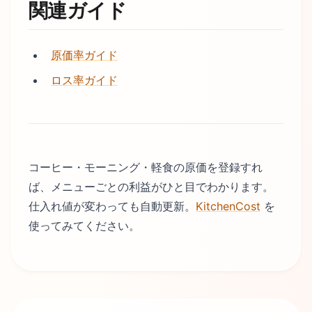
関連ガイド
原価率ガイド
ロス率ガイド
コーヒー・モーニング・軽食の原価を登録すれ
ば、メニューごとの利益がひと目でわかります。
仕入れ値が変わっても自動更新。
KitchenCost
を
使ってみてください。