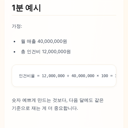
1분 예시
가정:
월 매출 40,000,000원
총 인건비 12,000,000원
인건비율 = 12,000,000 ÷ 40,000,000 × 100 = 30%
숫자 예쁘게 만드는 것보다, 다음 달에도 같은
기준으로 재는 게 더 중요합니다.