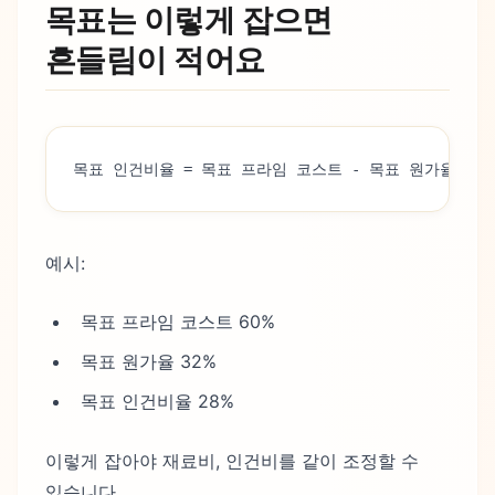
목표는 이렇게 잡으면
흔들림이 적어요
목표 인건비율 = 목표 프라임 코스트 - 목표 원가율
예시:
목표 프라임 코스트 60%
목표 원가율 32%
목표 인건비율 28%
이렇게 잡아야 재료비, 인건비를 같이 조정할 수
있습니다.