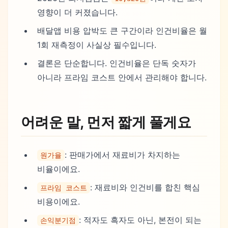
영향이 더 커졌습니다.
배달앱 비용 압박도 큰 구간이라 인건비율은 월
1회 재측정이 사실상 필수입니다.
결론은 단순합니다. 인건비율은 단독 숫자가
아니라 프라임 코스트 안에서 관리해야 합니다.
어려운 말, 먼저 짧게 풀게요
: 판매가에서 재료비가 차지하는
원가율
비율이에요.
: 재료비와 인건비를 합친 핵심
프라임 코스트
비용이에요.
: 적자도 흑자도 아닌, 본전이 되는
손익분기점