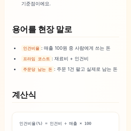
기준점이에요.
용어를 현장 말로
: 매출 100원 중 사람에게 쓰는 돈
인건비율
: 재료비 + 인건비
프라임 코스트
: 주문 1건 팔고 실제로 남는 돈
주문당 남는 돈
계산식
인건비율(%) = 인건비 ÷ 매출 × 100