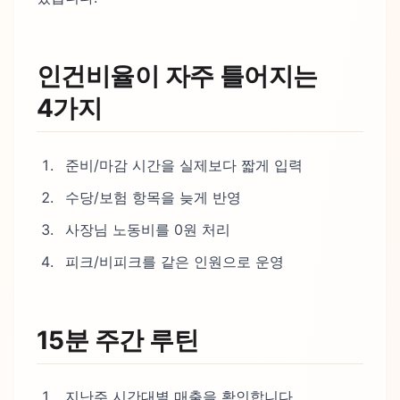
인건비율이 자주 틀어지는
4가지
준비/마감 시간을 실제보다 짧게 입력
수당/보험 항목을 늦게 반영
사장님 노동비를 0원 처리
피크/비피크를 같은 인원으로 운영
15분 주간 루틴
지난주 시간대별 매출을 확인합니다.