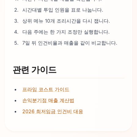
시간대별 투입 인원을 표로 나눕니다.
상위 메뉴 10개 조리시간을 다시 잽니다.
다음 주에는 한 가지 조정만 실행합니다.
7일 뒤 인건비율과 매출을 같이 비교합니다.
관련 가이드
프라임 코스트 가이드
손익분기점 매출 계산법
2026 최저임금 인건비 대응