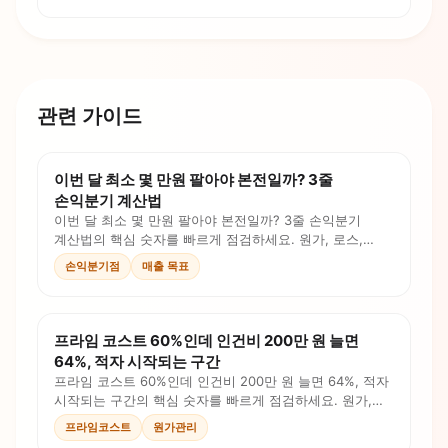
관련 가이드
이번 달 최소 몇 만원 팔아야 본전일까? 3줄
손익분기 계산법
이번 달 최소 몇 만원 팔아야 본전일까? 3줄 손익분기
계산법의 핵심 숫자를 빠르게 점검하세요. 원가, 로스,
인건비, 판매가를 계산식과 체크리스트로 확인합니다.
손익분기점
매출 목표
프라임 코스트 60%인데 인건비 200만 원 늘면
64%, 적자 시작되는 구간
프라임 코스트 60%인데 인건비 200만 원 늘면 64%, 적자
시작되는 구간의 핵심 숫자를 빠르게 점검하세요. 원가,
로스, 인건비, 판매가를 계산식과 체크리스트로
프라임코스트
원가관리
확인합니다.