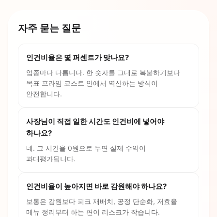
자주 묻는 질문
인건비율은 몇 퍼센트가 맞나요?
업종마다 다릅니다. 한 숫자를 그대로 복붙하기보다
목표 프라임 코스트 안에서 역산하는 방식이
안전합니다.
사장님이 직접 일한 시간도 인건비에 넣어야
하나요?
네. 그 시간을 0원으로 두면 실제 수익이
과대평가됩니다.
인건비율이 높아지면 바로 감원해야 하나요?
보통은 감원보다 피크 재배치, 공정 단순화, 저효율
메뉴 정리부터 하는 편이 리스크가 작습니다.