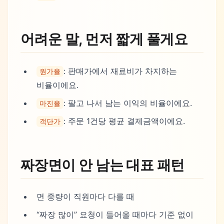
어려운 말, 먼저 짧게 풀게요
: 판매가에서 재료비가 차지하는
원가율
비율이에요.
: 팔고 나서 남는 이익의 비율이에요.
마진율
: 주문 1건당 평균 결제금액이에요.
객단가
짜장면이 안 남는 대표 패턴
면 중량이 직원마다 다를 때
“짜장 많이” 요청이 들어올 때마다 기준 없이