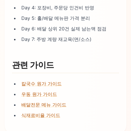
Day 4: 포장비, 주문당 인건비 반영
Day 5: 홀/배달 메뉴판 가격 분리
Day 6: 배달 상위 20건 실제 남는액 점검
Day 7: 주방 계량 재교육(면/소스)
관련 가이드
칼국수 원가 가이드
우동 원가 가이드
배달전문 메뉴 가이드
식재료비율 가이드