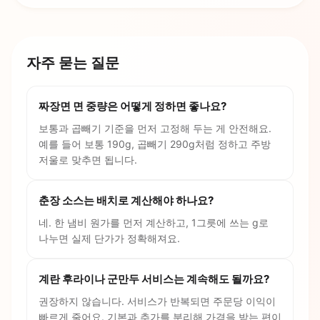
자주 묻는 질문
짜장면 면 중량은 어떻게 정하면 좋나요?
보통과 곱빼기 기준을 먼저 고정해 두는 게 안전해요.
예를 들어 보통 190g, 곱빼기 290g처럼 정하고 주방
저울로 맞추면 됩니다.
춘장 소스는 배치로 계산해야 하나요?
네. 한 냄비 원가를 먼저 계산하고, 1그릇에 쓰는 g로
나누면 실제 단가가 정확해져요.
계란 후라이나 군만두 서비스는 계속해도 될까요?
권장하지 않습니다. 서비스가 반복되면 주문당 이익이
빠르게 줄어요. 기본과 추가를 분리해 가격을 받는 편이