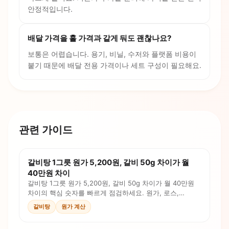
안정적입니다.
배달 가격을 홀 가격과 같게 둬도 괜찮나요?
보통은 어렵습니다. 용기, 비닐, 수저와 플랫폼 비용이
붙기 때문에 배달 전용 가격이나 세트 구성이 필요해요.
관련 가이드
갈비탕 1그릇 원가 5,200원, 갈비 50g 차이가 월
40만원 차이
갈비탕 1그릇 원가 5,200원, 갈비 50g 차이가 월 40만원
차이의 핵심 숫자를 빠르게 점검하세요. 원가, 로스,
인건비, 판매가를 계산식과 체크리스트로 확인합니다.
갈비탕
원가 계산