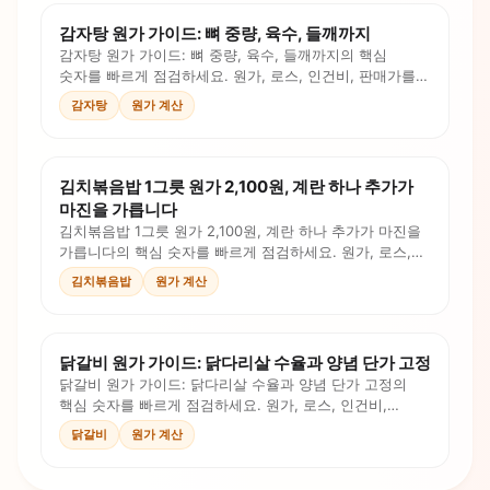
감자탕 원가 가이드: 뼈 중량, 육수, 들깨까지
감자탕 원가 가이드: 뼈 중량, 육수, 들깨까지의 핵심
숫자를 빠르게 점검하세요. 원가, 로스, 인건비, 판매가를
계산식과 체크리스트로 확인합니다.
감자탕
원가 계산
김치볶음밥 1그릇 원가 2,100원, 계란 하나 추가가
마진을 가릅니다
김치볶음밥 1그릇 원가 2,100원, 계란 하나 추가가 마진을
가릅니다의 핵심 숫자를 빠르게 점검하세요. 원가, 로스,
인건비, 판매가를 계산식과 체크리스트로 확인합니다.
김치볶음밥
원가 계산
닭갈비 원가 가이드: 닭다리살 수율과 양념 단가 고정
닭갈비 원가 가이드: 닭다리살 수율과 양념 단가 고정의
핵심 숫자를 빠르게 점검하세요. 원가, 로스, 인건비,
판매가를 계산식과 체크리스트로 확인합니다.
닭갈비
원가 계산