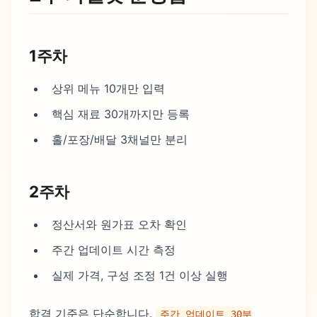
1주차
상위 메뉴 10개만 입력
핵심 재료 30개까지만 등록
홀/포장/배달 3채널만 분리
2주차
정산서와 원가표 오차 확인
주간 업데이트 시간 측정
실제 가격, 구성 조정 1건 이상 실행
합격 기준은 단순합니다.
주간 업데이트 30분