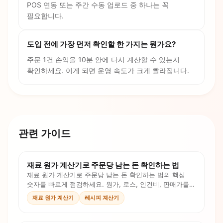
POS 연동 또는 주간 수동 업로드 중 하나는 꼭
필요합니다.
도입 전에 가장 먼저 확인할 한 가지는 뭔가요?
주문 1건 손익을 10분 안에 다시 계산할 수 있는지
확인하세요. 이게 되면 운영 속도가 크게 빨라집니다.
관련 가이드
재료 원가 계산기로 주문당 남는 돈 확인하는 법
재료 원가 계산기로 주문당 남는 돈 확인하는 법의 핵심
숫자를 빠르게 점검하세요. 원가, 로스, 인건비, 판매가를
계산식과 체크리스트로 확인합니다.
재료 원가 계산기
레시피 계산기