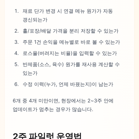
재료 단가 변경 시 연결 메뉴 원가가 자동
갱신되는가
홀/포장/배달 가격을 분리 저장할 수 있는가
주문 1건 손익을 메뉴별로 바로 볼 수 있는가
로스율(버려지는 비율)을 입력할 수 있는가
반제품(소스, 육수) 원가를 재사용 계산할 수
있는가
수정 이력(누가, 언제 바꿨는지)이 남는가
6개 중 4개 미만이면, 현장에서는 2~3주 안에
업데이트가 멈추는 경우가 많습니다.
2주 파일럿 운영법