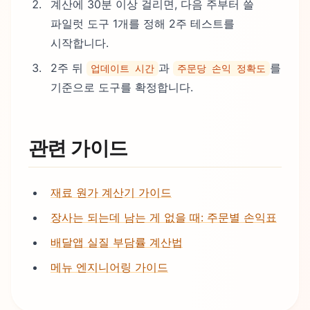
계산에 30분 이상 걸리면, 다음 주부터 쓸
파일럿 도구 1개를 정해 2주 테스트를
시작합니다.
2주 뒤
과
를
업데이트 시간
주문당 손익 정확도
기준으로 도구를 확정합니다.
관련 가이드
재료 원가 계산기 가이드
장사는 되는데 남는 게 없을 때: 주문별 손익표
배달앱 실질 부담률 계산법
메뉴 엔지니어링 가이드