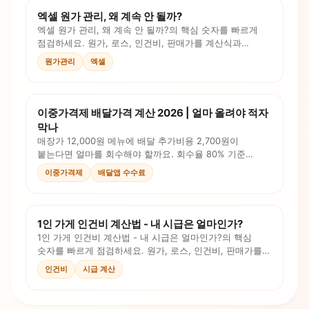
엑셀 원가 관리, 왜 계속 안 될까?
엑셀 원가 관리, 왜 계속 안 될까?의 핵심 숫자를 빠르게
점검하세요. 원가, 로스, 인건비, 판매가를 계산식과
체크리스트로 확인합니다.
원가관리
엑셀
이중가격제 배달가격 계산 2026 | 얼마 올려야 적자
막나
매장가 12,000원 메뉴에 배달 추가비용 2,700원이
붙는다면 얼마를 회수해야 할까요. 회수율 80% 기준
배달가 14,200원 계산법을 정리했습니다.
이중가격제
배달앱 수수료
1인 가게 인건비 계산법 - 내 시급은 얼마인가?
1인 가게 인건비 계산법 - 내 시급은 얼마인가?의 핵심
숫자를 빠르게 점검하세요. 원가, 로스, 인건비, 판매가를
계산식과 체크리스트로 확인합니다.
인건비
시급 계산