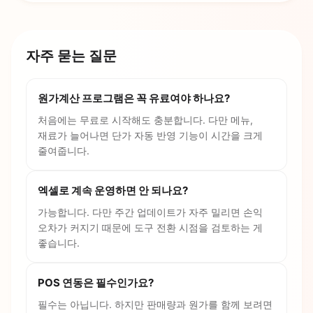
자주 묻는 질문
원가계산 프로그램은 꼭 유료여야 하나요?
처음에는 무료로 시작해도 충분합니다. 다만 메뉴,
재료가 늘어나면 단가 자동 반영 기능이 시간을 크게
줄여줍니다.
엑셀로 계속 운영하면 안 되나요?
가능합니다. 다만 주간 업데이트가 자주 밀리면 손익
오차가 커지기 때문에 도구 전환 시점을 검토하는 게
좋습니다.
POS 연동은 필수인가요?
필수는 아닙니다. 하지만 판매량과 원가를 함께 보려면