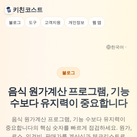
키친코스트
블로그
도구
고객지원
개인정보
웹 앱
한국어
블로그
음식 원가계산 프로그램, 기능
수보다 유지력이 중요합니다
음식 원가계산 프로그램, 기능 수보다 유지력이
중요합니다의 핵심 숫자를 빠르게 점검하세요. 원가,
로스, 인건비, 판매가를 계산식과 체크리스트로