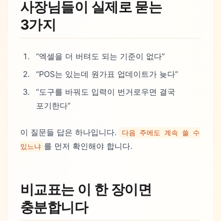
사장님들이 실제로 묻는
3가지
“엑셀을 더 버텨도 되는 기준이 없다”
“POS는 있는데 원가표 업데이트가 늦다”
“도구를 바꿔도 입력이 번거로우면 결국
포기한다”
이 질문들 답은 하나입니다.
다음 주에도 계속 쓸 수
를 먼저 확인해야 합니다.
있느냐
비교표는 이 한 장이면
충분합니다