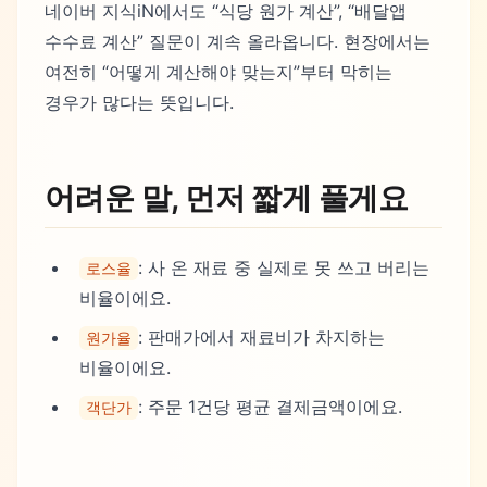
네이버 지식iN에서도 “식당 원가 계산”, “배달앱
수수료 계산” 질문이 계속 올라옵니다. 현장에서는
여전히 “어떻게 계산해야 맞는지”부터 막히는
경우가 많다는 뜻입니다.
어려운 말, 먼저 짧게 풀게요
: 사 온 재료 중 실제로 못 쓰고 버리는
로스율
비율이에요.
: 판매가에서 재료비가 차지하는
원가율
비율이에요.
: 주문 1건당 평균 결제금액이에요.
객단가