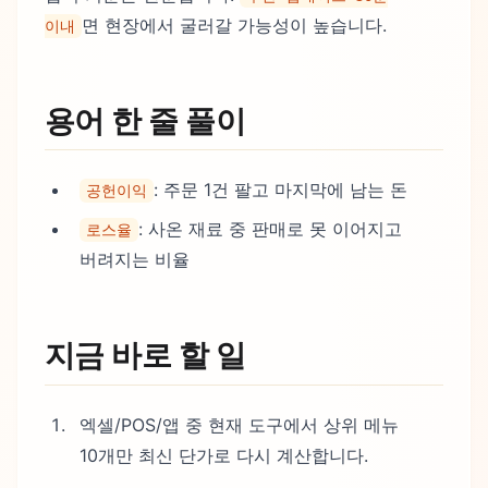
면 현장에서 굴러갈 가능성이 높습니다.
이내
용어 한 줄 풀이
: 주문 1건 팔고 마지막에 남는 돈
공헌이익
: 사온 재료 중 판매로 못 이어지고
로스율
버려지는 비율
지금 바로 할 일
엑셀/POS/앱 중 현재 도구에서 상위 메뉴
10개만 최신 단가로 다시 계산합니다.