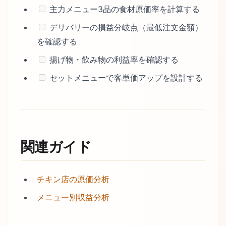
主力メニュー3品の食材原価率を計算する
デリバリーの損益分岐点（最低注文金額）
を確認する
揚げ物・飲み物の利益率を確認する
セットメニューで客単価アップを設計する
関連ガイド
チキン店の原価分析
メニュー別収益分析