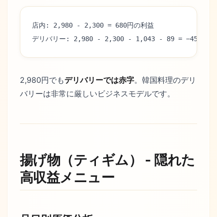
店内: 2,980 - 2,300 = 680円の利益
デリバリー: 2,980 - 2,300 - 1,043 - 89 = −452円
2,980円でも
デリバリーでは赤字
。韓国料理のデリ
バリーは非常に厳しいビジネスモデルです。
揚げ物（ティギム） - 隠れた
高収益メニュー