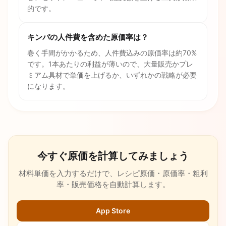
的です。
キンパの人件費を含めた原価率は？
巻く手間がかかるため、人件費込みの原価率は約70%
です。1本あたりの利益が薄いので、大量販売かプレ
ミアム具材で単価を上げるか、いずれかの戦略が必要
になります。
今すぐ原価を計算してみましょう
材料単価を入力するだけで、レシピ原価・原価率・粗利
率・販売価格を自動計算します。
App Store