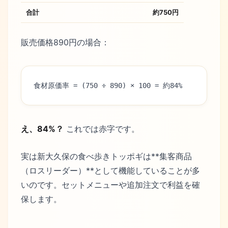
合計
約750円
販売価格890円の場合：
食材原価率 = (750 ÷ 890) × 100 = 約84%
え、84%？
これでは赤字です。
実は新大久保の食べ歩きトッポギは**集客商品
（ロスリーダー）**として機能していることが多
いのです。セットメニューや追加注文で利益を確
保します。