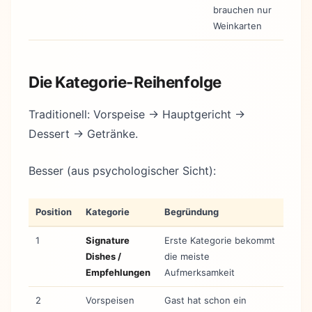
brauchen nur
Weinkarten
Die Kategorie-Reihenfolge
Traditionell: Vorspeise → Hauptgericht →
Dessert → Getränke.
Besser (aus psychologischer Sicht):
Position
Kategorie
Begründung
1
Signature
Erste Kategorie bekommt
Dishes /
die meiste
Empfehlungen
Aufmerksamkeit
2
Vorspeisen
Gast hat schon ein