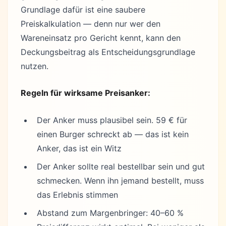
Grundlage dafür ist eine saubere
Preiskalkulation — denn nur wer den
Wareneinsatz pro Gericht kennt, kann den
Deckungsbeitrag als Entscheidungsgrundlage
nutzen.
Regeln für wirksame Preisanker:
Der Anker muss plausibel sein. 59 € für
einen Burger schreckt ab — das ist kein
Anker, das ist ein Witz
Der Anker sollte real bestellbar sein und gut
schmecken. Wenn ihn jemand bestellt, muss
das Erlebnis stimmen
Abstand zum Margenbringer: 40–60 %