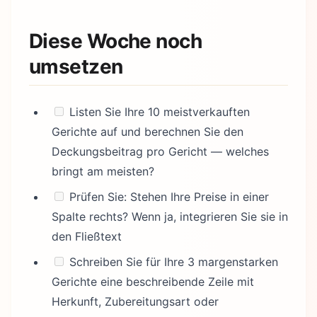
Diese Woche noch
umsetzen
Listen Sie Ihre 10 meistverkauften
Gerichte auf und berechnen Sie den
Deckungsbeitrag pro Gericht — welches
bringt am meisten?
Prüfen Sie: Stehen Ihre Preise in einer
Spalte rechts? Wenn ja, integrieren Sie sie in
den Fließtext
Schreiben Sie für Ihre 3 margenstarken
Gerichte eine beschreibende Zeile mit
Herkunft, Zubereitungsart oder