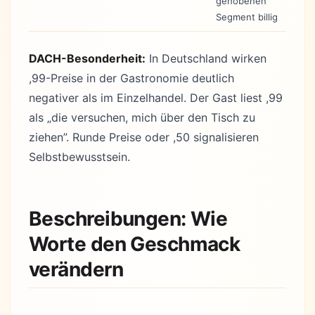
gehobenen
Segment billig
DACH-Besonderheit:
In Deutschland wirken
,99-Preise in der Gastronomie deutlich
negativer als im Einzelhandel. Der Gast liest ,99
als „die versuchen, mich über den Tisch zu
ziehen”. Runde Preise oder ,50 signalisieren
Selbstbewusstsein.
Beschreibungen: Wie
Worte den Geschmack
verändern