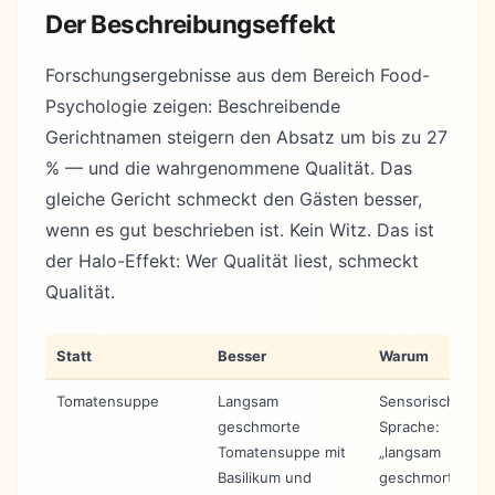
Der Beschreibungseffekt
Forschungsergebnisse aus dem Bereich Food-
Psychologie zeigen: Beschreibende
Gerichtnamen steigern den Absatz um bis zu 27
% — und die wahrgenommene Qualität. Das
gleiche Gericht schmeckt den Gästen besser,
wenn es gut beschrieben ist. Kein Witz. Das ist
der Halo-Effekt: Wer Qualität liest, schmeckt
Qualität.
Statt
Besser
Warum
Tomatensuppe
Langsam
Sensorische
geschmorte
Sprache:
Tomatensuppe mit
„langsam
Basilikum und
geschmort”,