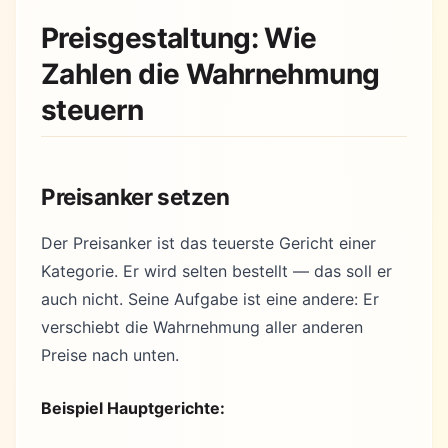
Preisgestaltung: Wie
Zahlen die Wahrnehmung
steuern
Preisanker setzen
Der Preisanker ist das teuerste Gericht einer
Kategorie. Er wird selten bestellt — das soll er
auch nicht. Seine Aufgabe ist eine andere: Er
verschiebt die Wahrnehmung aller anderen
Preise nach unten.
Beispiel Hauptgerichte: