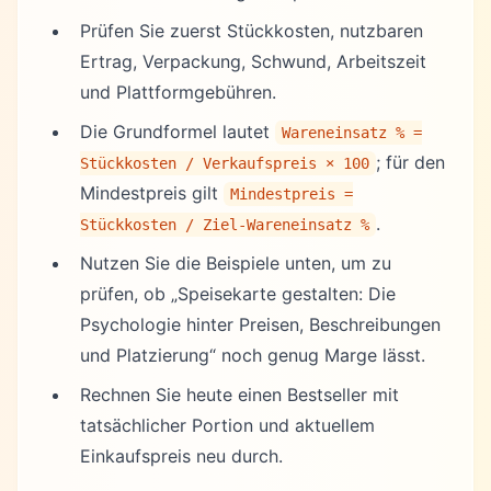
Prüfen Sie zuerst Stückkosten, nutzbaren
Ertrag, Verpackung, Schwund, Arbeitszeit
und Plattformgebühren.
Die Grundformel lautet
Wareneinsatz % =
; für den
Stückkosten / Verkaufspreis × 100
Mindestpreis gilt
Mindestpreis =
.
Stückkosten / Ziel-Wareneinsatz %
Nutzen Sie die Beispiele unten, um zu
prüfen, ob „Speisekarte gestalten: Die
Psychologie hinter Preisen, Beschreibungen
und Platzierung“ noch genug Marge lässt.
Rechnen Sie heute einen Bestseller mit
tatsächlicher Portion und aktuellem
Einkaufspreis neu durch.