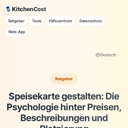
KitchenCost
Ratgeber
Tools
Hilfezentrum
Datenschutz
Web-App
Deutsch
Ratgeber
Speisekarte gestalten: Die
Psychologie hinter Preisen,
Beschreibungen und