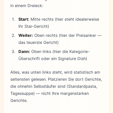
in einem Dreieck:
Start:
Mitte rechts (hier steht idealerweise
Ihr Star-Gericht)
Weiter:
Oben rechts (hier der Preisanker —
das teuerste Gericht)
Dann:
Oben links (hier die Kategorie-
Überschrift oder ein Signature Dish)
Alles, was unten links steht, wird statistisch am
seltensten gelesen. Platzieren Sie dort Gerichte,
die ohnehin Selbstläufer sind (Standardpasta,
Tagessuppe) — nicht Ihre margenstarken
Gerichte.