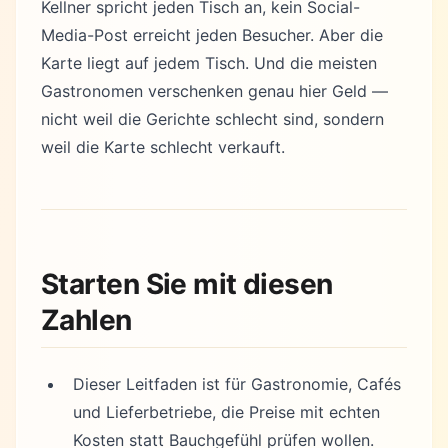
Kellner spricht jeden Tisch an, kein Social-
Media-Post erreicht jeden Besucher. Aber die
Karte liegt auf jedem Tisch. Und die meisten
Gastronomen verschenken genau hier Geld —
nicht weil die Gerichte schlecht sind, sondern
weil die Karte schlecht verkauft.
Starten Sie mit diesen
Zahlen
Dieser Leitfaden ist für Gastronomie, Cafés
und Lieferbetriebe, die Preise mit echten
Kosten statt Bauchgefühl prüfen wollen.