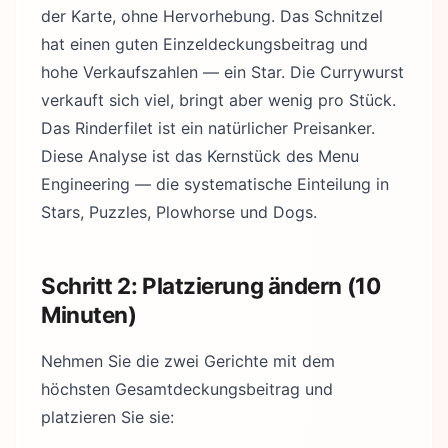
der Karte, ohne Hervorhebung. Das Schnitzel
hat einen guten Einzeldeckungsbeitrag und
hohe Verkaufszahlen — ein Star. Die Currywurst
verkauft sich viel, bringt aber wenig pro Stück.
Das Rinderfilet ist ein natürlicher Preisanker.
Diese Analyse ist das Kernstück des Menu
Engineering — die systematische Einteilung in
Stars, Puzzles, Plowhorse und Dogs.
Schritt 2: Platzierung ändern (10
Minuten)
Nehmen Sie die zwei Gerichte mit dem
höchsten Gesamtdeckungsbeitrag und
platzieren Sie sie: