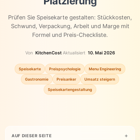
Platzierung
Prüfen Sie Speisekarte gestalten: Stückkosten,
Schwund, Verpackung, Arbeit und Marge mit
Formel und Preis-Checkliste.
Von
KitchenCost
·
Aktualisiert
10. Mai 2026
Speisekarte
Preispsychologie
Menu Engineering
Gastronomie
Preisanker
Umsatz steigern
Speisekartengestaltung
AUF DIESER SEITE