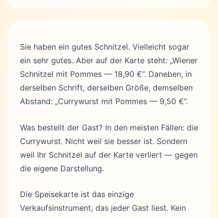
Sie haben ein gutes Schnitzel. Vielleicht sogar
ein sehr gutes. Aber auf der Karte steht: „Wiener
Schnitzel mit Pommes — 18,90 €”. Daneben, in
derselben Schrift, derselben Größe, demselben
Abstand: „Currywurst mit Pommes — 9,50 €”.
Was bestellt der Gast? In den meisten Fällen: die
Currywurst. Nicht weil sie besser ist. Sondern
weil Ihr Schnitzel auf der Karte verliert — gegen
die eigene Darstellung.
Die Speisekarte ist das einzige
Verkaufsinstrument, das jeder Gast liest. Kein