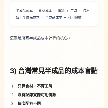
半成品成本 = 食材成本 + 損耗 + 工時 + 包材
每份半成品成本 = 半成品成本 ÷ 可用份數
這就是所有半成品成本計算的核心。
3) 台灣常見半成品的成本盲點
只算食材，不算工時
沒有記錄實際可用份數
每次配方不同