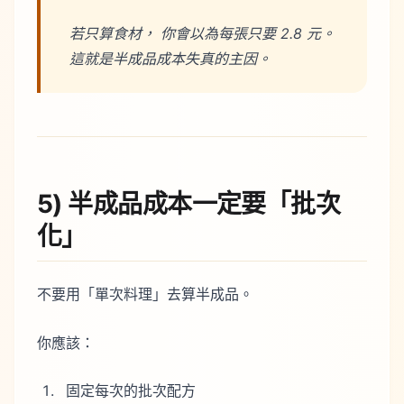
若只算食材， 你會以為每張只要 2.8 元。
這就是半成品成本失真的主因。
5) 半成品成本一定要「批次
化」
不要用「單次料理」去算半成品。
你應該：
固定每次的批次配方