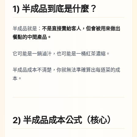
1) 半成品到底是什麼？
半成品就是：
不是直接賣給客人，但會被用來做出
餐點的中間產品。
它可能是一鍋滷汁，也可能是一桶紅茶濃縮。
半成品成本不清楚，你就無法準確算出每道菜的成
本。
2) 半成品成本公式（核心）