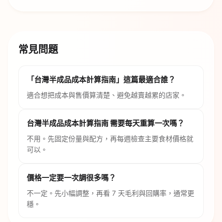
常見問題
「台灣半成品成本計算指南」這篇最適合誰？
適合想把成本與售價算清楚、避免越賣越累的店家。
台灣半成品成本計算指南 需要每天重算一次嗎？
不用。先固定份量與配方，再每週檢查主要食材價格就
可以。
價格一定要一次調很多嗎？
不一定。先小幅調整，再看 7 天毛利與回購率，通常更
穩。