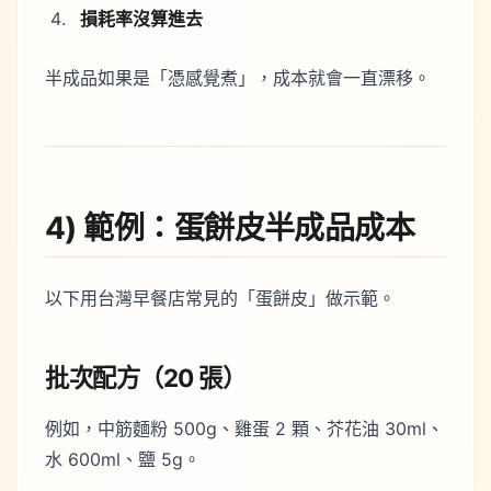
損耗率沒算進去
半成品如果是「憑感覺煮」，成本就會一直漂移。
4) 範例：蛋餅皮半成品成本
以下用台灣早餐店常見的「蛋餅皮」做示範。
批次配方（20 張）
例如，中筋麵粉 500g、雞蛋 2 顆、芥花油 30ml、
水 600ml、鹽 5g。