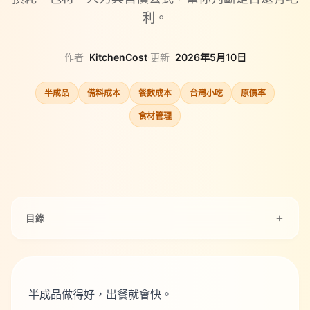
利。
作者
KitchenCost
·
更新
2026年5月10日
半成品
備料成本
餐飲成本
台灣小吃
原價率
食材管理
目錄
半成品做得好，出餐就會快。