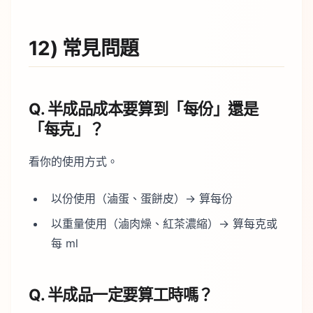
12) 常見問題
Q. 半成品成本要算到「每份」還是
「每克」？
看你的使用方式。
以份使用（滷蛋、蛋餅皮）→ 算每份
以重量使用（滷肉燥、紅茶濃縮）→ 算每克或
每 ml
Q. 半成品一定要算工時嗎？