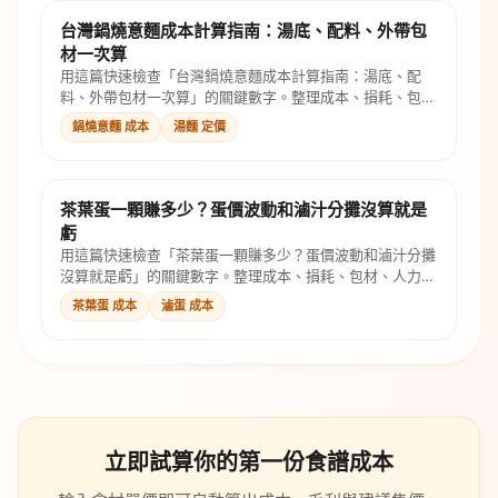
台灣鍋燒意麵成本計算指南：湯底、配料、外帶包
材一次算
用這篇快速檢查「台灣鍋燒意麵成本計算指南：湯底、配
料、外帶包材一次算」的關鍵數字。整理成本、損耗、包
材、人力與售價公式，幫你判斷是否還有毛利。
鍋燒意麵 成本
湯麵 定價
茶葉蛋一顆賺多少？蛋價波動和滷汁分攤沒算就是
虧
用這篇快速檢查「茶葉蛋一顆賺多少？蛋價波動和滷汁分攤
沒算就是虧」的關鍵數字。整理成本、損耗、包材、人力與
售價公式，幫你判斷是否還有毛利。
茶葉蛋 成本
滷蛋 成本
立即試算你的第一份食譜成本