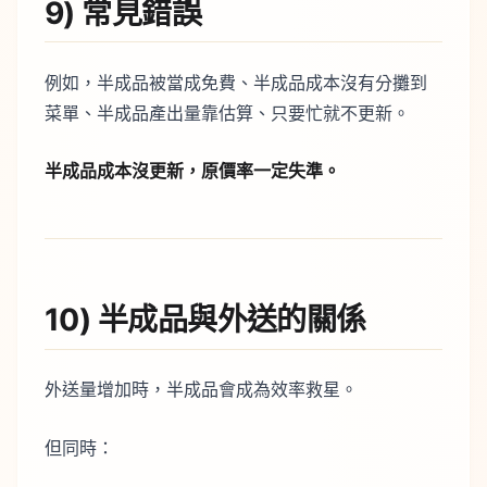
9) 常見錯誤
例如，半成品被當成免費、半成品成本沒有分攤到
菜單、半成品產出量靠估算、只要忙就不更新。
半成品成本沒更新，原價率一定失準。
10) 半成品與外送的關係
外送量增加時，半成品會成為效率救星。
但同時：