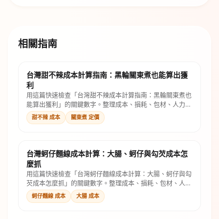
相關指南
台灣甜不辣成本計算指南：黑輪關東煮也能算出獲
利
用這篇快速檢查「台灣甜不辣成本計算指南：黑輪關東煮也
能算出獲利」的關鍵數字。整理成本、損耗、包材、人力與
售價公式，幫你判斷是否還有毛利。
甜不辣 成本
關東煮 定價
台灣蚵仔麵線成本計算：大腸、蚵仔與勾芡成本怎
麼抓
用這篇快速檢查「台灣蚵仔麵線成本計算：大腸、蚵仔與勾
芡成本怎麼抓」的關鍵數字。整理成本、損耗、包材、人力
與售價公式，幫你判斷是否還有毛利。
蚵仔麵線 成本
大腸 成本