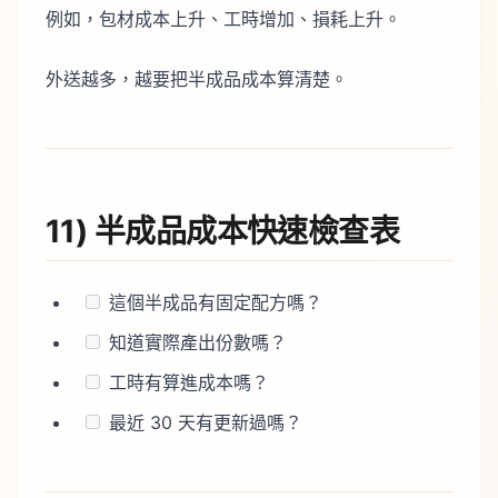
例如，包材成本上升、工時增加、損耗上升。
外送越多，越要把半成品成本算清楚。
11) 半成品成本快速檢查表
這個半成品有固定配方嗎？
知道實際產出份數嗎？
工時有算進成本嗎？
最近 30 天有更新過嗎？