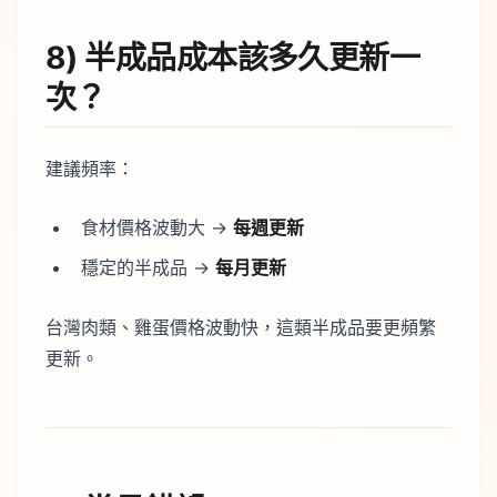
8) 半成品成本該多久更新一
次？
建議頻率：
食材價格波動大 →
每週更新
穩定的半成品 →
每月更新
台灣肉類、雞蛋價格波動快，這類半成品要更頻繁
更新。