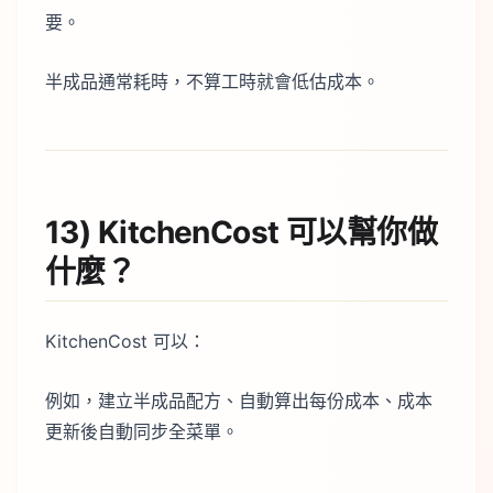
要。
半成品通常耗時，不算工時就會低估成本。
13) KitchenCost 可以幫你做
什麼？
KitchenCost 可以：
例如，建立半成品配方、自動算出每份成本、成本
更新後自動同步全菜單。