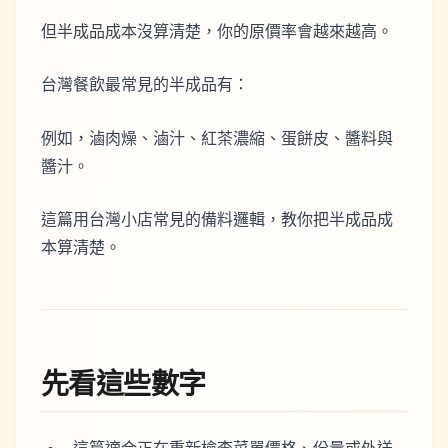
但半成品成本沒算清楚，你的原價率會越來越高。
台灣餐飲最常見的半成品有：
例如，滷肉燥、滷汁、紅茶濃縮、蛋餅皮、醬料與
醬汁。
這篇用台灣小店常見的備料邏輯，教你把半成品成
本算清楚。
先看這些數字