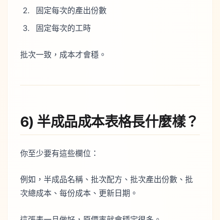
固定每次的產出份數
固定每次的工時
批次一致，成本才會穩。
6) 半成品成本表格長什麼樣？
你至少要有這些欄位：
例如，半成品名稱、批次配方、批次產出份數、批
次總成本、每份成本、更新日期。
這張表一旦做好，原價率就會穩定很多。