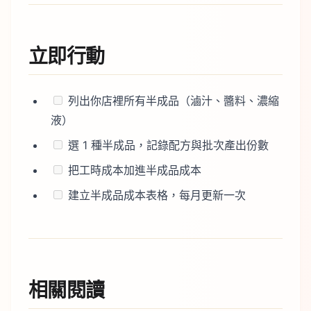
立即行動
列出你店裡所有半成品（滷汁、醬料、濃縮
液）
選 1 種半成品，記錄配方與批次產出份數
把工時成本加進半成品成本
建立半成品成本表格，每月更新一次
相關閱讀