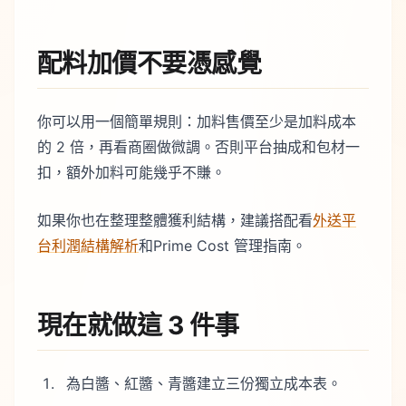
配料加價不要憑感覺
你可以用一個簡單規則：加料售價至少是加料成本
的 2 倍，再看商圈做微調。否則平台抽成和包材一
扣，額外加料可能幾乎不賺。
如果你也在整理整體獲利結構，建議搭配看
外送平
台利潤結構解析
和Prime Cost 管理指南。
現在就做這 3 件事
為白醬、紅醬、青醬建立三份獨立成本表。