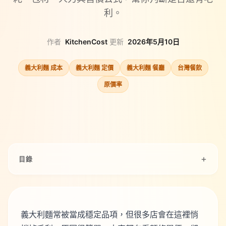
利。
作者
KitchenCost
·
更新
2026年5月10日
義大利麵 成本
義大利麵 定價
義大利麵 餐廳
台灣餐飲
原價率
目錄
義大利麵常被當成穩定品項，但很多店會在這裡悄