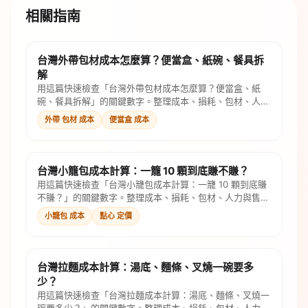
相關指南
台灣外帶包材成本怎麼算？便當盒、紙碗、餐具拆
解
用這篇快速檢查「台灣外帶包材成本怎麼算？便當盒、紙
碗、餐具拆解」的關鍵數字。整理成本、損耗、包材、人力
與售價公式，幫你判斷是否還有毛利。
外帶 包材 成本
便當盒 成本
台灣小籠包成本計算：一籠 10 顆到底賺不賺？
用這篇快速檢查「台灣小籠包成本計算：一籠 10 顆到底賺
不賺？」的關鍵數字。整理成本、損耗、包材、人力與售價
公式，幫你判斷是否還有毛利。
小籠包 成本
點心 定價
台灣拉麵成本計算：湯底、麵條、叉燒一碗要多
少？
用這篇快速檢查「台灣拉麵成本計算：湯底、麵條、叉燒一