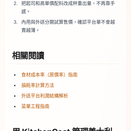
把起司和高單價配料改成秤重出量，不再靠手
感。
內用與外送分開試算售價，確認平台單不會越
賣越薄。
相關閱讀
食材成本率（原價率）指南
損耗率計算方法
外送平台利潤結構解析
菜單工程指南