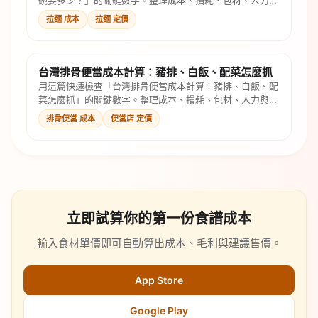
碗要多少？」的關鍵數字。整理成本、損耗、包材、人力與
售價公式，幫你判斷是否還有毛利。
拉麵 成本
拉麵 定價
台灣排骨便當成本計算：豬排、白飯、配菜怎麼抓
用這篇快速檢查「台灣排骨便當成本計算：豬排、白飯、配
菜怎麼抓」的關鍵數字。整理成本、損耗、包材、人力與售
價公式，幫你判斷是否還有毛利。
排骨便當 成本
便當店 定價
立即試算你的第一份食譜成本
輸入食材單價即可自動算出成本、毛利與建議售價。
App Store
Google Play