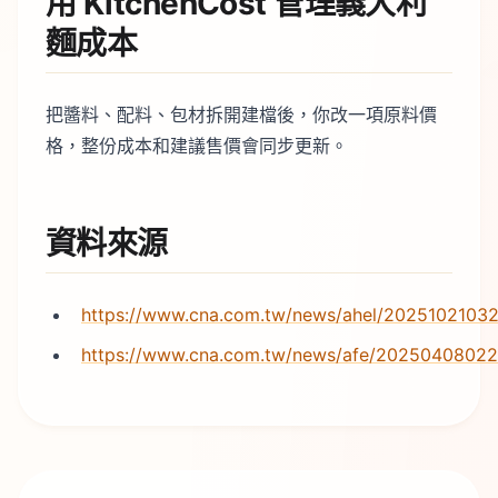
用 KitchenCost 管理義大利
麵成本
把醬料、配料、包材拆開建檔後，你改一項原料價
格，整份成本和建議售價會同步更新。
資料來源
https://www.cna.com.tw/news/ahel/20251021032
https://www.cna.com.tw/news/afe/20250408022