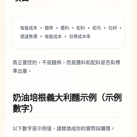
每盤成本 = 麵條 + 醬料 + 配料 + 起司 + 包材 + 損耗
建議售價 = 每盤成本 ÷ 目標成本率
真正要控的，不是麵條，而是醬料和配料是否有標
準出量。
奶油培根義大利麵示例（示例
數字）
以下數字是示例值，請替換成你的實際採購價。