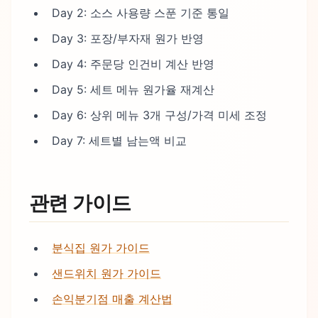
Day 2: 소스 사용량 스푼 기준 통일
Day 3: 포장/부자재 원가 반영
Day 4: 주문당 인건비 계산 반영
Day 5: 세트 메뉴 원가율 재계산
Day 6: 상위 메뉴 3개 구성/가격 미세 조정
Day 7: 세트별 남는액 비교
관련 가이드
분식집 원가 가이드
샌드위치 원가 가이드
손익분기점 매출 계산법