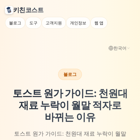
키친코스트
블로그
도구
고객지원
개인정보
웹 앱
한국어
블로그
토스트 원가 가이드: 천원대
재료 누락이 월말 적자로
바뀌는 이유
토스트 원가 가이드: 천원대 재료 누락이 월말