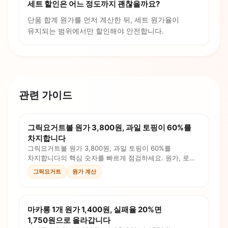
세트 할인은 어느 정도까지 괜찮을까요?
단품 합계 원가를 먼저 계산한 뒤, 세트 원가율이
유지되는 범위에서만 할인해야 안전합니다.
관련 가이드
그릭요거트볼 원가 3,800원, 과일 토핑이 60%를
차지합니다
그릭요거트볼 원가 3,800원, 과일 토핑이 60%를
차지합니다의 핵심 숫자를 빠르게 점검하세요. 원가, 로스,
인건비, 판매가를 계산식과 체크리스트로 확인합니다.
그릭요거트
원가 계산
마카롱 1개 원가 1,400원, 실패율 20%면
1,750원으로 올라갑니다