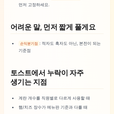
먼저 고정하세요.
어려운 말, 먼저 짧게 풀게요
: 적자도 흑자도 아닌, 본전이 되는
손익분기점
기준점
토스트에서 누락이 자주
생기는 지점
계란 개수를 직원별로 다르게 사용할 때
햄/치즈 장수가 메뉴판 기준과 다를 때