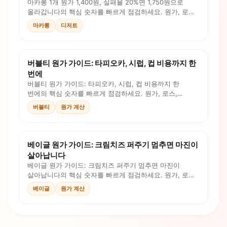
마카롱 1개 원가 1,400원, 실패율 20%면 1,750원으로
올라갑니다의 핵심 숫자를 빠르게 점검하세요. 원가, 로스,
인건비, 판매가를 계산식과 체크리스트로 확인합니다.
마카롱
디저트
버블티 원가 가이드: 타피오카, 시럽, 컵 비용까지 한
번에
버블티 원가 가이드: 타피오카, 시럽, 컵 비용까지 한
번에의 핵심 숫자를 빠르게 점검하세요. 원가, 로스,
인건비, 판매가를 계산식과 체크리스트로 확인합니다.
버블티
원가 계산
베이글 원가 가이드: 크림치즈 퍼주기 멈추면 마진이
살아납니다
베이글 원가 가이드: 크림치즈 퍼주기 멈추면 마진이
살아납니다의 핵심 숫자를 빠르게 점검하세요. 원가, 로스,
인건비, 판매가를 계산식과 체크리스트로 확인합니다.
베이글
원가 계산