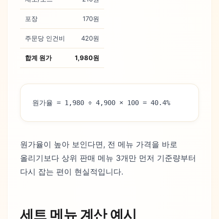
포장
170원
주문당 인건비
420원
합계 원가
1,980원
원가율 = 1,980 ÷ 4,900 × 100 = 40.4%
원가율이 높아 보인다면, 전 메뉴 가격을 바로
올리기보다 상위 판매 메뉴 3개만 먼저 기준량부터
다시 잡는 편이 현실적입니다.
세트 메뉴 계산 예시