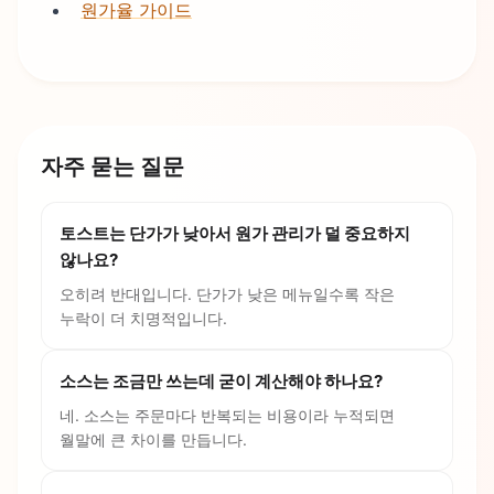
원가율 가이드
자주 묻는 질문
토스트는 단가가 낮아서 원가 관리가 덜 중요하지
않나요?
오히려 반대입니다. 단가가 낮은 메뉴일수록 작은
누락이 더 치명적입니다.
소스는 조금만 쓰는데 굳이 계산해야 하나요?
네. 소스는 주문마다 반복되는 비용이라 누적되면
월말에 큰 차이를 만듭니다.