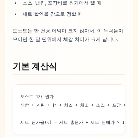
소스, 냅킨, 포장비를 원가에서 뺄 때
세트 할인을 감으로 정할 때
토스트는 한 건당 이익이 크지 않아서, 이 누락들이
모이면 한 달 단위에서 체감 차이가 크게 납니다.
기본 계산식
토스트 1개 원가 =
식빵 + 계란 + 햄 + 치즈 + 채소 + 소스 + 포장 + 주
세트 원가율(%) = 세트 총원가 ÷ 세트 판매가 × 100