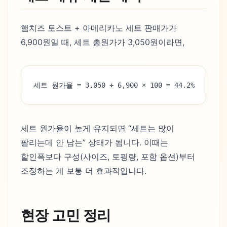
햄치즈 토스트 + 아메리카노 세트 판매가가
6,900원일 때, 세트 총원가가 3,050원이라면,
세트 원가율 = 3,050 ÷ 6,900 × 100 = 44.2%
세트 원가율이 높게 유지되면 “세트는 많이
팔리는데 안 남는” 상태가 됩니다. 이때는
할인폭보다 구성(사이즈, 토핑량, 포함 옵션)부터
조정하는 게 보통 더 효과적입니다.
현장 고민 정리