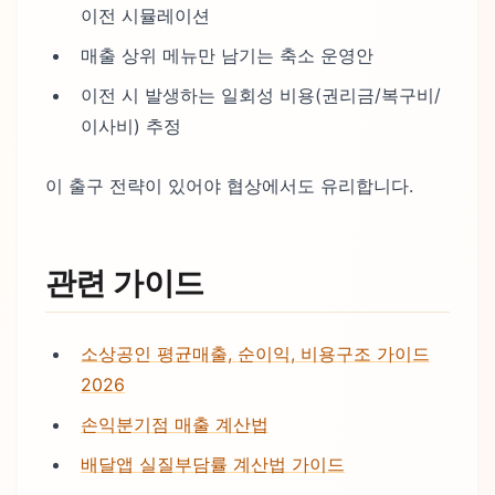
이전 시뮬레이션
매출 상위 메뉴만 남기는 축소 운영안
이전 시 발생하는 일회성 비용(권리금/복구비/
이사비) 추정
이 출구 전략이 있어야 협상에서도 유리합니다.
관련 가이드
소상공인 평균매출, 순이익, 비용구조 가이드
2026
손익분기점 매출 계산법
배달앱 실질부담률 계산법 가이드