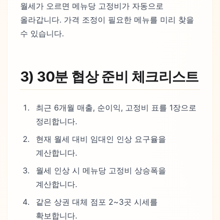
월세가 오르면 메뉴당 고정비가 자동으로
올라갑니다. 가격 조정이 필요한 메뉴를 미리 찾을
수 있습니다.
3) 30분 협상 준비 체크리스트
최근 6개월 매출, 순이익, 고정비 표를 1장으로
정리합니다.
현재 월세 대비 임대인 인상 요구율을
계산합니다.
월세 인상 시 메뉴당 고정비 상승폭을
계산합니다.
같은 상권 대체 점포 2~3곳 시세를
확보합니다.