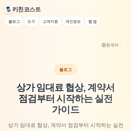
키친코스트
블로그
도구
고객지원
개인정보
웹 앱
한국어
블로그
상가 임대료 협상, 계약서
점검부터 시작하는 실전
가이드
상가 임대료 협상, 계약서 점검부터 시작하는 실전