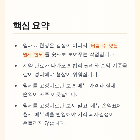
핵심 요약
임대료 협상은 감정이 아니라
버틸 수 있는
를 숫자로 보여주는 작업입니다.
월세 한도
계약 만료가 다가오면 법적 권리와 손익 기준을
같이 정리해야 협상이 쉬워집니다.
월세를 고정비로만 보면 메뉴 가격과 실제
손익이 자주 어긋납니다.
월세를 고정비로만 보지 말고, 메뉴 손익표에
월세 배부액을 반영해야 가격 의사결정이
흔들리지 않습니다.