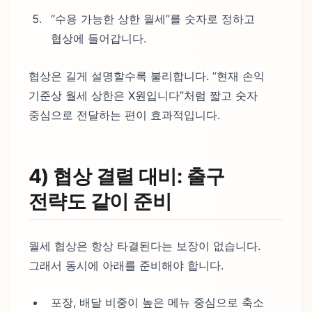
“수용 가능한 상한 월세”를 숫자로 정하고
협상에 들어갑니다.
협상은 길게 설명할수록 불리합니다. “현재 손익
기준상 월세 상한은 X원입니다”처럼 짧고 숫자
중심으로 전달하는 편이 효과적입니다.
4) 협상 결렬 대비: 출구
전략도 같이 준비
월세 협상은 항상 타결된다는 보장이 없습니다.
그래서 동시에 아래를 준비해야 합니다.
포장, 배달 비중이 높은 메뉴 중심으로 축소