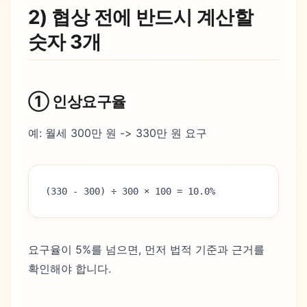
2) 협상 전에 반드시 계산할
숫자 3개
① 인상요구율
예: 월세 300만 원 -> 330만 원 요구
(330 - 300) ÷ 300 × 100 = 10.0%
요구율이 5%를 넘으면, 먼저 법적 기준과 근거를
확인해야 합니다.