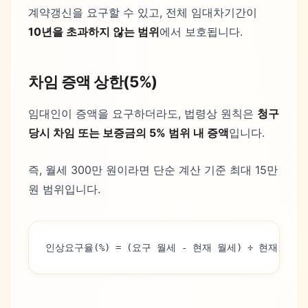
계약갱신을 요구할 수 있고, 전체 임대차기간이
10년을 초과하지 않는 범위
에서 보호됩니다.
차임 증액 상한(5%)
임대인이 증액을 요구하더라도, 법령상 원칙은
청구
당시 차임 또는 보증금의 5% 범위 내 증액
입니다.
즉, 월세 300만 원이라면 단순 계산 기준 최대 15만
원 범위입니다.
인상요구율(%) = (요구 월세 - 현재 월세) ÷ 현재 월세 ×