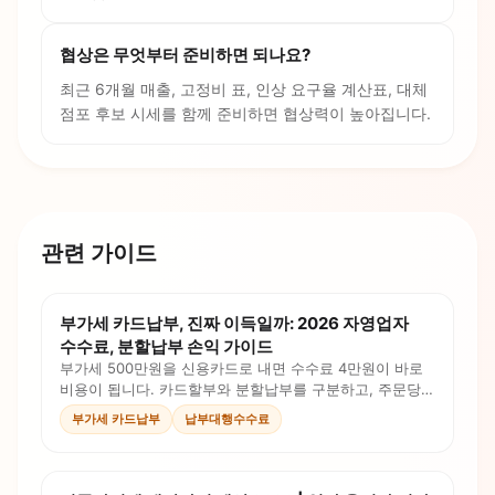
협상은 무엇부터 준비하면 되나요?
최근 6개월 매출, 고정비 표, 인상 요구율 계산표, 대체
점포 후보 시세를 함께 준비하면 협상력이 높아집니다.
관련 가이드
부가세 카드납부, 진짜 이득일까: 2026 자영업자
수수료, 분할납부 손익 가이드
부가세 500만원을 신용카드로 내면 수수료 4만원이 바로
비용이 됩니다. 카드할부와 분할납부를 구분하고, 주문당
비용까지 계산해 현금흐름을 판단하세요.
부가세 카드납부
납부대행수수료