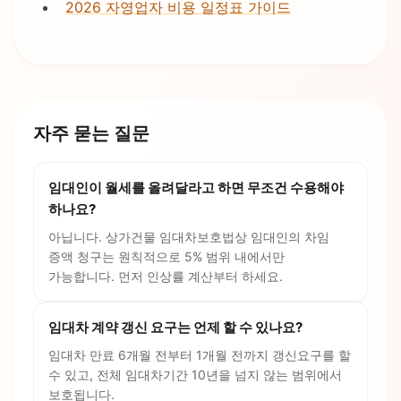
2026 자영업자 비용 일정표 가이드
자주 묻는 질문
임대인이 월세를 올려달라고 하면 무조건 수용해야
하나요?
아닙니다. 상가건물 임대차보호법상 임대인의 차임
증액 청구는 원칙적으로 5% 범위 내에서만
가능합니다. 먼저 인상률 계산부터 하세요.
임대차 계약 갱신 요구는 언제 할 수 있나요?
임대차 만료 6개월 전부터 1개월 전까지 갱신요구를 할
수 있고, 전체 임대차기간 10년을 넘지 않는 범위에서
보호됩니다.