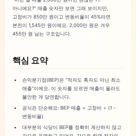
아니에요?” 매출 숫자만 보면 그래 보이지만,
고정비가 850만 원이고 변동비율이 45%라면
본전이 1,545만 원이에요. 2,000만 원은 겨우
455만 원 남는 구조입니다.
핵심 요약
손익분기점(BEP)은 “적자도 흑자도 아닌 최소
매출”이에요. 이 숫자를 모르면 매출이 올라도
불안한 게 당연합니다.
공식은 단순해요: BEP 매출 = 고정비 ÷ (1 -
변동비율)
대부분의 식당이 BEP를 정확히 계산하지 않고
감으로 운영하고 있어요. 감으로 하면 적자인