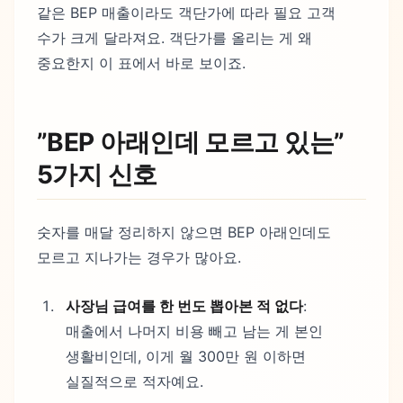
같은 BEP 매출이라도 객단가에 따라 필요 고객
수가 크게 달라져요. 객단가를 올리는 게 왜
중요한지 이 표에서 바로 보이죠.
”BEP 아래인데 모르고 있는”
5가지 신호
숫자를 매달 정리하지 않으면 BEP 아래인데도
모르고 지나가는 경우가 많아요.
사장님 급여를 한 번도 뽑아본 적 없다
:
매출에서 나머지 비용 빼고 남는 게 본인
생활비인데, 이게 월 300만 원 이하면
실질적으로 적자예요.