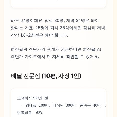
하루 64명이에요. 점심 30명, 저녁 34명은 와야
한다는 거죠. 25평에 좌석 35석이라면 점심과 저녁
각각 1.8~2회전은 해야 합니다.
회전율과 객단가의 관계가 궁금하다면 회전율 vs
객단가 가이드에서 더 자세히 확인할 수 있어요.
배달 전문점 (10평, 사장 1인)
고정비: 530만 원
  - 임대료 100만, 사장님 300만, 공과금 40만, 기타 9
변동비율: 62%