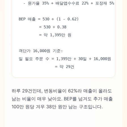
  - 원가율 35% + 배달앱수수료 22% + 포장재 5%
BEP 매출 = 530 ÷ (1 - 0.62)
         = 530 ÷ 0.38
         = 약 1,395만 원
객단가 16,000원 기준:
일 필요 주문 수 = 1,395만 ÷ 30일 ÷ 16,000원
                = 약 29건
하루 29건인데, 변동비율이 62%라 매출이 올라도
남는 비율이 매우 낮아요. BEP를 넘겨도 추가 매출
100만 원당 겨우 38만 원만 남는 구조입니다.