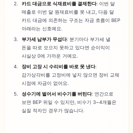
카드 대금으로 식재료비를 결제한다
: 이번 달
매출로 이번 달 원재료비를 못 내고, 다음 달
카드 대금에 의존하는 구조는 자금 흐름이 BEP
아래라는 신호예요.
부가세 납부가 무섭다
: 분기마다 부가세 낼
돈을 따로 모으지 못하고 있다면 순이익이
사실상 0에 가까운 거예요.
장비 고장 시 수리비를 바로 못 낸다
:
감가상각비를 고정비에 넣지 않으면 장비 교체
시점에 자금이 없어요.
성수기에 벌어서 비수기를 버틴다
: 연간으로
보면 BEP 위일 수 있지만, 비수기 3~4개월은
실질 적자인 경우가 많습니다.