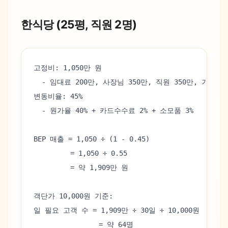
한식당 (25평, 직원 2명)
고정비: 1,050만 원
  - 임대료 200만, 사장님 350만, 직원 350만, 기타 1
변동비율: 45%
  - 원가율 40% + 카드수수료 2% + 소모품 3%
BEP 매출 = 1,050 ÷ (1 - 0.45)
         = 1,050 ÷ 0.55
         = 약 1,909만 원
객단가 10,000원 기준:
일 필요 고객 수 = 1,909만 ÷ 30일 ÷ 10,000원
                = 약 64명