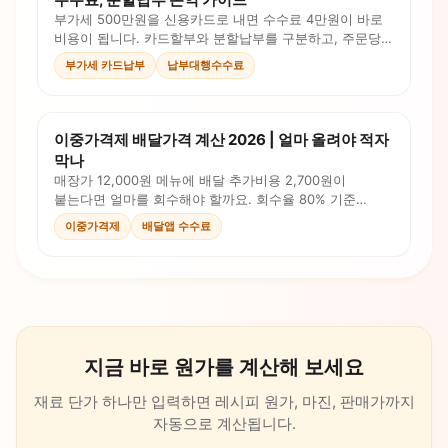
부가세 500만원을 신용카드로 내면 수수료 4만원이 바로
비용이 됩니다. 카드할부와 분할납부를 구분하고, 주문당
비용까지 계산해 현금흐름을 판단하세요.
부가세 카드납부
납부대행수수료
이중가격제 배달가격 계산 2026 | 얼마 올려야 적자
막나
매장가 12,000원 메뉴에 배달 추가비용 2,700원이
붙는다면 얼마를 회수해야 할까요. 회수율 80% 기준
배달가 14,200원 계산법을 정리했습니다.
이중가격제
배달앱 수수료
지금 바로 원가를 계산해 보세요
재료 단가 하나만 입력하면 레시피 원가, 마진, 판매가까지
자동으로 계산됩니다.