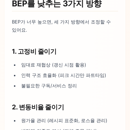
BEP를 낮추는 3가지 방향
BEP가 너무 높으면, 세 가지 방향에서 조정할 수
있어요.
1. 고정비 줄이기
임대료 재협상 (갱신 시점 활용)
인력 구조 효율화 (피크 시간만 파트타임)
불필요한 구독/서비스 정리
2. 변동비율 줄이기
원가율 관리 (레시피 표준화, 로스율 관리)