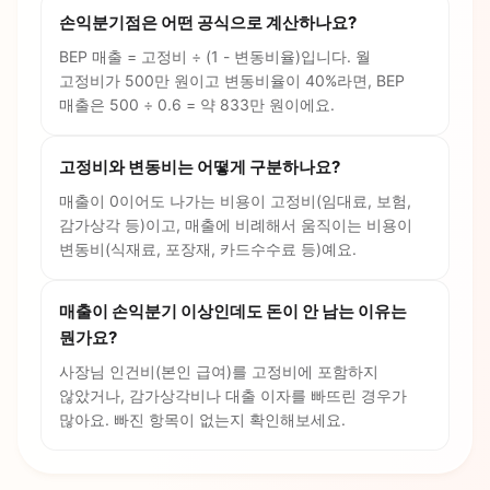
손익분기점은 어떤 공식으로 계산하나요?
BEP 매출 = 고정비 ÷ (1 - 변동비율)입니다. 월
고정비가 500만 원이고 변동비율이 40%라면, BEP
매출은 500 ÷ 0.6 = 약 833만 원이에요.
고정비와 변동비는 어떻게 구분하나요?
매출이 0이어도 나가는 비용이 고정비(임대료, 보험,
감가상각 등)이고, 매출에 비례해서 움직이는 비용이
변동비(식재료, 포장재, 카드수수료 등)예요.
매출이 손익분기 이상인데도 돈이 안 남는 이유는
뭔가요?
사장님 인건비(본인 급여)를 고정비에 포함하지
않았거나, 감가상각비나 대출 이자를 빠뜨린 경우가
많아요. 빠진 항목이 없는지 확인해보세요.