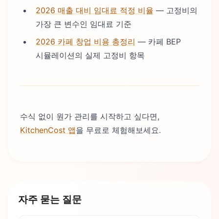
2026 매출 대비 임대료 적정 비율
— 고정비의
가장 큰 변수인 임대료 기준
2026 카페 창업 비용 총정리
— 카페 BEP
시뮬레이션의 실제 고정비 항목
수식 없이 원가 관리를 시작하고 싶다면,
KitchenCost 앱
을 무료로 체험해보세요.
자주 묻는 질문