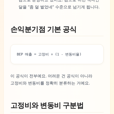
달을 “좀 덜 벌었네” 수준으로 넘기게 됩니다.
손익분기점 기본 공식
BEP 매출 = 고정비 ÷ (1 - 변동비율)
이 공식이 전부예요. 어려운 건 공식이 아니라
고정비와 변동비를 정확히 분류하는 거예요.
고정비와 변동비 구분법