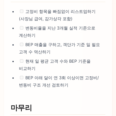
고정비 항목을 빠짐없이 리스트업하기
(사장님 급여, 감가상각 포함)
변동비율을 지난 3개월 실적 기준으로
계산하기
BEP 매출을 구하고, 객단가 기준 일 필요
고객 수 역산하기
현재 일 평균 고객 수와 BEP 기준을
비교하기
BEP 아래 달이 연 3회 이상이면 고정비/
변동비 구조 개선 검토하기
마무리