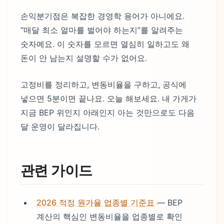
손익분기점은 복잡한 경영학 용어가 아니에요.
“매달 최소 얼마를 벌어야 하는지”를 알려주는
숫자예요. 이 숫자를 모르면 열심히 일하고도 왜
돈이 안 남는지 설명할 수가 없어요.
고정비를 정리하고, 변동비율을 구하고, 공식에
넣으면 5분이면 끝나요. 오늘 해보세요. 내 가게가
지금 BEP 위인지 아래인지 아는 것만으로도 다음
달 운영이 달라집니다.
관련 가이드
2026 적정 원가율 업종별 기준표
— BEP
계산의 핵심인 변동비율을 업종별로 확인