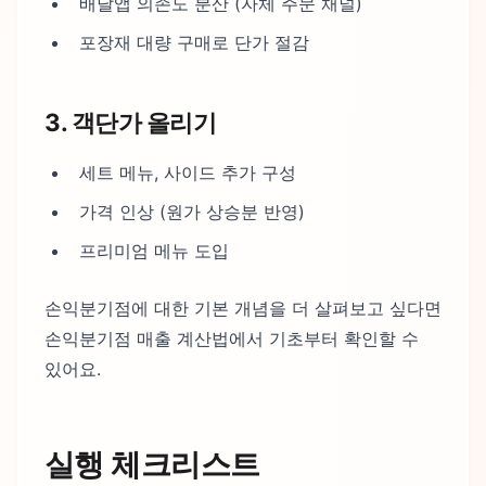
배달앱 의존도 분산 (자체 주문 채널)
포장재 대량 구매로 단가 절감
3. 객단가 올리기
세트 메뉴, 사이드 추가 구성
가격 인상 (원가 상승분 반영)
프리미엄 메뉴 도입
손익분기점에 대한 기본 개념을 더 살펴보고 싶다면
손익분기점 매출 계산법에서 기초부터 확인할 수
있어요.
실행 체크리스트