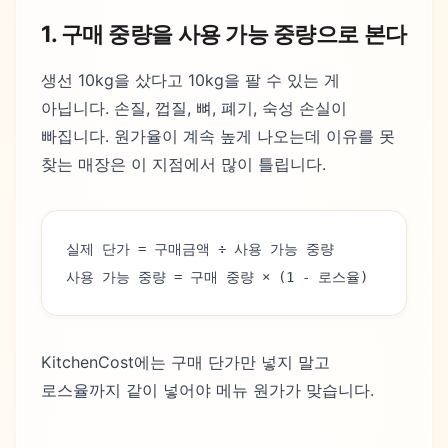
1. 구매 중량을 사용 가능 중량으로 본다
생선 10kg을 샀다고 10kg을 팔 수 있는 게
아닙니다. 손질, 껍질, 뼈, 폐기, 숙성 손실이
빠집니다. 원가율이 계속 높게 나오는데 이유를 못
찾는 매장은 이 지점에서 많이 틀립니다.
실제 단가 = 구매금액 ÷ 사용 가능 중량
사용 가능 중량 = 구매 중량 × (1 - 로스율)
KitchenCost에는 구매 단가만 넣지 말고
로스율까지 같이 넣어야 메뉴 원가가 맞습니다.