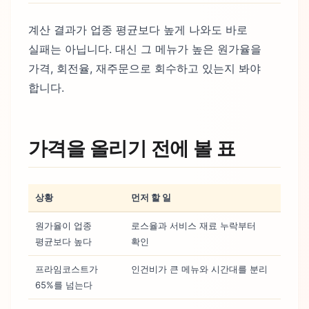
계산 결과가 업종 평균보다 높게 나와도 바로
실패는 아닙니다. 대신 그 메뉴가 높은 원가율을
가격, 회전율, 재주문으로 회수하고 있는지 봐야
합니다.
가격을 올리기 전에 볼 표
상황
먼저 할 일
원가율이 업종
로스율과 서비스 재료 누락부터
평균보다 높다
확인
프라임코스트가
인건비가 큰 메뉴와 시간대를 분리
65%를 넘는다