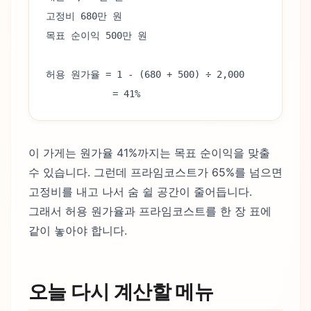
고정비 680만 원
목표 순이익 500만 원
허용 원가율 = 1 - (680 + 500) ÷ 2,000
            = 41%
이 가게는 원가율 41%까지는 목표 순이익을 맞출
수 있습니다. 그런데 프라임코스트가 65%를 넘으면
고정비를 내고 나서 숨 쉴 공간이 줄어듭니다.
그래서 허용 원가율과 프라임코스트를 한 장 표에
같이 놓아야 합니다.
오늘 다시 계산할 메뉴