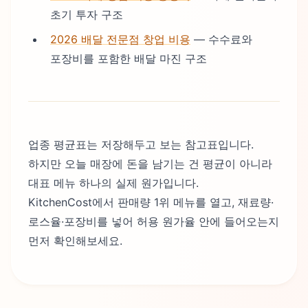
초기 투자 구조
2026 배달 전문점 창업 비용
— 수수료와
포장비를 포함한 배달 마진 구조
업종 평균표는 저장해두고 보는 참고표입니다.
하지만 오늘 매장에 돈을 남기는 건 평균이 아니라
대표 메뉴 하나의 실제 원가입니다.
KitchenCost에서 판매량 1위 메뉴를 열고, 재료량·
로스율·포장비를 넣어 허용 원가율 안에 들어오는지
먼저 확인해보세요.