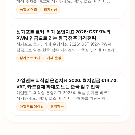
핵심 숫자를 빠르게 점검하세요. 원가, 로스, 인건비,
판매가를 계산식과 체크리스트로 확인합니다.
독일 외식업
최저임금
싱가포르 호커, 카페 운영지표 2026: GST 9%와
PWM 임금으로 읽는 한국 점주 가격전략
싱가포르 호커, 카페 운영지표 2026: GST 9%와 PWM
임금으로 읽는 한국 점주 가격전략의 핵심 숫자를 빠르게
점검하세요. 원가, 로스, 인건비, 판매가를 계산식과
싱가포르 호커
카페 운영
체크리스트로 확인합니다.
아일랜드 외식업 운영지표 2026: 최저임금 €14.70,
VAT, 카드결제 확대로 보는 한국 점주 전략
아일랜드 외식업 운영지표 2026의 핵심 숫자를 빠르게
점검하세요. 원가, 로스, 인건비, 판매가를 계산식과
체크리스트로 확인합니다.
아일랜드 외식업
최저임금