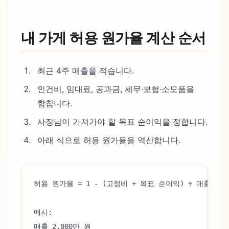
내 가게 허용 원가율 계산 순서
최근 4주 매출을 적습니다.
인건비, 임대료, 공과금, 세무·보험·소모품을
합칩니다.
사장님이 가져가야 할 목표 순이익을 정합니다.
아래 식으로 허용 원가율을 역산합니다.
허용 원가율 = 1 - (고정비 + 목표 순이익) ÷ 매출
예시:
매출 2,000만 원