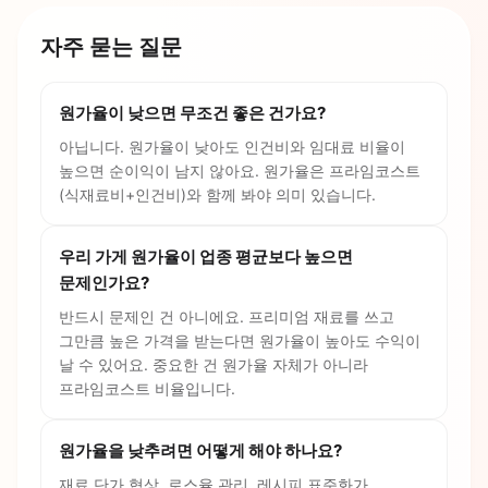
자주 묻는 질문
원가율이 낮으면 무조건 좋은 건가요?
아닙니다. 원가율이 낮아도 인건비와 임대료 비율이
높으면 순이익이 남지 않아요. 원가율은 프라임코스트
(식재료비+인건비)와 함께 봐야 의미 있습니다.
우리 가게 원가율이 업종 평균보다 높으면
문제인가요?
반드시 문제인 건 아니에요. 프리미엄 재료를 쓰고
그만큼 높은 가격을 받는다면 원가율이 높아도 수익이
날 수 있어요. 중요한 건 원가율 자체가 아니라
프라임코스트 비율입니다.
원가율을 낮추려면 어떻게 해야 하나요?
재료 단가 협상, 로스율 관리, 레시피 표준화가