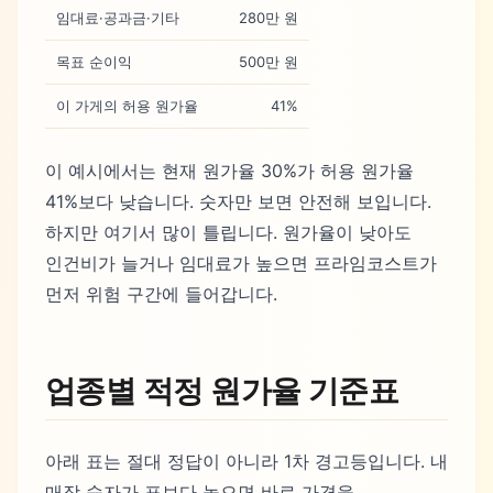
임대료·공과금·기타
280만 원
목표 순이익
500만 원
이 가게의 허용 원가율
41%
이 예시에서는 현재 원가율 30%가 허용 원가율
41%보다 낮습니다. 숫자만 보면 안전해 보입니다.
하지만 여기서 많이 틀립니다. 원가율이 낮아도
인건비가 늘거나 임대료가 높으면 프라임코스트가
먼저 위험 구간에 들어갑니다.
업종별 적정 원가율 기준표
아래 표는 절대 정답이 아니라 1차 경고등입니다. 내
매장 숫자가 표보다 높으면 바로 가격을