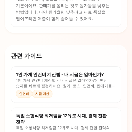
기본이에요. 판매가를 올리는 것도 원가율을 낮추는
방법입니다. 다만 원가율만 낮추려고 재료 품질을
떨어뜨리면 매출이 함께 줄어들 수 있어요.
관련 가이드
1인 가게 인건비 계산법 - 내 시급은 얼마인가?
1인 가게 인건비 계산법 - 내 시급은 얼마인가?의 핵심
숫자를 빠르게 점검하세요. 원가, 로스, 인건비, 판매가를
계산식과 체크리스트로 확인합니다.
인건비
시급 계산
독일 소형식당 최저임금 12유로 시대, 결제 전환
전략
독일 소형식당 최저임금 12유로 시대, 결제 전환 전략의