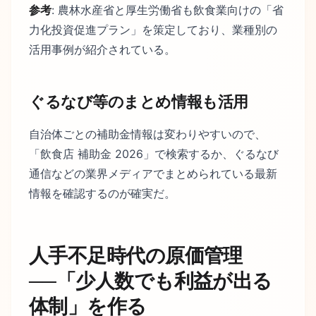
参考
: 農林水産省と厚生労働省も飲食業向けの「省
力化投資促進プラン」を策定しており、業種別の
活用事例が紹介されている。
ぐるなび等のまとめ情報も活用
自治体ごとの補助金情報は変わりやすいので、
「飲食店 補助金 2026」で検索するか、ぐるなび
通信などの業界メディアでまとめられている最新
情報を確認するのが確実だ。
人手不足時代の原価管理
──「少人数でも利益が出る
体制」を作る