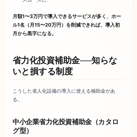
月額1〜3万円で導入できるサービスが多く、ホー
ル1名（月15〜20万円）を削減できれば、導入初
月から黒字になる。
省力化投資補助金──知らな
いと損する制度
こうした省人化設備の導入に使える補助金があ
る。
中小企業省力化投資補助金（カタロ
グ型）