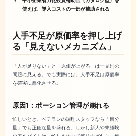
中小企業省力化投資補助金（カタログ型）を
使えば、導入コストの一部が補助される
人手不足が原価率を押し上げ
る「見えないメカニズム」
「人が足りない」と「原価が上がる」は一見別の
問題に見える。でも実際には、人手不足は原価率
を確実に悪化させる。
原因1：ポーション管理が崩れる
忙しいとき、ベテランの調理スタッフなら「目分
量」でも正確な量を盛れる。しかし新人や未経験