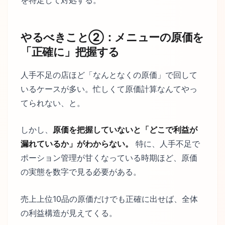
やるべきこと②：メニューの原価を
「正確に」把握する
人手不足の店ほど「なんとなくの原価」で回して
いるケースが多い。忙しくて原価計算なんてやっ
てられない、と。
しかし、
原価を把握していないと「どこで利益が
漏れているか」がわからない。
特に、人手不足で
ポーション管理が甘くなっている時期ほど、原価
の実態を数字で見る必要がある。
売上上位10品の原価だけでも正確に出せば、全体
の利益構造が見えてくる。