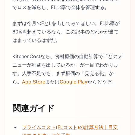
でロスを減らし、FL比率で全体を管理する。
まずは今月のFとLを出してみてほしい。FL比率が
60%を超えているなら、この記事のどれかが当て
はまっているはずだ。
KitchenCostなら、食材原価の自動計算で「どのメ
ニューが利益を出しているか」が一目でわかりま
す。人手不足でも、まず原価の「見える化」か
ら。
App Store
または
Google Play
からどうぞ。
関連ガイド
プライムコスト(FLコスト)の計算方法｜目安