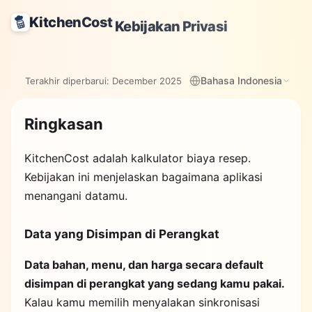
KitchenCost
Kebijakan Privasi
Bahasa Indonesia
Terakhir diperbarui:
December 2025
Ringkasan
KitchenCost
adalah kalkulator biaya resep.
Kebijakan ini menjelaskan bagaimana aplikasi
menangani datamu.
Data yang Disimpan di Perangkat
Data bahan, menu, dan harga secara default
disimpan di perangkat yang sedang kamu pakai.
Kalau kamu memilih menyalakan sinkronisasi