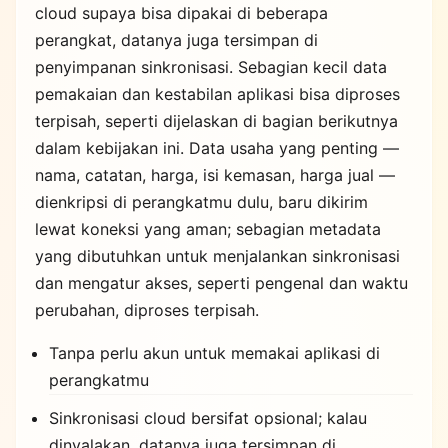
cloud supaya bisa dipakai di beberapa
perangkat, datanya juga tersimpan di
penyimpanan sinkronisasi. Sebagian kecil data
pemakaian dan kestabilan aplikasi bisa diproses
terpisah, seperti dijelaskan di bagian berikutnya
dalam kebijakan ini. Data usaha yang penting —
nama, catatan, harga, isi kemasan, harga jual —
dienkripsi di perangkatmu dulu, baru dikirim
lewat koneksi yang aman; sebagian metadata
yang dibutuhkan untuk menjalankan sinkronisasi
dan mengatur akses, seperti pengenal dan waktu
perubahan, diproses terpisah.
Tanpa perlu akun untuk memakai aplikasi di
perangkatmu
Sinkronisasi cloud bersifat opsional; kalau
dinyalakan, datanya juga tersimpan di