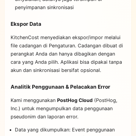
penyimpanan sinkronisasi
Ekspor Data
KitchenCost menyediakan ekspor/impor melalui
file cadangan di Pengaturan. Cadangan dibuat di
perangkat Anda dan hanya dibagikan dengan
cara yang Anda pilih. Aplikasi bisa dipakai tanpa
akun dan sinkronisasi bersifat opsional.
Analitik Penggunaan & Pelacakan Error
Kami menggunakan
PostHog Cloud
(PostHog,
Inc.) untuk mengumpulkan data penggunaan
pseudonim dan laporan error.
Data yang dikumpulkan: Event penggunaan