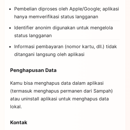
Pembelian diproses oleh Apple/Google; aplikasi
hanya memverifikasi status langganan
Identifier anonim digunakan untuk mengelola
status langganan
Informasi pembayaran (nomor kartu, dll.) tidak
ditangani langsung oleh aplikasi
Penghapusan Data
Kamu bisa menghapus data dalam aplikasi
(termasuk menghapus permanen dari Sampah)
atau uninstall aplikasi untuk menghapus data
lokal.
Kontak