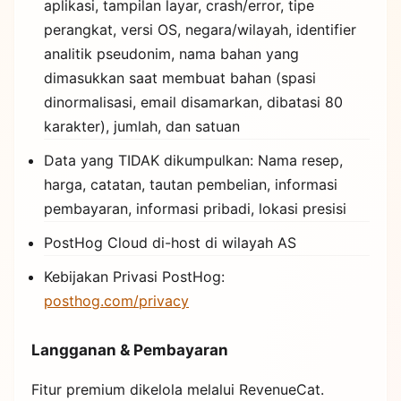
aplikasi, tampilan layar, crash/error, tipe
perangkat, versi OS, negara/wilayah, identifier
analitik pseudonim, nama bahan yang
dimasukkan saat membuat bahan (spasi
dinormalisasi, email disamarkan, dibatasi 80
karakter), jumlah, dan satuan
Data yang TIDAK dikumpulkan: Nama resep,
harga, catatan, tautan pembelian, informasi
pembayaran, informasi pribadi, lokasi presisi
PostHog Cloud di-host di wilayah AS
Kebijakan Privasi PostHog:
posthog.com/privacy
Langganan & Pembayaran
Fitur premium dikelola melalui RevenueCat.