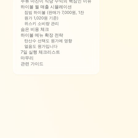
주류 마진이 식당 수익의 핵심인 이유
하이볼 월 매출 시뮬레이션
짐빔 하이볼 (판매가 7,000원, 1잔
원가 1,020원 기준)
위스키 소비량 관리
숨은 비용 체크
하이볼 메뉴 확장 전략
탄산수 선택도 원가에 영향
얼음도 원가입니다
7일 실행 체크리스트
마무리
관련 가이드