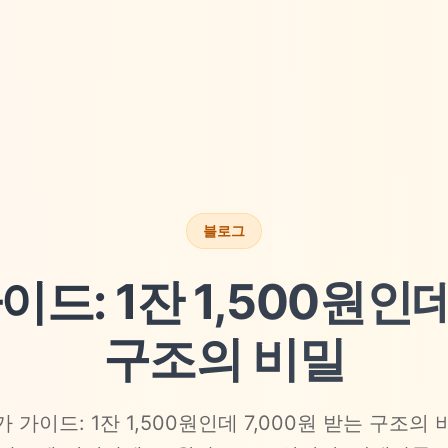
블로그
드: 1잔 1,500원인데
구조의 비밀
 가이드: 1잔 1,500원인데 7,000원 받는 구조의