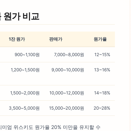
 원가 비교
1잔 원가
판매가
원가율
900~1,100원
7,000~8,000원
12~15%
1,200~1,500원
9,000~10,000원
13~16%
1,500~2,000원
10,000~12,000원
14~18%
3,500~5,000원
15,000~20,000원
20~28%
리미엄 위스키도 원가율 20% 미만을 유지할 수