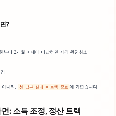
면?
한부터 2개월 이내에 미납하면 자격 원천취소
변경
가 아니라,
에 가깝습니다.
첫 납부 실패 = 트랙 종료
면: 소득 조정, 정산 트랙