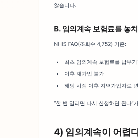
않습니다.
B. 임의계속 보험료를 놓치
NHIS FAQ(조회수 4,752) 기준:
최초 임의계속 보험료를 납부기
이후 재가입 불가
해당 시점 이후 지역가입자로 
“한 번 밀리면 다시 신청하면 된다”
4) 임의계속이 어렵다