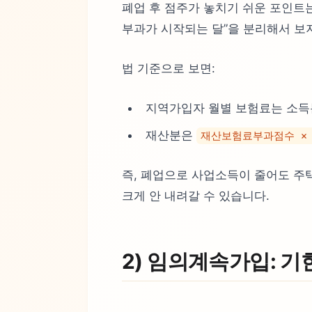
폐업 후 점주가 놓치기 쉬운 포인트
부과가 시작되는 달”을 분리해서 보
법 기준으로 보면:
지역가입자 월별 보험료는 소득
재산분은
재산보험료부과점수 × 점
즉, 폐업으로 사업소득이 줄어도 주택
크게 안 내려갈 수 있습니다.
2) 임의계속가입: 