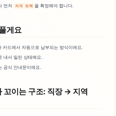
다 먼저
을 확정해야 합니다.
자격 트랙
 풀게요
나 카드에서 자동으로 납부되는 방식이에요.
 못 내서 밀린 상태예요.
는 공식 안내문이에요.
가 꼬이는 구조: 직장 → 지역