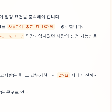
이 일정 요건을 충족해야 합니다.
간을
로 명시합니다.
사용관계 종료 전 18개월
직장가입자였던 사람의 신청 가능성을
통산 1년 이상
초 고지받은 후, 그 납부기한에서
지나기 전까지
2개월
도 같은 문구로 안내