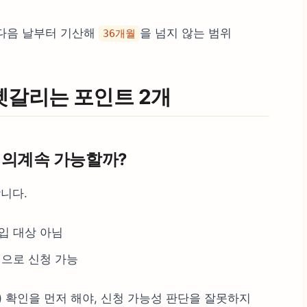
 다음 날부터 기산해
을 넘지 않는 범위
36개월
헷갈리는 포인트 2개
임의계속 가능할까?
합니다.
입 대상 아님
격으로 신청 가능
) 확인을 먼저 해야, 신청 가능성 판단을 잘못하지