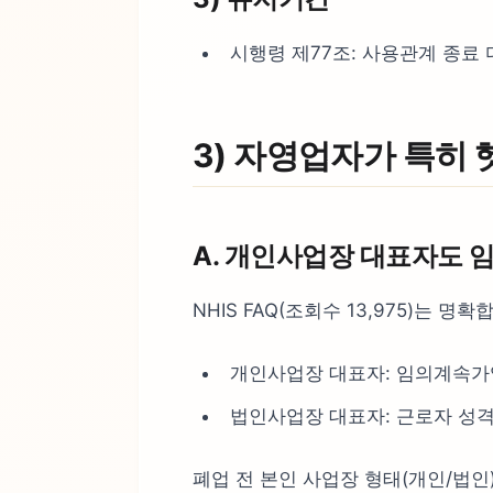
시행령 제77조: 사용관계 종료
3) 자영업자가 특히 
A. 개인사업장 대표자도 
NHIS FAQ(조회수 13,975)는 명확
개인사업장 대표자: 임의계속가
법인사업장 대표자: 근로자 성
폐업 전 본인 사업장 형태(개인/법인