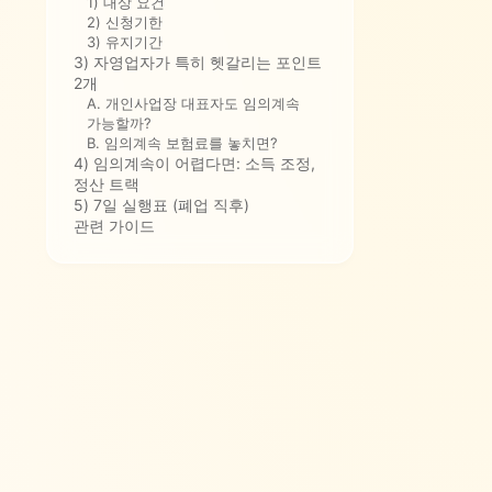
1) 대상 요건
2) 신청기한
3) 유지기간
3) 자영업자가 특히 헷갈리는 포인트
2개
A. 개인사업장 대표자도 임의계속
가능할까?
B. 임의계속 보험료를 놓치면?
4) 임의계속이 어렵다면: 소득 조정,
정산 트랙
5) 7일 실행표 (폐업 직후)
관련 가이드