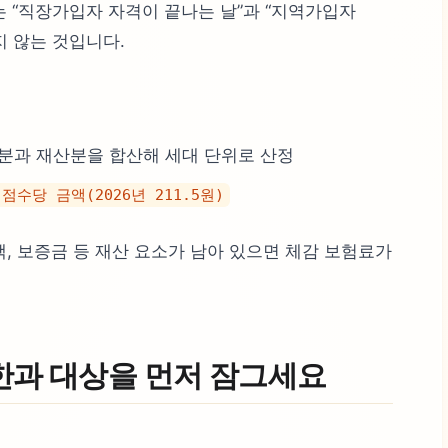
는 “직장가입자 자격이 끝나는 날”과 “지역가입자
지 않는 것입니다.
분과 재산분을 합산해 세대 단위로 산정
수당 금액(2026년 211.5원)
, 보증금 등 재산 요소가 남아 있으면 체감 보험료가
기한과 대상을 먼저 잠그세요