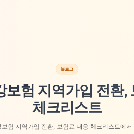
블로그
강보험 지역가입 전환,
체크리스트
강보험 지역가입 전환, 보험료 대응 체크리스트에서