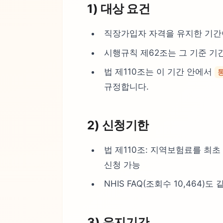
1) 대상 요건
직장가입자 자격을 유지한 기간
시행규칙 제62조는 그 기준 기
법 제110조는 이 기간 안에서
규정합니다.
2) 신청기한
법 제110조: 지역보험료를 최
신청 가능
NHIS FAQ(조회수 10,464)
3) 유지기간