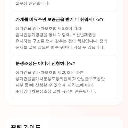
실무상 안전합니다.
가게를 비워주면 보증금을 받기 더 쉬워지나요?
상가건물 임대차보호법 제6조에 따라
임차권등기명령을 통해 대항력, 우선변제권을
유지하는 구조를 먼저 갖추는 것이 핵심입니다. 정리
순서를 잘못 잡으면 회수 위험이 커질 수 있습니다.
분쟁조정은 어디에 신청하나요?
상가건물 임대차보호법 제20조에 따른
상가건물임대차분쟁조정위원회(대한법률구조공단
지부 등)에 신청할 수 있으며, 제21조에 따라
주택임대차분쟁조정 절차 규정이 준용됩니다.
관련 가이드