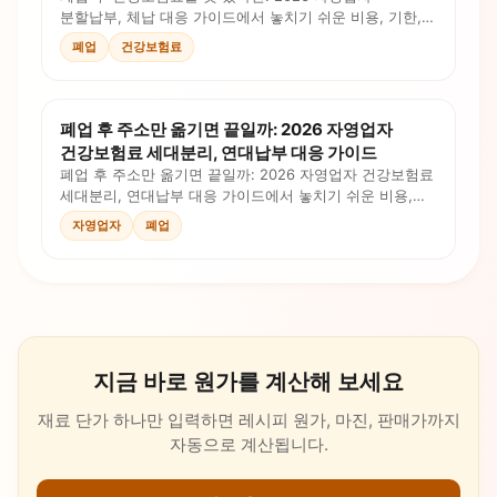
분할납부, 체납 대응 가이드에서 놓치기 쉬운 비용, 기한,
현금흐름을 정리했습니다. 체크리스트와 계산 포인트로
폐업
건강보험료
오늘 대응할 순서를 확인하세요.
폐업 후 주소만 옮기면 끝일까: 2026 자영업자
건강보험료 세대분리, 연대납부 대응 가이드
폐업 후 주소만 옮기면 끝일까: 2026 자영업자 건강보험료
세대분리, 연대납부 대응 가이드에서 놓치기 쉬운 비용,
기한, 현금흐름을 정리했습니다. 체크리스트와 계산
자영업자
폐업
포인트로 오늘 대응할 순서를 확인하세요.
지금 바로 원가를 계산해 보세요
재료 단가 하나만 입력하면 레시피 원가, 마진, 판매가까지
자동으로 계산됩니다.