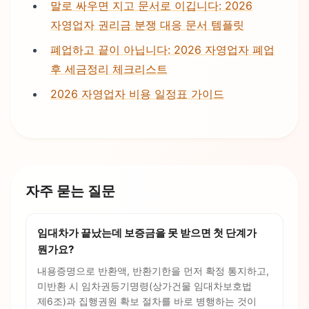
말로 싸우면 지고 문서로 이깁니다: 2026
자영업자 권리금 분쟁 대응 문서 템플릿
폐업하고 끝이 아닙니다: 2026 자영업자 폐업
후 세금정리 체크리스트
2026 자영업자 비용 일정표 가이드
자주 묻는 질문
임대차가 끝났는데 보증금을 못 받으면 첫 단계가
뭔가요?
내용증명으로 반환액, 반환기한을 먼저 확정 통지하고,
미반환 시 임차권등기명령(상가건물 임대차보호법
제6조)과 집행권원 확보 절차를 바로 병행하는 것이