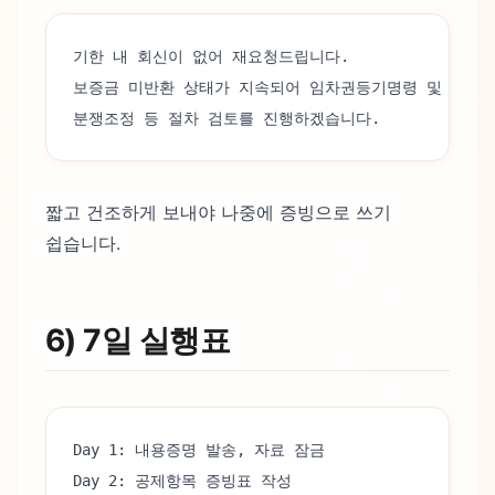
기한 내 회신이 없어 재요청드립니다.
보증금 미반환 상태가 지속되어 임차권등기명령 및
분쟁조정 등 절차 검토를 진행하겠습니다.
짧고 건조하게 보내야 나중에 증빙으로 쓰기
쉽습니다.
6) 7일 실행표
Day 1: 내용증명 발송, 자료 잠금
Day 2: 공제항목 증빙표 작성