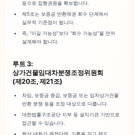
등으로 집행권원을 확보합니다.
제5조는 보증금 반환채권 회수 단계에서
실무적 기준점이 됩니다.
즉, “이길 가능성”보다 “회수 가능성”을 먼저
설계해야 합니다.
루트 3:
상가건물임대차분쟁조정위원회
(제20조, 제21조)
차임, 보증금 증감, 보증금 또는 임차상가건물
반환 분쟁 등을 조정 대상으로 다룹니다.
대한법률구조공단 지부 등 설치기관 기반으로
접근할 수 있습니다.
협상 대화가 깨졌다면, 기록을 갖고 제도