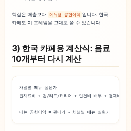
핵심은 매출보다
입니다. 한국
메뉴별 공헌이익
카페도 이 프레임을 그대로 쓸 수 있습니다.
3) 한국 카페용 계산식: 음료
10개부터 다시 계산
채널별 메뉴 실원가 =
원재료비 + 컵/리드/캐리어 + 인건비 배부 + 결제비용 
메뉴 공헌이익 = 판매가 - 채널별 메뉴 실원가