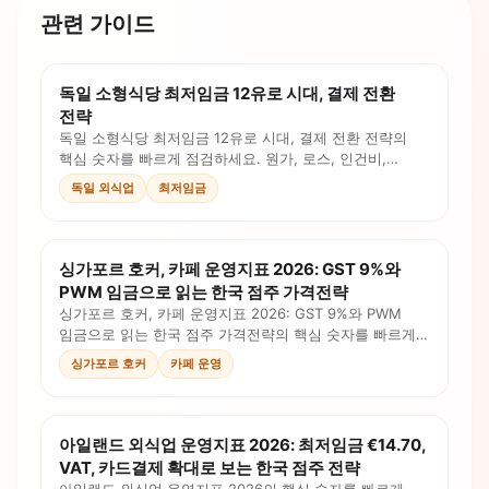
관련 가이드
독일 소형식당 최저임금 12유로 시대, 결제 전환
전략
독일 소형식당 최저임금 12유로 시대, 결제 전환 전략의
핵심 숫자를 빠르게 점검하세요. 원가, 로스, 인건비,
판매가를 계산식과 체크리스트로 확인합니다.
독일 외식업
최저임금
싱가포르 호커, 카페 운영지표 2026: GST 9%와
PWM 임금으로 읽는 한국 점주 가격전략
싱가포르 호커, 카페 운영지표 2026: GST 9%와 PWM
임금으로 읽는 한국 점주 가격전략의 핵심 숫자를 빠르게
점검하세요. 원가, 로스, 인건비, 판매가를 계산식과
싱가포르 호커
카페 운영
체크리스트로 확인합니다.
아일랜드 외식업 운영지표 2026: 최저임금 €14.70,
VAT, 카드결제 확대로 보는 한국 점주 전략