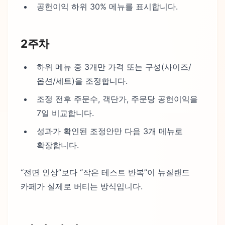
공헌이익 하위 30% 메뉴를 표시합니다.
2주차
하위 메뉴 중 3개만 가격 또는 구성(사이즈/
옵션/세트)을 조정합니다.
조정 전후 주문수, 객단가, 주문당 공헌이익을
7일 비교합니다.
성과가 확인된 조정안만 다음 3개 메뉴로
확장합니다.
“전면 인상”보다 “작은 테스트 반복”이 뉴질랜드
카페가 실제로 버티는 방식입니다.