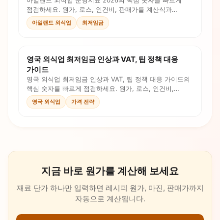
아일랜드 외식업 운영지표 2026의 핵심 숫자를 빠르게
점검하세요. 원가, 로스, 인건비, 판매가를 계산식과
체크리스트로 확인합니다.
아일랜드 외식업
최저임금
영국 외식업 최저임금 인상과 VAT, 팁 정책 대응
가이드
영국 외식업 최저임금 인상과 VAT, 팁 정책 대응 가이드의
핵심 숫자를 빠르게 점검하세요. 원가, 로스, 인건비,
판매가를 계산식과 체크리스트로 확인합니다.
영국 외식업
가격 전략
지금 바로 원가를 계산해 보세요
재료 단가 하나만 입력하면 레시피 원가, 마진, 판매가까지
자동으로 계산됩니다.