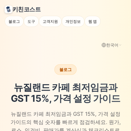
키친코스트
블로그
도구
고객지원
개인정보
웹 앱
한국어
블로그
뉴질랜드 카페 최저임금과
GST 15%, 가격 설정 가이드
뉴질랜드 카페 최저임금과 GST 15%, 가격 설정
가이드의 핵심 숫자를 빠르게 점검하세요. 원가,
로스, 인건비, 판매가를 계산식과 체크리스트로