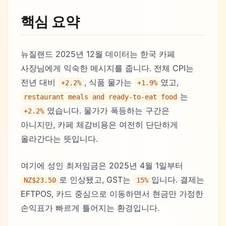
핵심 요약
뉴질랜드 2025년 12월 데이터는 한국 카페
사장님에게 익숙한 메시지를 줍니다. 전체 CPI는
전년 대비
, 식품 물가는
였고,
+2.2%
+1.9%
는
restaurant meals and ready-to-eat food
였습니다. 물가가 폭등하는 구간은
+2.2%
아니지만, 카페 체감비용은 여전히 단단하게
올라간다는 뜻입니다.
여기에 성인 최저임금은 2025년 4월 1일부터
로 인상됐고, GST는
입니다. 결제는
NZ$23.50
15%
EFTPOS, 카드 중심으로 이동하면서 현금만 가정한
손익표가 빠르게 틀어지는 환경입니다.