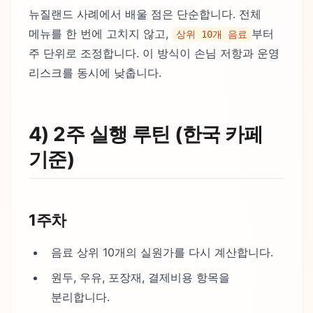
뉴질랜드 사례에서 배울 점은 단순합니다. 전체
메뉴를 한 번에 고치지 않고,
부터
상위 10개 음료
주 단위로 조정합니다. 이 방식이 손님 저항과 운영
리스크를 동시에 낮춥니다.
4) 2주 실행 루틴 (한국 카페
기준)
1주차
음료 상위 10개의 실원가를 다시 계산합니다.
원두, 우유, 포장재, 결제비용 항목을
분리합니다.