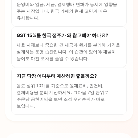
운영비와 임금, 세금, 결제행태 변화가 동시에 영향을
주는 시장입니다. 한국 카페의 현재 고민과 매우
유사합니다.
GST 15%를 한국 점주가 왜 참고해야 하나요?
세율 자체보다 중요한 건 세금과 원가를 분리해 가격을
설계하는 운영 습관입니다. 이 습관이 있어야 채널이
늘어도 마진 오차를 줄일 수 있습니다.
지금 당장 어디부터 계산하면 좋을까요?
음료 상위 10개를 기준으로 원재료비, 인건비,
결제비용을 분리 계산하세요. 그다음 7일 단위로
주문당 공헌이익을 보면 조정 우선순위가 바로
보입니다.