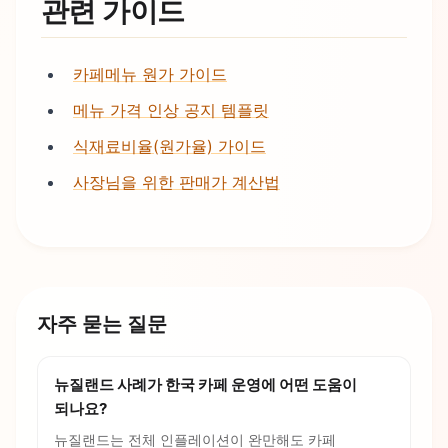
관련 가이드
카페메뉴 원가 가이드
메뉴 가격 인상 공지 템플릿
식재료비율(원가율) 가이드
사장님을 위한 판매가 계산법
자주 묻는 질문
뉴질랜드 사례가 한국 카페 운영에 어떤 도움이
되나요?
뉴질랜드는 전체 인플레이션이 완만해도 카페