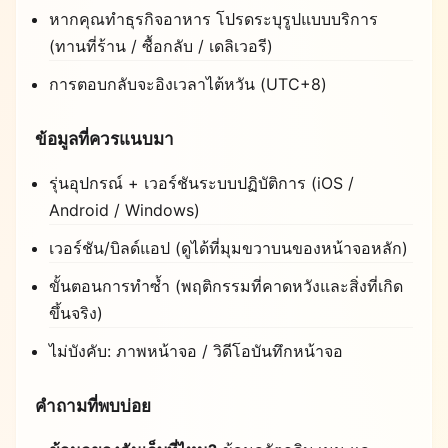
หากคุณทำธุรกิจอาหาร โปรดระบุรูปแบบบริการ
(ทานที่ร้าน / ซื้อกลับ / เดลิเวอรี)
การตอบกลับจะอิงเวลาไต้หวัน (UTC+8)
ข้อมูลที่ควรแนบมา
รุ่นอุปกรณ์ + เวอร์ชันระบบปฏิบัติการ (iOS /
Android / Windows)
เวอร์ชัน/บิลด์แอป (ดูได้ที่มุมขวาบนของหน้าจอหลัก)
ขั้นตอนการทำซ้ำ (พฤติกรรมที่คาดหวังและสิ่งที่เกิด
ขึ้นจริง)
ไม่บังคับ: ภาพหน้าจอ / วิดีโอบันทึกหน้าจอ
คำถามที่พบบ่อย