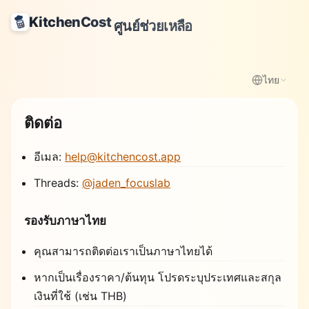
KitchenCost
ศูนย์ช่วยเหลือ
ไทย
ติดต่อ
อีเมล:
help@kitchencost.app
Threads:
@jaden_focuslab
รองรับภาษาไทย
คุณสามารถติดต่อเราเป็นภาษาไทยได้
หากเป็นเรื่องราคา/ต้นทุน โปรดระบุประเทศและสกุล
เงินที่ใช้ (เช่น THB)