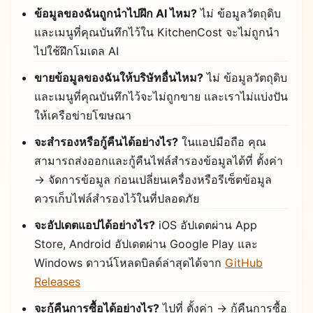
ข้อมูลของฉันถูกนำไปฝึก AI ไหม?
ไม่ ข้อมูลวัตถุดิบ
และเมนูที่คุณบันทึกไว้ใน KitchenCost จะไม่ถูกนำ
ไปใช้ฝึกโมเดล AI
ขายข้อมูลของฉันให้บริษัทอื่นไหม?
ไม่ ข้อมูลวัตถุดิบ
และเมนูที่คุณบันทึกไว้จะไม่ถูกขาย และเราไม่แบ่งปัน
ให้เครือข่ายโฆษณา
จะสำรองหรือกู้คืนได้อย่างไร?
ในแอปมือถือ คุณ
สามารถส่งออกและกู้คืนไฟล์สำรองข้อมูลได้ที่ ตั้งค่า
→ จัดการข้อมูล ก่อนเปลี่ยนเครื่องหรือรีเซ็ตข้อมูล
ควรเก็บไฟล์สำรองไว้ในที่ปลอดภัย
จะอัปเดตแอปได้อย่างไร?
iOS อัปเดตผ่าน App
Store, Android อัปเดตผ่าน Google Play และ
Windows ดาวน์โหลดบิลด์ล่าสุดได้จาก
GitHub
Releases
จะกู้คืนการซื้อได้อย่างไร?
ไปที่ ตั้งค่า → กู้คืนการซื้อ