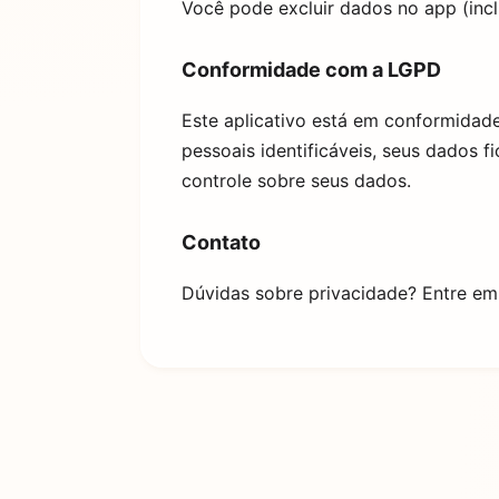
Você pode excluir dados no app (incl
Conformidade com a LGPD
Este aplicativo está em conformidad
pessoais identificáveis, seus dados
controle sobre seus dados.
Contato
Dúvidas sobre privacidade? Entre em