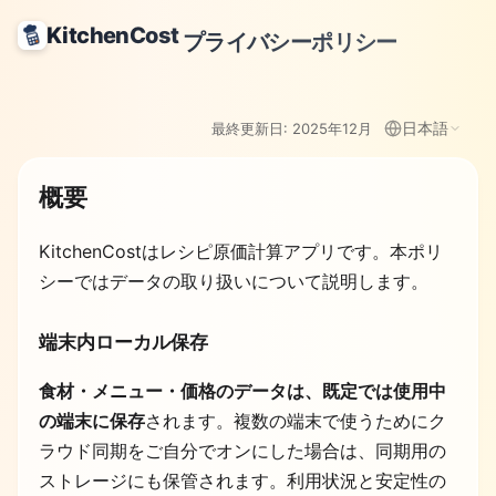
KitchenCost
プライバシーポリシー
日本語
最終更新日:
2025年12月
概要
KitchenCost
はレシピ原価計算アプリです。本ポリ
シーではデータの取り扱いについて説明します。
端末内ローカル保存
食材・メニュー・価格のデータは、既定では使用中
の端末に保存
されます。複数の端末で使うためにク
ラウド同期をご自分でオンにした場合は、同期用の
ストレージにも保管されます。利用状況と安定性の