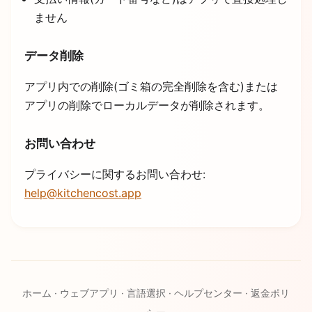
ません
データ削除
アプリ内での削除(ゴミ箱の完全削除を含む)または
アプリの削除でローカルデータが削除されます。
お問い合わせ
プライバシーに関するお問い合わせ:
help@kitchencost.app
ホーム
·
ウェブアプリ
·
言語選択
·
ヘルプセンター
·
返金ポリ