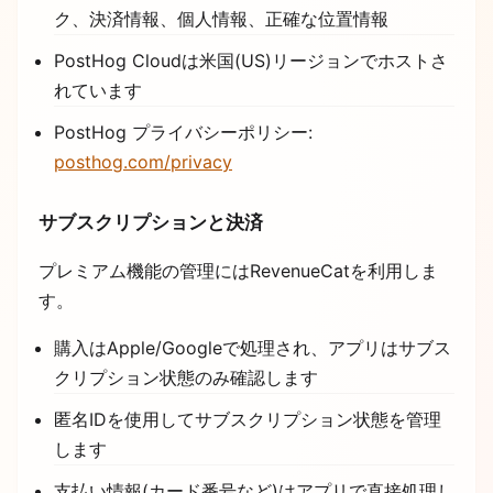
ク、決済情報、個人情報、正確な位置情報
PostHog Cloudは米国(US)リージョンでホストさ
れています
PostHog プライバシーポリシー:
posthog.com/privacy
サブスクリプションと決済
プレミアム機能の管理にはRevenueCatを利用しま
す。
購入はApple/Googleで処理され、アプリはサブス
クリプション状態のみ確認します
匿名IDを使用してサブスクリプション状態を管理
します
支払い情報(カード番号など)はアプリで直接処理し