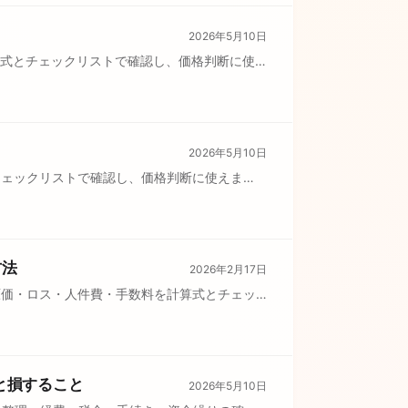
2026年5月10日
算式とチェックリストで確認し、価格判断に使
2026年5月10日
チェックリストで確認し、価格判断に使えま
方法
2026年2月17日
原価・ロス・人件費・手数料を計算式とチェッ
いと損すること
2026年5月10日