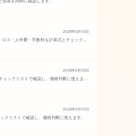
と採算を同時に確認します。
2026年5月10日
価・ロス・人件費・手数料を計算式とチェックリ
2026年5月10日
とチェックリストで確認し、価格判断に使えま
2026年5月10日
ェックリストで確認し、価格判断に使えます。