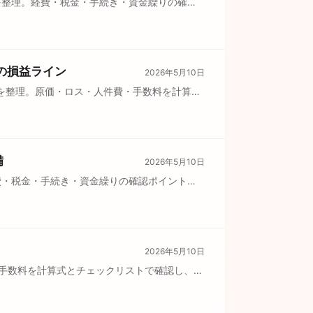
点を整理。経費・税金・手続き・資金繰りの確認
の損益ライン
2026年5月10日
を整理。原価・ロス・人件費・手数料を計算式
備
2026年5月10日
費・税金・手続き・資金繰りの確認ポイントを
2026年5月10日
・手数料を計算式とチェックリストで確認し、価