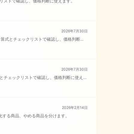
リストで確認し、価格判断に使えます。
2026年7月30日
計算式とチェックリストで確認し、価格判断に
2026年7月30日
とチェックリストで確認し、価格判断に使えま
2026年2月14日
化する商品、やめる商品を分けます。