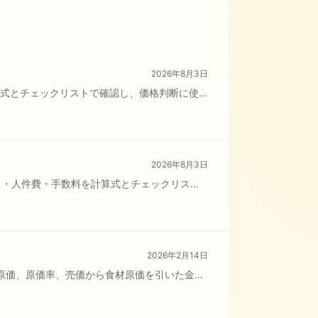
2026年8月3日
算式とチェックリストで確認し、価格判断に使
2026年8月3日
ス・人件費・手数料を計算式とチェックリスト
2026年2月14日
原価、原価率、売価から食材原価を引いた金額