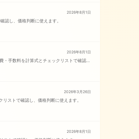
2026年8月1日
で確認し、価格判断に使えます。
2026年8月1日
件費・手数料を計算式とチェックリストで確認
2026年3月26日
ェックリストで確認し、価格判断に使えます。
2026年8月1日