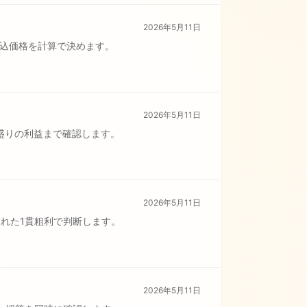
2026年5月11日
税込価格を計算で決めます。
2026年5月11日
盛りの利益まで確認します。
2026年5月11日
れた1貫粗利で判断します。
2026年5月11日