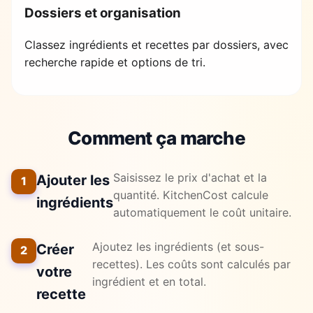
Dossiers et organisation
Classez ingrédients et recettes par dossiers, avec
recherche rapide et options de tri.
Comment ça marche
Saisissez le prix d'achat et la
Ajouter les
1
quantité. KitchenCost calcule
ingrédients
automatiquement le coût unitaire.
Ajoutez les ingrédients (et sous-
Créer
2
recettes). Les coûts sont calculés par
votre
ingrédient et en total.
recette