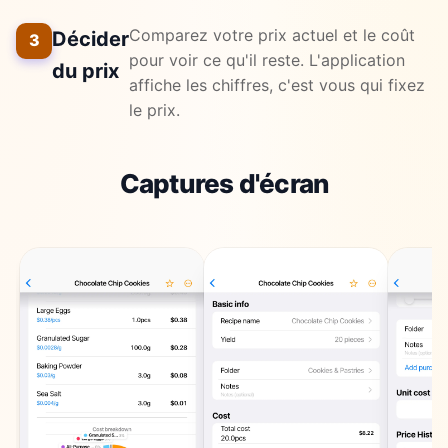
Comparez votre prix actuel et le coût
Décider
3
pour voir ce qu'il reste. L'application
du prix
affiche les chiffres, c'est vous qui fixez
le prix.
Captures d'écran