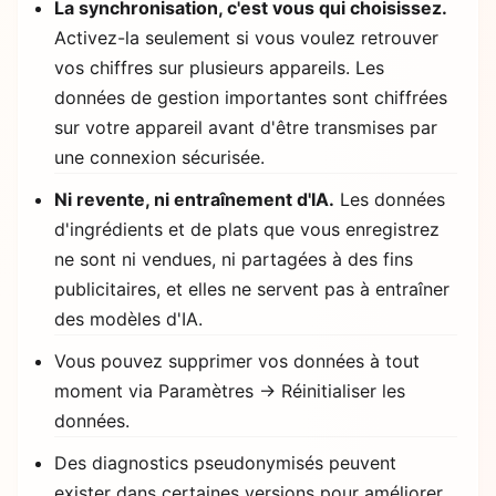
La synchronisation, c'est vous qui choisissez.
Activez-la seulement si vous voulez retrouver
vos chiffres sur plusieurs appareils. Les
données de gestion importantes sont chiffrées
sur votre appareil avant d'être transmises par
une connexion sécurisée.
Ni revente, ni entraînement d'IA.
Les données
d'ingrédients et de plats que vous enregistrez
ne sont ni vendues, ni partagées à des fins
publicitaires, et elles ne servent pas à entraîner
des modèles d'IA.
Vous pouvez supprimer vos données à tout
moment via Paramètres → Réinitialiser les
données.
Des diagnostics pseudonymisés peuvent
exister dans certaines versions pour améliorer