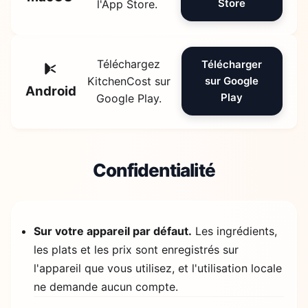
Store
l'App Store.
Téléchargez
Télécharger
KitchenCost sur
sur Google
Android
Play
Google Play.
Confidentialité
Sur votre appareil par défaut.
Les ingrédients,
les plats et les prix sont enregistrés sur
l'appareil que vous utilisez, et l'utilisation locale
ne demande aucun compte.