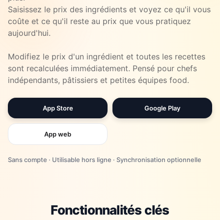
Saisissez le prix des ingrédients et voyez ce qu'il vous
coûte et ce qu'il reste au prix que vous pratiquez
aujourd'hui.
Modifiez le prix d'un ingrédient et toutes les recettes
sont recalculées immédiatement. Pensé pour chefs
indépendants, pâtissiers et petites équipes food.
App Store
Google Play
App web
Sans compte · Utilisable hors ligne · Synchronisation optionnelle
Fonctionnalités clés