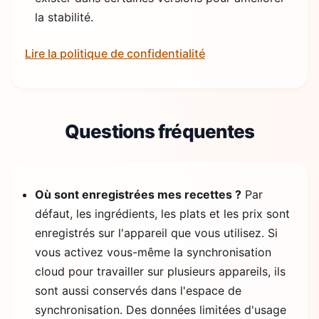
la stabilité.
Lire la politique de confidentialité
Questions fréquentes
Où sont enregistrées mes recettes ?
Par
défaut, les ingrédients, les plats et les prix sont
enregistrés sur l'appareil que vous utilisez. Si
vous activez vous-même la synchronisation
cloud pour travailler sur plusieurs appareils, ils
sont aussi conservés dans l'espace de
synchronisation. Des données limitées d'usage