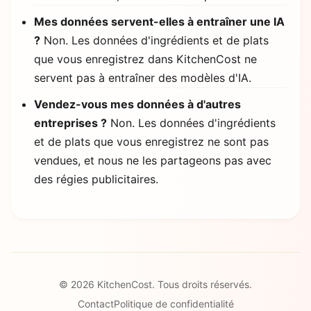
Mes données servent-elles à entraîner une IA
?
Non. Les données d'ingrédients et de plats
que vous enregistrez dans KitchenCost ne
servent pas à entraîner des modèles d'IA.
Vendez-vous mes données à d'autres
entreprises ?
Non. Les données d'ingrédients
et de plats que vous enregistrez ne sont pas
vendues, et nous ne les partageons pas avec
des régies publicitaires.
© 2026 KitchenCost. Tous droits réservés.
Contact
Politique de confidentialité