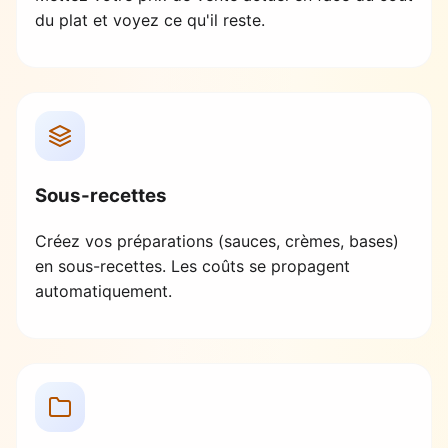
du plat et voyez ce qu'il reste.
Sous-recettes
Créez vos préparations (sauces, crèmes, bases)
en sous-recettes. Les coûts se propagent
automatiquement.