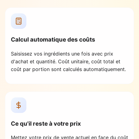
Calcul automatique des coûts
Saisissez vos ingrédients une fois avec prix
d'achat et quantité. Coût unitaire, coût total et
coût par portion sont calculés automatiquement.
Ce qu'il reste à votre prix
Mettez votre prix de vente actuel en face du coût