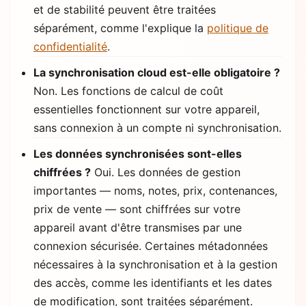
et de stabilité peuvent être traitées
séparément, comme l'explique la
politique de
confidentialité
.
La synchronisation cloud est-elle obligatoire ?
Non. Les fonctions de calcul de coût
essentielles fonctionnent sur votre appareil,
sans connexion à un compte ni synchronisation.
Les données synchronisées sont-elles
chiffrées ?
Oui. Les données de gestion
importantes — noms, notes, prix, contenances,
prix de vente — sont chiffrées sur votre
appareil avant d'être transmises par une
connexion sécurisée. Certaines métadonnées
nécessaires à la synchronisation et à la gestion
des accès, comme les identifiants et les dates
de modification, sont traitées séparément.