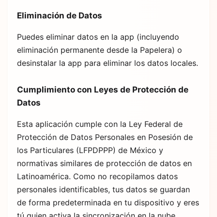
Eliminación de Datos
Puedes eliminar datos en la app (incluyendo
eliminación permanente desde la Papelera) o
desinstalar la app para eliminar los datos locales.
Cumplimiento con Leyes de Protección de
Datos
Esta aplicación cumple con la Ley Federal de
Protección de Datos Personales en Posesión de
los Particulares (LFPDPPP) de México y
normativas similares de protección de datos en
Latinoamérica. Como no recopilamos datos
personales identificables, tus datos se guardan
de forma predeterminada en tu dispositivo y eres
tú quien activa la sincronización en la nube,