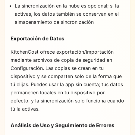
La sincronización en la nube es opcional; si la
activas, los datos también se conservan en el
almacenamiento de sincronización
Exportación de Datos
KitchenCost ofrece exportación/importación
mediante archivos de copia de seguridad en
Configuración. Las copias se crean en tu
dispositivo y se comparten solo de la forma que
tú elijas. Puedes usar la app sin cuenta; tus datos
permanecen locales en tu dispositivo por
defecto, y la sincronización solo funciona cuando
tú la activas.
Análisis de Uso y Seguimiento de Errores