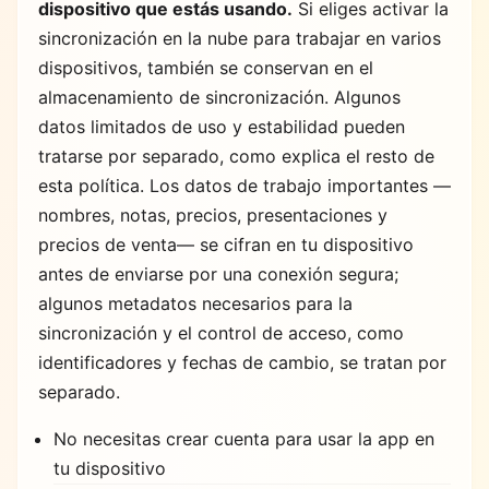
dispositivo que estás usando.
Si eliges activar la
sincronización en la nube para trabajar en varios
dispositivos, también se conservan en el
almacenamiento de sincronización. Algunos
datos limitados de uso y estabilidad pueden
tratarse por separado, como explica el resto de
esta política. Los datos de trabajo importantes —
nombres, notas, precios, presentaciones y
precios de venta— se cifran en tu dispositivo
antes de enviarse por una conexión segura;
algunos metadatos necesarios para la
sincronización y el control de acceso, como
identificadores y fechas de cambio, se tratan por
separado.
No necesitas crear cuenta para usar la app en
tu dispositivo