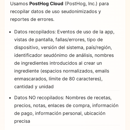
Usamos
PostHog Cloud
(PostHog, Inc.) para
recopilar datos de uso seudonimizados y
reportes de errores.
Datos recopilados: Eventos de uso de la app,
vistas de pantalla, fallas/errores, tipo de
dispositivo, versión del sistema, país/región,
identificador seudónimo de análisis, nombres
de ingredientes introducidos al crear un
ingrediente (espacios normalizados, emails
enmascarados, límite de 80 caracteres),
cantidad y unidad
Datos NO recopilados: Nombres de recetas,
precios, notas, enlaces de compra, información
de pago, información personal, ubicación
precisa