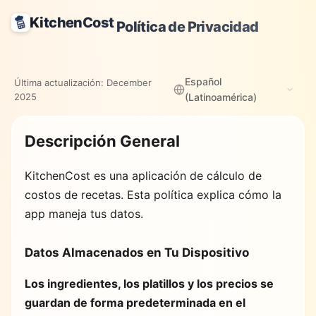
KitchenCost
Política de Privacidad
Español
Última actualización:
December
2025
(Latinoamérica)
Descripción General
KitchenCost
es una aplicación de cálculo de
costos de recetas. Esta política explica cómo la
app maneja tus datos.
Datos Almacenados en Tu Dispositivo
Los ingredientes, los platillos y los precios se
guardan de forma predeterminada en el