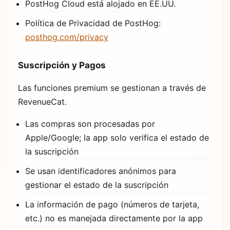
PostHog Cloud está alojado en EE.UU.
Política de Privacidad de PostHog:
posthog.com/privacy
Suscripción y Pagos
Las funciones premium se gestionan a través de
RevenueCat.
Las compras son procesadas por
Apple/Google; la app solo verifica el estado de
la suscripción
Se usan identificadores anónimos para
gestionar el estado de la suscripción
La información de pago (números de tarjeta,
etc.) no es manejada directamente por la app