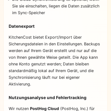
Sie sie einschalten, liegen die Daten zusätzlich
im Sync-Speicher
Datenexport
KitchenCost bietet Export/Import über
Sicherungsdateien in den Einstellungen. Backups
werden auf Ihrem Gerät erstellt und nur auf die
von Ihnen gewählte Weise geteilt. Die App kann
ohne Konto genutzt werden; Daten bleiben
standardmäßig lokal auf Ihrem Gerät, und die
Synchronisierung läuft nur bei eigener
Aktivierung.
Nutzungsanalyse und Fehlertracking
Wir nutzen
PostHog Cloud
(PostHog, Inc.) für