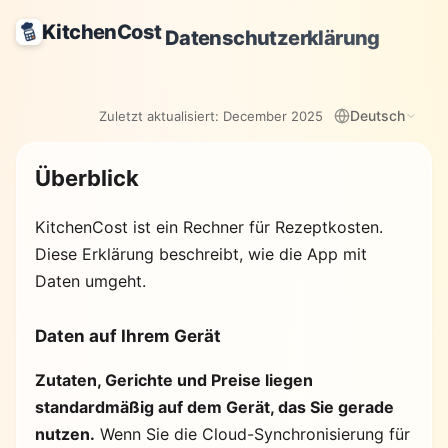
KitchenCost
Datenschutzerklärung
Deutsch
Zuletzt aktualisiert:
December 2025
Überblick
KitchenCost
ist ein Rechner für Rezeptkosten.
Diese Erklärung beschreibt, wie die App mit
Daten umgeht.
Daten auf Ihrem Gerät
Zutaten, Gerichte und Preise liegen
standardmäßig auf dem Gerät, das Sie gerade
nutzen.
Wenn Sie die Cloud-Synchronisierung für