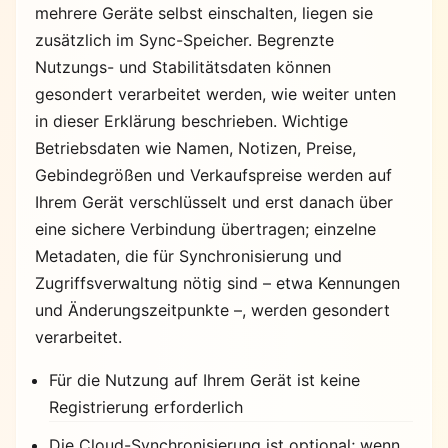
mehrere Geräte selbst einschalten, liegen sie
zusätzlich im Sync-Speicher. Begrenzte
Nutzungs- und Stabilitätsdaten können
gesondert verarbeitet werden, wie weiter unten
in dieser Erklärung beschrieben. Wichtige
Betriebsdaten wie Namen, Notizen, Preise,
Gebindegrößen und Verkaufspreise werden auf
Ihrem Gerät verschlüsselt und erst danach über
eine sichere Verbindung übertragen; einzelne
Metadaten, die für Synchronisierung und
Zugriffsverwaltung nötig sind – etwa Kennungen
und Änderungszeitpunkte –, werden gesondert
verarbeitet.
Für die Nutzung auf Ihrem Gerät ist keine
Registrierung erforderlich
Die Cloud-Synchronisierung ist optional; wenn