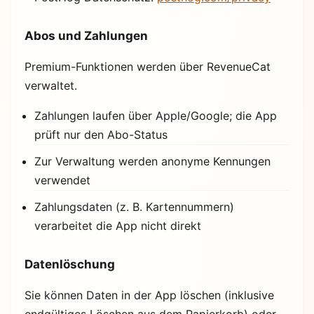
Abos und Zahlungen
Premium-Funktionen werden über RevenueCat
verwaltet.
Zahlungen laufen über Apple/Google; die App
prüft nur den Abo-Status
Zur Verwaltung werden anonyme Kennungen
verwendet
Zahlungsdaten (z. B. Kartennummern)
verarbeitet die App nicht direkt
Datenlöschung
Sie können Daten in der App löschen (inklusive